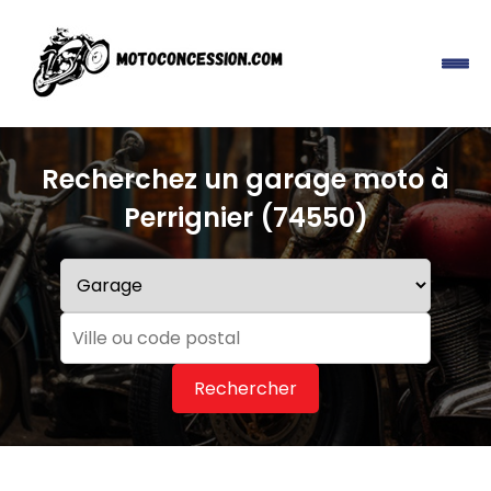
Recherchez un garage moto à
Perrignier (74550)
Rechercher