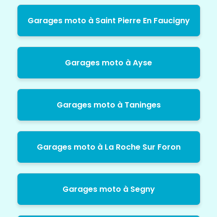
Garages moto à Saint Pierre En Faucigny
Garages moto à Ayse
Garages moto à Taninges
Garages moto à La Roche Sur Foron
Garages moto à Segny