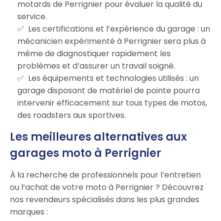
motards de Perrignier pour évaluer la qualité du
service.
Les certifications et l’expérience du garage : un
mécanicien expérimenté à Perrignier sera plus à
même de diagnostiquer rapidement les
problèmes et d’assurer un travail soigné.
Les équipements et technologies utilisés : un
garage disposant de matériel de pointe pourra
intervenir efficacement sur tous types de motos,
des roadsters aux sportives.
Les meilleures alternatives aux
garages moto à Perrignier
À la recherche de professionnels pour l’entretien
ou l’achat de votre moto à Perrignier ? Découvrez
nos revendeurs spécialisés dans les plus grandes
marques :