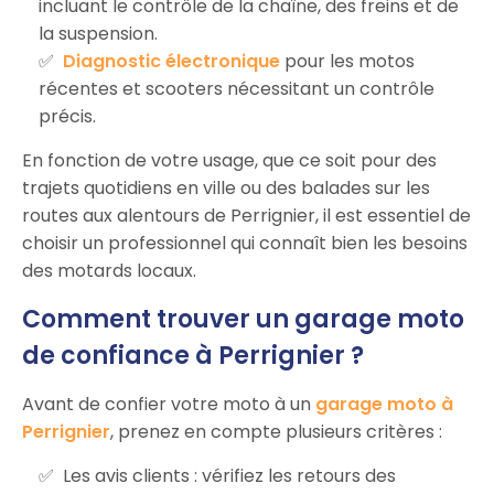
incluant le contrôle de la chaîne, des freins et de
la suspension.
Diagnostic électronique
pour les motos
récentes et scooters nécessitant un contrôle
précis.
En fonction de votre usage, que ce soit pour des
trajets quotidiens en ville ou des balades sur les
routes aux alentours de Perrignier, il est essentiel de
choisir un professionnel qui connaît bien les besoins
des motards locaux.
Comment trouver un garage moto
de confiance à Perrignier ?
Avant de confier votre moto à un
garage moto à
Perrignier
, prenez en compte plusieurs critères :
Les avis clients : vérifiez les retours des