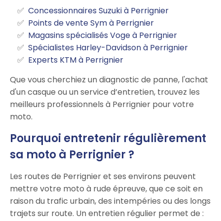
Concessionnaires Suzuki à Perrignier
Points de vente Sym à Perrignier
Magasins spécialisés Voge à Perrignier
Spécialistes Harley-Davidson à Perrignier
Experts KTM à Perrignier
Que vous cherchiez un diagnostic de panne, l'achat
d'un casque ou un service d’entretien, trouvez les
meilleurs professionnels à Perrignier pour votre
moto.
Pourquoi entretenir régulièrement
sa moto à Perrignier ?
Les routes de Perrignier et ses environs peuvent
mettre votre moto à rude épreuve, que ce soit en
raison du trafic urbain, des intempéries ou des longs
trajets sur route. Un entretien régulier permet de :