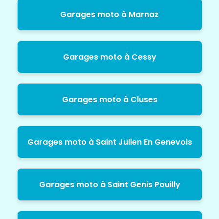
Garages moto à Marnaz
Garages moto à Cessy
Garages moto à Cluses
Garages moto à Saint Julien En Genevois
Garages moto à Saint Genis Pouilly