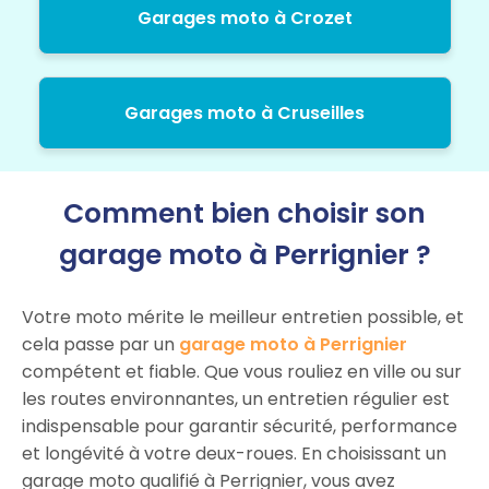
Garages moto à Crozet
Garages moto à Cruseilles
Comment bien choisir son
garage moto à Perrignier ?
Votre moto mérite le meilleur entretien possible, et
cela passe par un
garage moto à Perrignier
compétent et fiable. Que vous rouliez en ville ou sur
les routes environnantes, un entretien régulier est
indispensable pour garantir sécurité, performance
et longévité à votre deux-roues. En choisissant un
garage moto qualifié à Perrignier, vous avez