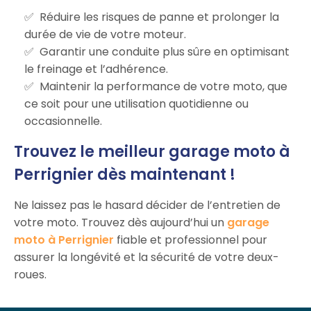
Réduire les risques de panne et prolonger la
durée de vie de votre moteur.
Garantir une conduite plus sûre en optimisant
le freinage et l’adhérence.
Maintenir la performance de votre moto, que
ce soit pour une utilisation quotidienne ou
occasionnelle.
Trouvez le meilleur garage moto à
Perrignier dès maintenant !
Ne laissez pas le hasard décider de l’entretien de
votre moto. Trouvez dès aujourd’hui un
garage
moto à Perrignier
fiable et professionnel pour
assurer la longévité et la sécurité de votre deux-
roues.