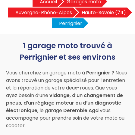
Accueil
Garages moto
Auvergne-Rhône-Alpes
Haute-Savoie (74)
Perrignier
1 garage moto trouvé à
Perrignier et ses environs
Vous cherchez un garage moto à
Perrignier
? Nous
avons trouvé un garage spécialisé pour l’entretien
et la réparation de votre deux-roues. Que vous
ayez besoin d’une
vidange, d’un changement de
pneus, d’un réglage moteur ou d’un diagnostic
électronique
, le garage
Deremble Agd
vous
accompagne pour prendre soin de votre moto ou
scooter.