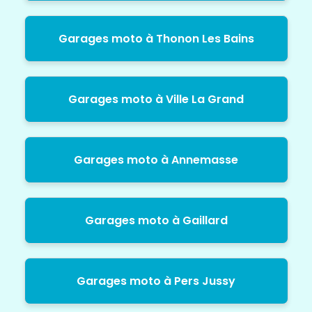
Garages moto à Thonon Les Bains
Garages moto à Ville La Grand
Garages moto à Annemasse
Garages moto à Gaillard
Garages moto à Pers Jussy