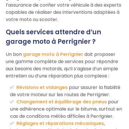
l’assurance de confier votre véhicule à des experts
capables de réaliser des interventions adaptées à
votre moto ou scooter.
Quels services attendre d’un
garage moto à Perrignier ?
Un bon
garage moto à Perrignier
doit proposer
une gamme complète de services pour répondre
aux besoins des motards, qu’il s’agisse d’un simple
entretien ou d’une réparation plus complexe :
Révisions et vidanges
pour assurer la fiabilité
de votre moteur sur les routes de Perrignier.
Changement et équilibrage des pneus
pour
une adhérence optimale sur le bitume, surtout en
cas de conditions météo difficiles à Perrignier.
Réglages et réparations mécaniques
,