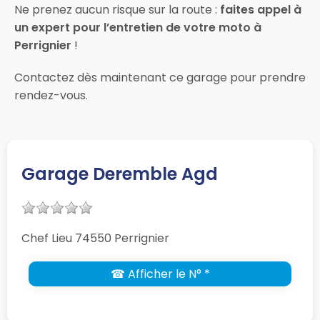
Ne prenez aucun risque sur la route :
faites appel à
un expert pour l’entretien de votre moto à
Perrignier
!
Contactez dès maintenant ce garage pour prendre
rendez-vous.
Garage Deremble Agd
Chef Lieu 74550 Perrignier
☎ Afficher le N° *