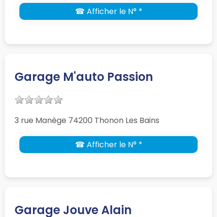
☎ Afficher le N° *
Garage M'auto Passion
3 rue Manège 74200 Thonon Les Bains
☎ Afficher le N° *
Garage Jouve Alain