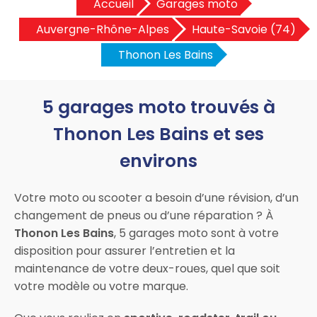
Accueil
Garages moto
Auvergne-Rhône-Alpes
Haute-Savoie (74)
Thonon Les Bains
5 garages moto trouvés à
Thonon Les Bains et ses
environs
Votre moto ou scooter a besoin d’une révision, d’un
changement de pneus ou d’une réparation ? À
Thonon Les Bains
, 5 garages moto sont à votre
disposition pour assurer l’entretien et la
maintenance de votre deux-roues, quel que soit
votre modèle ou votre marque.