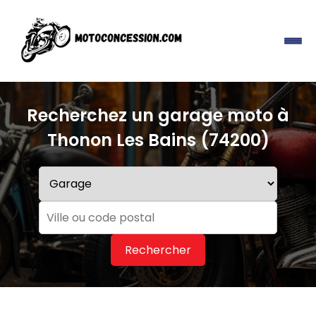
Recherchez un garage moto à
Thonon Les Bains (74200)
Rechercher