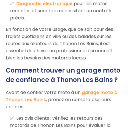
Diagnostic électronique
pour les motos
récentes et scooters nécessitant un contrôle
précis.
En fonction de votre usage, que ce soit pour des
trajets quotidiens en ville ou des balades sur les
routes aux alentours de Thonon Les Bains, il est
essentiel de choisir un professionnel qui connaît
bien les besoins des motards locaux.
Comment trouver un garage moto
de confiance à Thonon Les Bains ?
Avant de confier votre moto à un
garage moto à
Thonon Les Bains
, prenez en compte plusieurs
critères :
Les avis clients : vérifiez les retours des
motards de Thonon Les Bains pour évaluer la