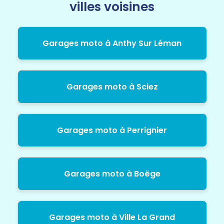
villes voisines
Garages moto à Anthy Sur Léman
Garages moto à Sciez
Garages moto à Perrignier
Garages moto à Boëge
Garages moto à Ville La Grand