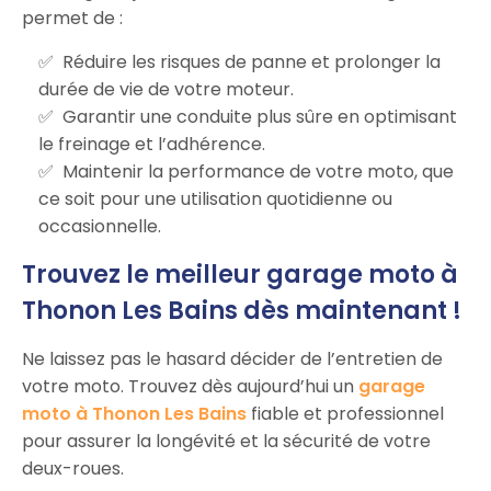
permet de :
Réduire les risques de panne et prolonger la
durée de vie de votre moteur.
Garantir une conduite plus sûre en optimisant
le freinage et l’adhérence.
Maintenir la performance de votre moto, que
ce soit pour une utilisation quotidienne ou
occasionnelle.
Trouvez le meilleur garage moto à
Thonon Les Bains dès maintenant !
Ne laissez pas le hasard décider de l’entretien de
votre moto. Trouvez dès aujourd’hui un
garage
moto à Thonon Les Bains
fiable et professionnel
pour assurer la longévité et la sécurité de votre
deux-roues.