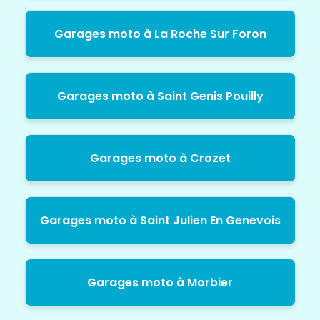
Garages moto à La Roche Sur Foron
Garages moto à Saint Genis Pouilly
Garages moto à Crozet
Garages moto à Saint Julien En Genevois
Garages moto à Morbier