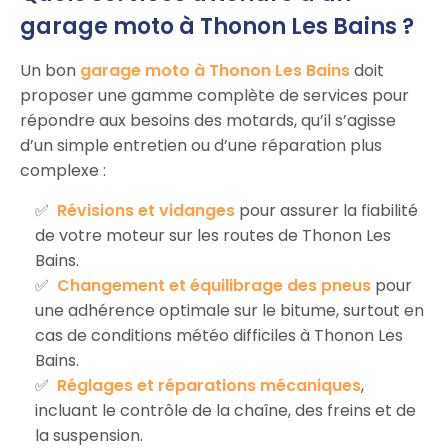
garage moto à Thonon Les Bains ?
Un bon
garage moto à Thonon Les Bains
doit
proposer une gamme complète de services pour
répondre aux besoins des motards, qu’il s’agisse
d’un simple entretien ou d’une réparation plus
complexe :
Révisions et vidanges
pour assurer la fiabilité
de votre moteur sur les routes de Thonon Les
Bains.
Changement et équilibrage des pneus
pour
une adhérence optimale sur le bitume, surtout en
cas de conditions météo difficiles à Thonon Les
Bains.
Réglages et réparations mécaniques
,
incluant le contrôle de la chaîne, des freins et de
la suspension.