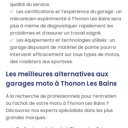
qualité du service.
Les certifications et l’expérience du garage : un
mécanicien expérimenté à Thonon Les Bains sera
plus à même de diagnostiquer rapidement les
problèmes et d’assurer un travail soigné.
Les équipements et technologies utilisés : un
garage disposant de matériel de pointe pourra
intervenir efficacement sur tous types de motos,
des roadsters aux sportives.
Les meilleures alternatives aux
garages moto à Thonon Les Bains
À la recherche de professionnels pour l’entretien
ou l’achat de votre moto à Thonon Les Bains ?
Découvrez nos experts spécialisés dans les plus
grandes marques :