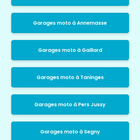
Garages moto à Annemasse
Garages moto à Gaillard
Garages moto à Taninges
Garages moto à Pers Jussy
Garages moto à Segny