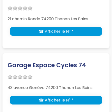
21 chemin Ronde 74200 Thonon Les Bains
☎ Afficher le N° *
Garage Espace Cycles 74
43 avenue Genève 74200 Thonon Les Bains
☎ Afficher le N° *