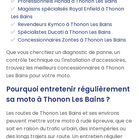
Professionnels Honda à Thonon Les Bains
Magasins spécialisés Royal Enfield à Thonon
Les Bains
Revendeurs Kymco à Thonon Les Bains
Spécialistes Ducati à Thonon Les Bains
Concessionnaires Zontes à Thonon Les Bains
Que vous cherchiez un diagnostic de panne, un
contrôle technique ou l'installation d’accessoires,
trouvez les meilleurs concessionnaires à Thonon
Les Bains pour votre moto.
Pourquoi entretenir régulièrement
sa moto à Thonon Les Bains ?
Les routes de Thonon Les Bains et ses environs
peuvent mettre votre moto à rude épreuve, que ce
soit en raison du trafic urbain, des intempéries ou
des longs trajets sur route. Un entretien régulier