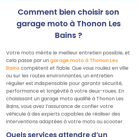
Comment bien choisir son
garage moto à Thonon Les
Bains ?
Votre moto mérite le meilleur entretien possible, et
cela passe par un
garage moto à Thonon Les
Bains
compétent et fiable. Que vous rouliez en ville
ou sur les routes environnantes, un entretien
régulier est indispensable pour garantir sécurité,
performance et longévité à votre deux-roues. En
choisissant un garage moto qualifié à Thonon Les
Bains, vous avez l’assurance de confier votre
véhicule à des experts capables de réaliser des
interventions adaptées à votre moto ou scooter.
Quels services attendre d’un