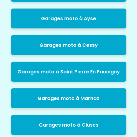
Garages moto à Ayse
Garages moto à Cessy
Garages moto à Saint Pierre En Faucigny
Garages moto à Marnaz
Garages moto à Cluses