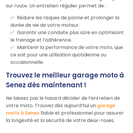
sur route. Un entretien régulier permet de :
Réduire les risques de panne et prolonger la
durée de vie de votre moteur.
Garantir une conduite plus sûre en optimisant
le freinage et l’adhérence.
Maintenir la performance de votre moto, que
ce soit pour une utilisation quotidienne ou
occasionnelle.
Trouvez le meilleur garage moto à
Senez dès maintenant !
Ne laissez pas le hasard décider de l’entretien de
votre moto. Trouvez dès aujourd’hui un
garage
moto à Senez
fiable et professionnel pour assurer
la longévité et la sécurité de votre deux-roues.