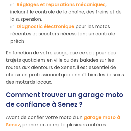
Réglages et réparations mécaniques
,
incluant le contrôle de la chaîne, des freins et de
la suspension.
Diagnostic électronique
pour les motos
récentes et scooters nécessitant un contrôle
précis.
En fonction de votre usage, que ce soit pour des
trajets quotidiens en ville ou des balades sur les
routes aux alentours de Senez, il est essentiel de
choisir un professionnel qui connaît bien les besoins
des motards locaux.
Comment trouver un garage moto
de confiance à Senez ?
Avant de confier votre moto à un
garage moto à
Senez
, prenez en compte plusieurs critères :