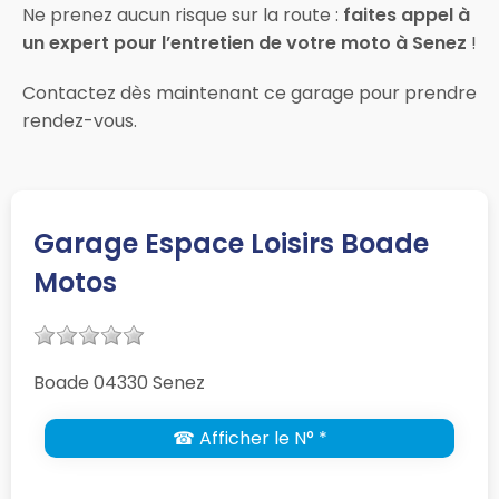
Ne prenez aucun risque sur la route :
faites appel à
un expert pour l’entretien de votre moto à Senez
!
Contactez dès maintenant ce garage pour prendre
rendez-vous.
Garage Espace Loisirs Boade
Motos
Boade 04330 Senez
☎ Afficher le N° *