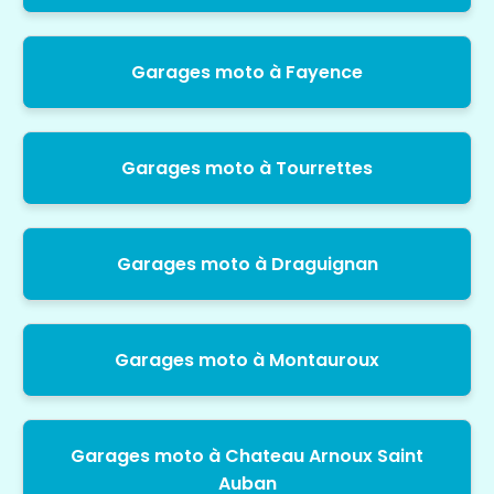
Garages moto à Fayence
Garages moto à Tourrettes
Garages moto à Draguignan
Garages moto à Montauroux
Garages moto à Chateau Arnoux Saint
Auban