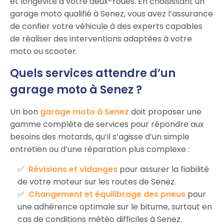
et longévité à votre deux-roues. En choisissant un
garage moto qualifié à Senez, vous avez l’assurance
de confier votre véhicule à des experts capables
de réaliser des interventions adaptées à votre
moto ou scooter.
Quels services attendre d’un
garage moto à Senez ?
Un bon
garage moto à Senez
doit proposer une
gamme complète de services pour répondre aux
besoins des motards, qu’il s’agisse d’un simple
entretien ou d’une réparation plus complexe :
Révisions et vidanges
pour assurer la fiabilité
de votre moteur sur les routes de Senez.
Changement et équilibrage des pneus
pour
une adhérence optimale sur le bitume, surtout en
cas de conditions météo difficiles à Senez.