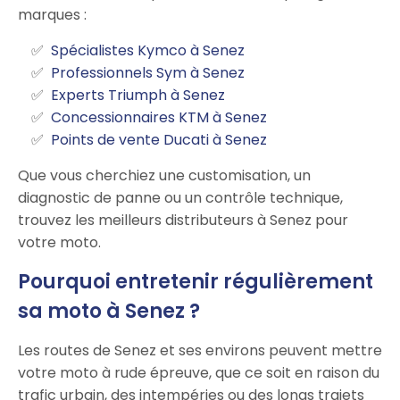
marques :
Spécialistes Kymco à Senez
Professionnels Sym à Senez
Experts Triumph à Senez
Concessionnaires KTM à Senez
Points de vente Ducati à Senez
Que vous cherchiez une customisation, un
diagnostic de panne ou un contrôle technique,
trouvez les meilleurs distributeurs à Senez pour
votre moto.
Pourquoi entretenir régulièrement
sa moto à Senez ?
Les routes de Senez et ses environs peuvent mettre
votre moto à rude épreuve, que ce soit en raison du
trafic urbain, des intempéries ou des longs trajets