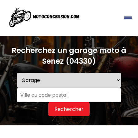
Recherchez un garage moto à
Senez (04330)
Rechercher