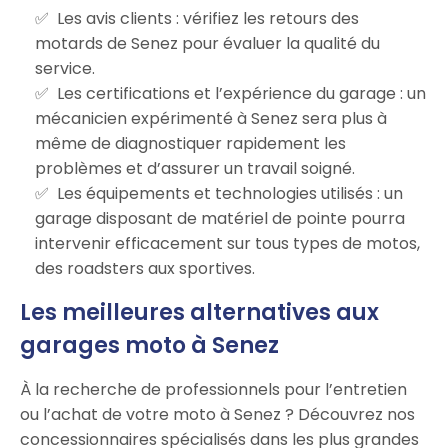
Les avis clients : vérifiez les retours des
motards de Senez pour évaluer la qualité du
service.
Les certifications et l’expérience du garage : un
mécanicien expérimenté à Senez sera plus à
même de diagnostiquer rapidement les
problèmes et d’assurer un travail soigné.
Les équipements et technologies utilisés : un
garage disposant de matériel de pointe pourra
intervenir efficacement sur tous types de motos,
des roadsters aux sportives.
Les meilleures alternatives aux
garages moto à Senez
À la recherche de professionnels pour l’entretien
ou l’achat de votre moto à Senez ? Découvrez nos
concessionnaires spécialisés dans les plus grandes