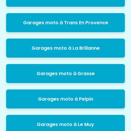
Garages moto à Trans En Provence
Garages moto à La Brillanne
Garages moto à Grasse
Garages moto à Peipin
Garages moto à Le Muy