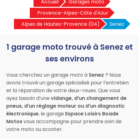
Accueil
Garages moto
Provence-Alpes-Côte d'Azur
Alpes de Hautes-Provence (04)
Senez
1 garage moto trouvé à Senez et
ses environs
Vous cherchez un garage moto à
Senez
? Nous
avons trouvé un garage spécialisé pour l’entretien
et la réparation de votre deux-roues. Que vous
ayez besoin d’une
vidange, d’un changement de
pneus, d’un réglage moteur ou d’un diagnostic
électronique
, le garage
Espace Loisirs Boade
Motos
vous accompagne pour prendre soin de
votre moto ou scooter.