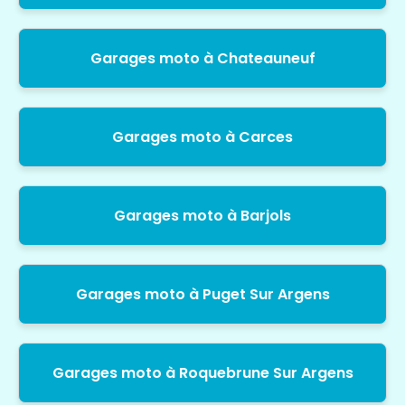
Garages moto à Chateauneuf
Garages moto à Carces
Garages moto à Barjols
Garages moto à Puget Sur Argens
Garages moto à Roquebrune Sur Argens