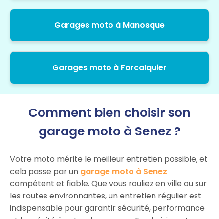
Garages moto à Manosque
Garages moto à Forcalquier
Comment bien choisir son
garage moto à Senez ?
Votre moto mérite le meilleur entretien possible, et
cela passe par un
garage moto à Senez
compétent et fiable. Que vous rouliez en ville ou sur
les routes environnantes, un entretien régulier est
indispensable pour garantir sécurité, performance