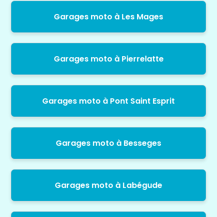
Garages moto à Les Mages
Garages moto à Pierrelatte
Garages moto à Pont Saint Esprit
Garages moto à Besseges
Garages moto à Labégude