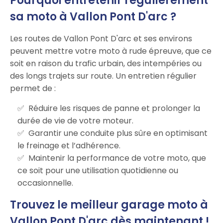
Pourquoi entretenir régulièrement
sa moto à Vallon Pont D'arc ?
Les routes de Vallon Pont D'arc et ses environs
peuvent mettre votre moto à rude épreuve, que ce
soit en raison du trafic urbain, des intempéries ou
des longs trajets sur route. Un entretien régulier
permet de :
Réduire les risques de panne et prolonger la
durée de vie de votre moteur.
Garantir une conduite plus sûre en optimisant
le freinage et l’adhérence.
Maintenir la performance de votre moto, que
ce soit pour une utilisation quotidienne ou
occasionnelle.
Trouvez le meilleur garage moto à
Vallon Pont D'arc dès maintenant !