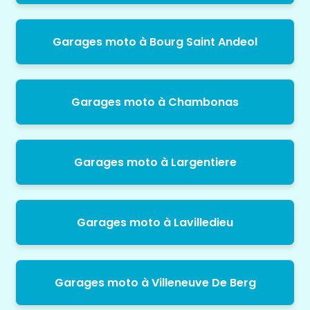
Garages moto à Bourg Saint Andeol
Garages moto à Chambonas
Garages moto à Largentiere
Garages moto à Lavilledieu
Garages moto à Villeneuve De Berg