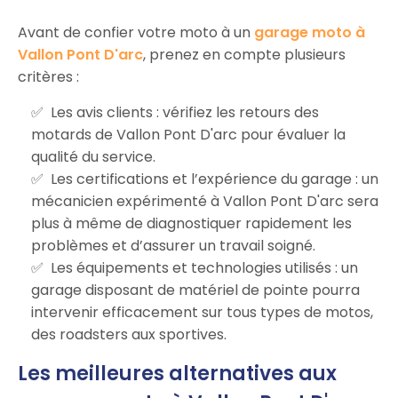
Avant de confier votre moto à un
garage moto à
Vallon Pont D'arc
, prenez en compte plusieurs
critères :
Les avis clients : vérifiez les retours des
motards de Vallon Pont D'arc pour évaluer la
qualité du service.
Les certifications et l’expérience du garage : un
mécanicien expérimenté à Vallon Pont D'arc sera
plus à même de diagnostiquer rapidement les
problèmes et d’assurer un travail soigné.
Les équipements et technologies utilisés : un
garage disposant de matériel de pointe pourra
intervenir efficacement sur tous types de motos,
des roadsters aux sportives.
Les meilleures alternatives aux