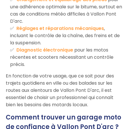
une adhérence optimale sur le bitume, surtout en
cas de conditions météo difficiles à Vallon Pont
D'arc.
Réglages et réparations mécaniques
,
incluant le contrôle de la chaîne, des freins et de
la suspension.
Diagnostic électronique
pour les motos
récentes et scooters nécessitant un contrôle
précis.
En fonction de votre usage, que ce soit pour des
trajets quotidiens en ville ou des balades sur les
routes aux alentours de Vallon Pont D'arc, il est
essentiel de choisir un professionnel qui connaît
bien les besoins des motards locaux.
Comment trouver un garage moto
de confiance à Vallon Pont D'arc ?