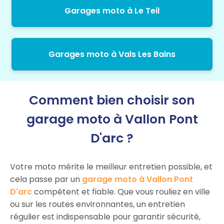
Garages moto à Le Teil
Garages moto à Vals Les Bains
Comment bien choisir son
garage moto à Vallon Pont
D'arc ?
Votre moto mérite le meilleur entretien possible, et
cela passe par un
garage moto à Vallon Pont
D'arc
compétent et fiable. Que vous rouliez en ville
ou sur les routes environnantes, un entretien
régulier est indispensable pour garantir sécurité,