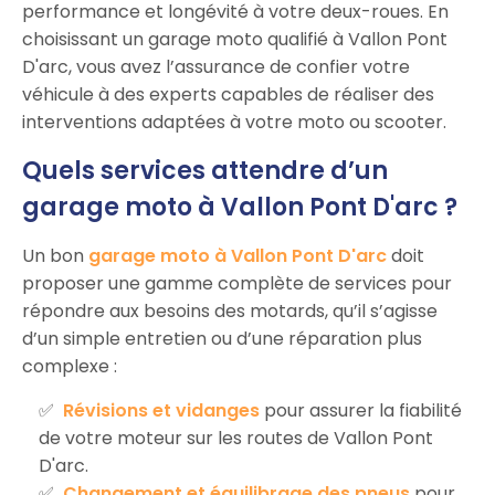
performance et longévité à votre deux-roues. En
choisissant un garage moto qualifié à Vallon Pont
D'arc, vous avez l’assurance de confier votre
véhicule à des experts capables de réaliser des
interventions adaptées à votre moto ou scooter.
Quels services attendre d’un
garage moto à Vallon Pont D'arc ?
Un bon
garage moto à Vallon Pont D'arc
doit
proposer une gamme complète de services pour
répondre aux besoins des motards, qu’il s’agisse
d’un simple entretien ou d’une réparation plus
complexe :
Révisions et vidanges
pour assurer la fiabilité
de votre moteur sur les routes de Vallon Pont
D'arc.
Changement et équilibrage des pneus
pour