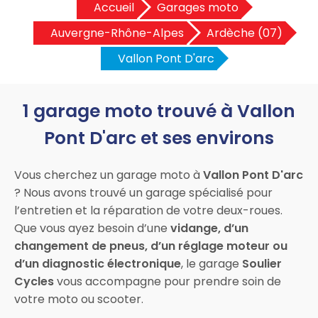
Accueil
Garages moto
Auvergne-Rhône-Alpes
Ardèche (07)
Vallon Pont D'arc
1 garage moto trouvé à Vallon
Pont D'arc et ses environs
Vous cherchez un garage moto à
Vallon Pont D'arc
? Nous avons trouvé un garage spécialisé pour
l’entretien et la réparation de votre deux-roues.
Que vous ayez besoin d’une
vidange, d’un
changement de pneus, d’un réglage moteur ou
d’un diagnostic électronique
, le garage
Soulier
Cycles
vous accompagne pour prendre soin de
votre moto ou scooter.