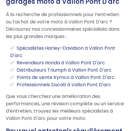
garages moto à Vallon Pont D'arc
À la recherche de professionnels pour l’entretien
ou l’achat de votre moto à Vallon Pont D'arc ?
Découvrez nos concessionnaires spécialisés dans
les plus grandes marques :
Spécialistes Harley-Davidson à Vallon Pont
D'arc
Revendeurs Honda à Vallon Pont D'arc
Distributeurs Triumph à Vallon Pont D'arc
Points de vente Kymco à Vallon Pont D'arc
Professionnels Ducati à Vallon Pont D'arc
Que vous cherchiez une amélioration des
performances, une révision complète ou un service
d’entretien, trouvez les meilleurs spécialistes à
Vallon Pont D'arc pour votre moto.