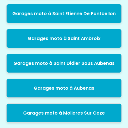
Garages moto à Saint Etienne De Fontbellon
Garages moto à Saint Ambroix
Garages moto à Saint Didier Sous Aubenas
Garages moto à Aubenas
Garages moto à Molieres Sur Ceze