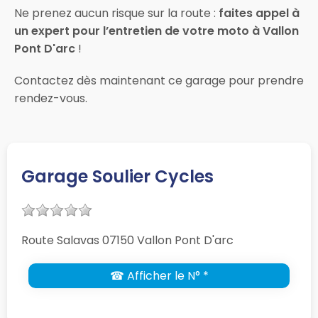
Ne prenez aucun risque sur la route :
faites appel à
un expert pour l’entretien de votre moto à Vallon
Pont D'arc
!
Contactez dès maintenant ce garage pour prendre
rendez-vous.
Garage Soulier Cycles
Route Salavas 07150 Vallon Pont D'arc
☎ Afficher le N° *