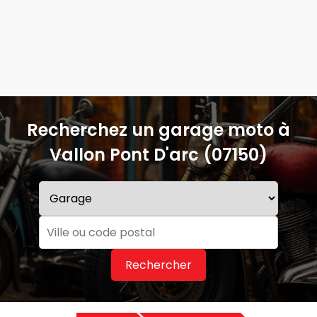
Recherchez un garage moto à
Vallon Pont D'arc (07150)
Rechercher