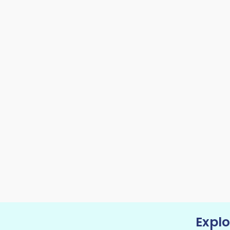
Explo