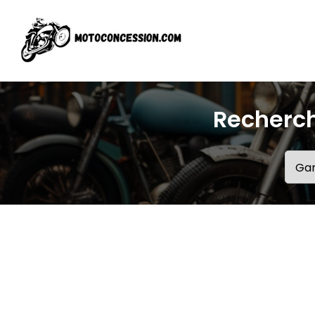
Recherch