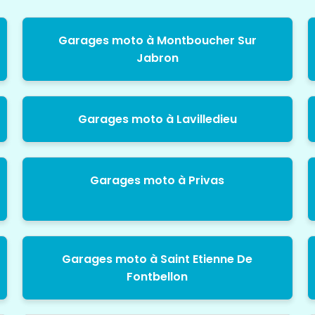
Garages moto à Montboucher Sur
Jabron
Garages moto à Lavilledieu
Garages moto à Privas
Garages moto à Saint Etienne De
Fontbellon