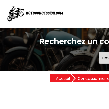
Recherchez un c
Accueil
Concessionnair