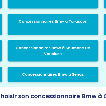
Concessionnaires Bmw à Tarascon
Concessionnaires Bmw à Saumane De
Vaucluse
Concessionnaires Bmw à Sénas
hoisir son concessionnaire Bmw à 