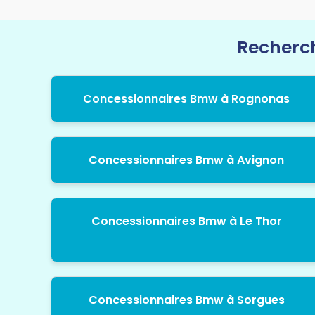
Recherch
Concessionnaires Bmw à Rognonas
Concessionnaires Bmw à Avignon
Concessionnaires Bmw à Le Thor
Concessionnaires Bmw à Sorgues