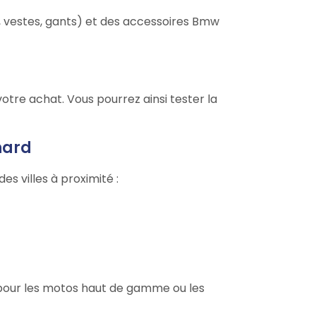
vestes, gants) et des accessoires Bmw
otre achat. Vous pourrez ainsi tester la
nard
des villes à proximité :
 pour les motos haut de gamme ou les