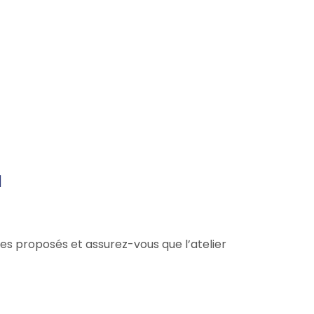
l
ices proposés et assurez-vous que l’atelier