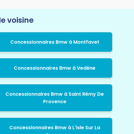
e voisine
Concessionnaires Bmw à Montfavet
Concessionnaires Bmw à Vedène
Concessionnaires Bmw à Saint Rémy De
Provence
Concessionnaires Bmw à L'isle Sur La