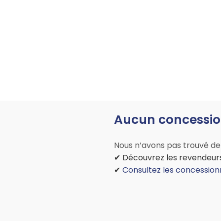
Aucun concessio
Nous n’avons pas trouvé de 
✔ Découvrez les revendeurs
✔
Consultez les concessi