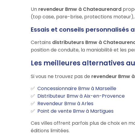
Un
revendeur Bmw à Chateaurenard
propo
(top case, pare-brise, protections moteur), 
Essais et conseils personnalisés 
Certains
distributeurs Bmw à Chateauren
position de conduite, la maniabilité et les 
Les meilleures alternatives 
Si vous ne trouvez pas de
revendeur Bmw à
Concessionnaire Bmw à Marseille
Distributeur Bmw à Aix-en-Provence
Revendeur Bmw à Arles
Point de vente Bmw à Martigues
Ces villes offrent parfois plus de choix e
éditions limitées.