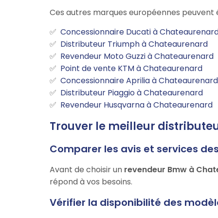
Ces autres marques européennes peuvent é
Concessionnaire Ducati à Chateaurenar
Distributeur Triumph à Chateaurenard
Revendeur Moto Guzzi à Chateaurenard
Point de vente KTM à Chateaurenard
Concessionnaire Aprilia à Chateaurenard
Distributeur Piaggio à Chateaurenard
Revendeur Husqvarna à Chateaurenard
Trouver le meilleur distribut
Comparer les avis et services de
Avant de choisir un
revendeur Bmw à Chat
répond à vos besoins.
Vérifier la disponibilité des modè