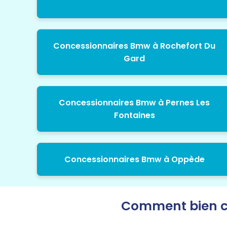
Concessionnaires Bmw à Rochefort Du
Gard
Concessionnaires Bmw à Pernes Les
Fontaines
Concessionnaires Bmw à Oppède
Comment bien c