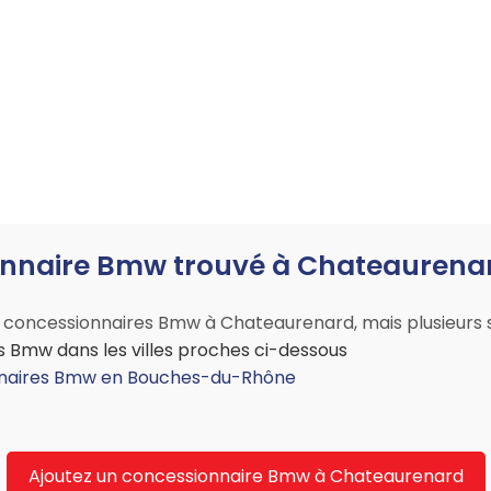
nnaire Bmw trouvé à Chateaurenard
concessionnaires Bmw à Chateaurenard, mais plusieurs sol
 Bmw dans les villes proches ci-dessous
onnaires Bmw en Bouches-du-Rhône
Ajoutez un concessionnaire Bmw à Chateaurenard