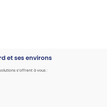
 et ses environs
utions s’offrent à vous :