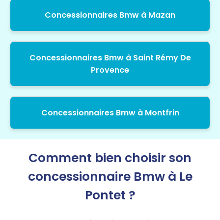
Concessionnaires Bmw à Mazan
Concessionnaires Bmw à Saint Rémy De
Provence
Concessionnaires Bmw à Montfrin
Comment bien choisir son
concessionnaire Bmw à Le
Pontet ?