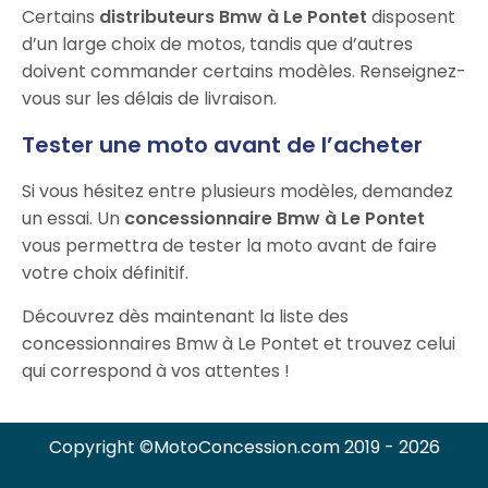
Certains
distributeurs Bmw à Le Pontet
disposent
d’un large choix de motos, tandis que d’autres
doivent commander certains modèles. Renseignez-
vous sur les délais de livraison.
Tester une moto avant de l’acheter
Si vous hésitez entre plusieurs modèles, demandez
un essai. Un
concessionnaire Bmw à Le Pontet
vous permettra de tester la moto avant de faire
votre choix définitif.
Découvrez dès maintenant la liste des
concessionnaires Bmw à Le Pontet et trouvez celui
qui correspond à vos attentes !
Copyright ©MotoConcession.com 2019 - 2026