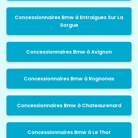
Concessionnaires Bmw à Entraigues Sur La
Sorgue
Concessionnaires Bmw à Avignon
Concessionnaires Bmw à Rognonas
Concessionnaires Bmw à Chateaurenard
Concessionnaires Bmw à Le Thor