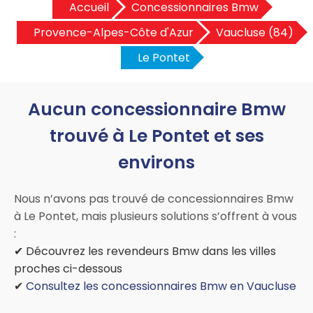
Accueil
Concessionnaires Bmw
Provence-Alpes-Côte d'Azur
Vaucluse (84)
Le Pontet
Aucun concessionnaire Bmw
trouvé à Le Pontet et ses
environs
Nous n’avons pas trouvé de concessionnaires Bmw
à Le Pontet, mais plusieurs solutions s’offrent à vous
:
✔ Découvrez les revendeurs Bmw dans les villes
proches ci-dessous
✔
Consultez les concessionnaires Bmw en Vaucluse