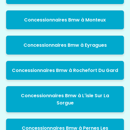
Concessionnaires Bmw à Monteux
Concessionnaires Bmw à Eyragues
Concessionnaires Bmw à Rochefort Du Gard
Concessionnaires Bmw à L'isle Sur La
Sorgue
Concessionnaires Bmw à Pernes Les