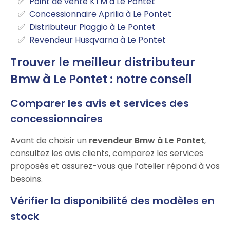
Point de vente KTM à Le Pontet
Concessionnaire Aprilia à Le Pontet
Distributeur Piaggio à Le Pontet
Revendeur Husqvarna à Le Pontet
Trouver le meilleur distributeur
Bmw à Le Pontet : notre conseil
Comparer les avis et services des
concessionnaires
Avant de choisir un
revendeur Bmw à Le Pontet
,
consultez les avis clients, comparez les services
proposés et assurez-vous que l’atelier répond à vos
besoins.
Vérifier la disponibilité des modèles en
stock