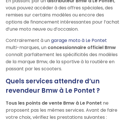
En passant par un
distributeur Bmw à Le Pontet
,
vous pouvez accéder à des offres spéciales, des
remises sur certains modèles ou encore des
options de financement intéressantes pour l’achat
d’une moto neuve ou d’occasion.
Contrairement à un
garage moto à Le Pontet
multi-marques, un
concessionnaire officiel Bmw
connaît parfaitement les spécificités des modèles
de la marque Bmw, de la sportive à la routière en
passant par les scooters.
Quels services attendre d’un
revendeur Bmw à Le Pontet ?
Tous les points de vente Bmw à Le Pontet
ne
proposent pas les mêmes services. Avant de faire
votre choix, vérifiez les prestations suivantes :