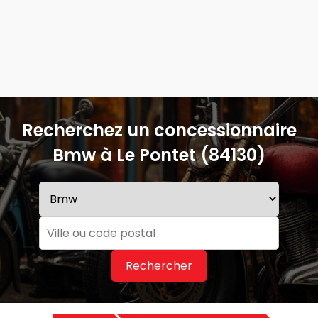
Recherchez un concessionnaire
Bmw à Le Pontet (84130)
Rechercher