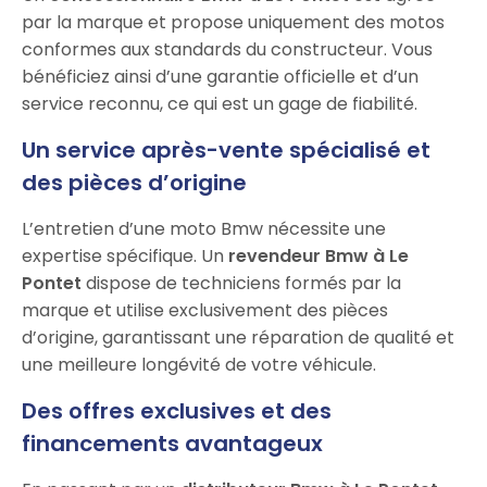
par la marque et propose uniquement des motos
conformes aux standards du constructeur. Vous
bénéficiez ainsi d’une garantie officielle et d’un
service reconnu, ce qui est un gage de fiabilité.
Un service après-vente spécialisé et
des pièces d’origine
L’entretien d’une moto Bmw nécessite une
expertise spécifique. Un
revendeur Bmw à Le
Pontet
dispose de techniciens formés par la
marque et utilise exclusivement des pièces
d’origine, garantissant une réparation de qualité et
une meilleure longévité de votre véhicule.
Des offres exclusives et des
financements avantageux