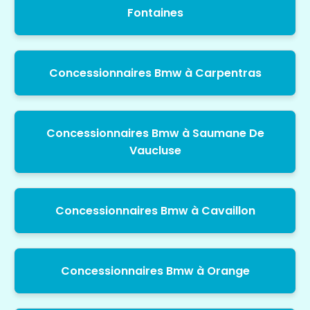
Fontaines
Concessionnaires Bmw à Carpentras
Concessionnaires Bmw à Saumane De
Vaucluse
Concessionnaires Bmw à Cavaillon
Concessionnaires Bmw à Orange