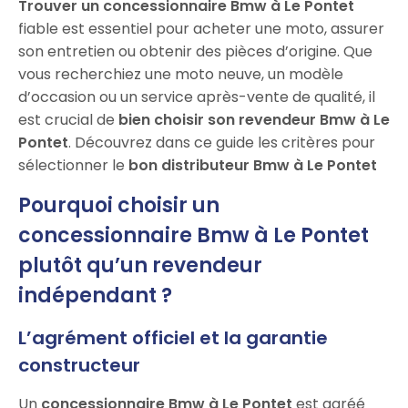
Trouver un concessionnaire Bmw à Le Pontet
fiable est essentiel pour acheter une moto, assurer
son entretien ou obtenir des pièces d’origine. Que
vous recherchiez une moto neuve, un modèle
d’occasion ou un service après-vente de qualité, il
est crucial de
bien choisir son revendeur Bmw à Le
Pontet
. Découvrez dans ce guide les critères pour
sélectionner le
bon distributeur Bmw à Le Pontet
Pourquoi choisir un
concessionnaire Bmw à Le Pontet
plutôt qu’un revendeur
indépendant ?
L’agrément officiel et la garantie
constructeur
Un
concessionnaire Bmw à Le Pontet
est agréé