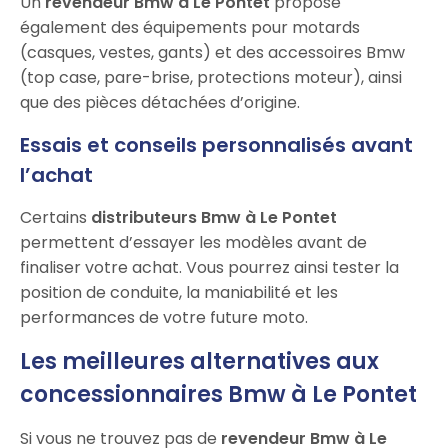
Un
revendeur Bmw à Le Pontet
propose
également des équipements pour motards
(casques, vestes, gants) et des accessoires Bmw
(top case, pare-brise, protections moteur), ainsi
que des pièces détachées d’origine.
Essais et conseils personnalisés avant
l’achat
Certains
distributeurs Bmw à Le Pontet
permettent d’essayer les modèles avant de
finaliser votre achat. Vous pourrez ainsi tester la
position de conduite, la maniabilité et les
performances de votre future moto.
Les meilleures alternatives aux
concessionnaires Bmw à Le Pontet
Si vous ne trouvez pas de
revendeur Bmw à Le