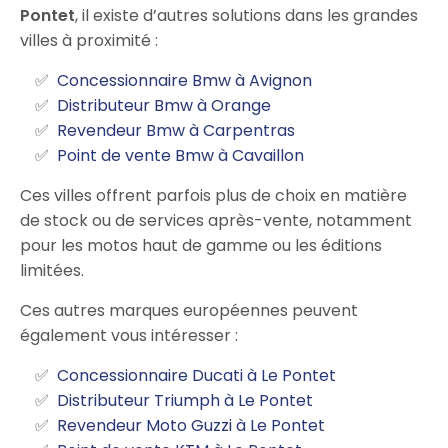
Pontet
, il existe d’autres solutions dans les grandes
villes à proximité :
Concessionnaire Bmw à Avignon
Distributeur Bmw à Orange
Revendeur Bmw à Carpentras
Point de vente Bmw à Cavaillon
Ces villes offrent parfois plus de choix en matière
de stock ou de services après-vente, notamment
pour les motos haut de gamme ou les éditions
limitées.
Ces autres marques européennes peuvent
également vous intéresser :
Concessionnaire Ducati à Le Pontet
Distributeur Triumph à Le Pontet
Revendeur Moto Guzzi à Le Pontet