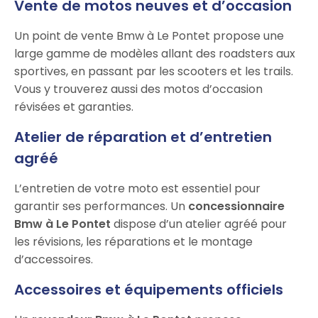
Vente de motos neuves et d’occasion
Un point de vente Bmw à Le Pontet propose une
large gamme de modèles allant des roadsters aux
sportives, en passant par les scooters et les trails.
Vous y trouverez aussi des motos d’occasion
révisées et garanties.
Atelier de réparation et d’entretien
agréé
L’entretien de votre moto est essentiel pour
garantir ses performances. Un
concessionnaire
Bmw à Le Pontet
dispose d’un atelier agréé pour
les révisions, les réparations et le montage
d’accessoires.
Accessoires et équipements officiels