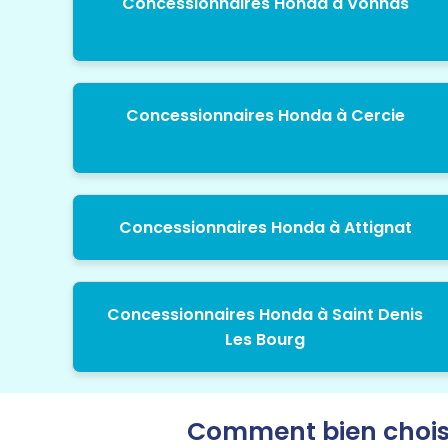
Concessionnaires Honda à Vonnas
Concessionnaires Honda à Cercie
Concessionnaires Honda à Attignat
Concessionnaires Honda à Saint Denis
Les Bourg
Comment bien chois