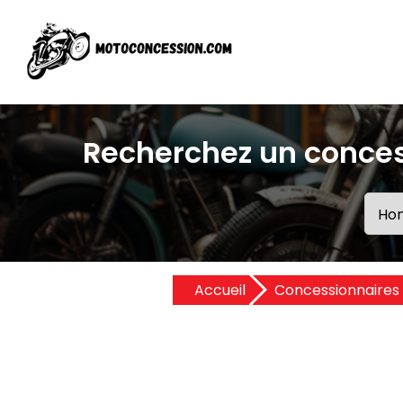
Recherchez un conce
Accueil
Concessionnaires