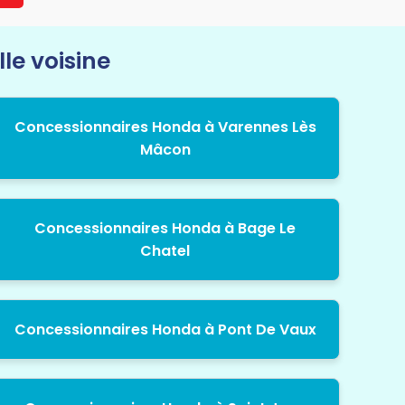
le voisine
Concessionnaires Honda à Varennes Lès
Mâcon
Concessionnaires Honda à Bage Le
Chatel
Concessionnaires Honda à Pont De Vaux