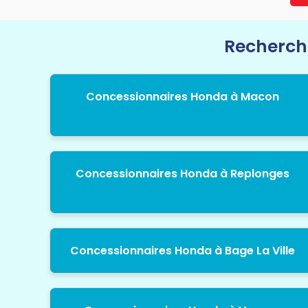
Recherche
Concessionnaires Honda à Macon
Concessionnaires Honda à Replonges
Concessionnaires Honda à Bage La Ville