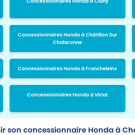
Concessionnaires Honda à Cluny
Concessionnaires Honda à Châtillon Sur
Chalaronne
Concessionnaires Honda à Francheleins
Concessionnaires Honda à Viriat
ir son concessionnaire Honda à Ch