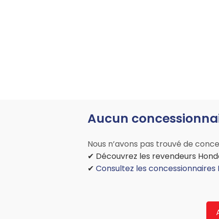
Aucun concessionnai
Nous n’avons pas trouvé de conces
✔ Découvrez les revendeurs Honda 
✔
Consultez les concessionnaires