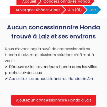
Accueil
Concessionnaires Honda
Auvergne-Rhône-Alpes
Ain (01)
Laiz
Aucun concessionnaire Honda
trouvé à Laiz et ses environs
Nous n’avons pas trouvé de concessionnaires
Honda à Laiz, mais plusieurs solutions s’offrent à
vous :
✔ Découvrez les revendeurs Honda dans les villes
proches ci-dessous
✔
Consultez les concessionnaires Honda en Ain
Ajoutez un concessionnaire Honda à Laiz