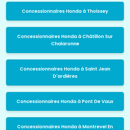
Concessionnaires Honda à Thoissey
Concessionnaires Honda à Châtillon Sur
Chalaronne
Concessionnaires Honda à Saint Jean
D'ardières
Concessionnaires Honda à Pont De Vaux
Concessionnaires Honda à Montrevel En