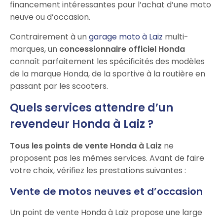
financement intéressantes pour l’achat d’une moto
neuve ou d’occasion.
Contrairement à un
garage moto à Laiz
multi-
marques, un
concessionnaire officiel Honda
connaît parfaitement les spécificités des modèles
de la marque Honda, de la sportive à la routière en
passant par les scooters.
Quels services attendre d’un
revendeur Honda à Laiz ?
Tous les points de vente Honda à Laiz
ne
proposent pas les mêmes services. Avant de faire
votre choix, vérifiez les prestations suivantes :
Vente de motos neuves et d’occasion
Un point de vente Honda à Laiz propose une large