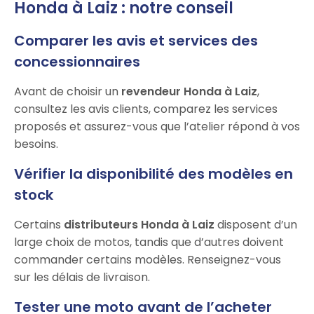
Honda à Laiz : notre conseil
Comparer les avis et services des
concessionnaires
Avant de choisir un
revendeur Honda à Laiz
,
consultez les avis clients, comparez les services
proposés et assurez-vous que l’atelier répond à vos
besoins.
Vérifier la disponibilité des modèles en
stock
Certains
distributeurs Honda à Laiz
disposent d’un
large choix de motos, tandis que d’autres doivent
commander certains modèles. Renseignez-vous
sur les délais de livraison.
Tester une moto avant de l’acheter