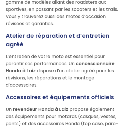
gamme de modèles allant des roadsters aux
sportives, en passant par les scooters et les trails.
Vous y trouverez aussi des motos d’occasion
révisées et garanties.
Atelier de réparation et d’entretien
agréé
L’entretien de votre moto est essentiel pour
garantir ses performances. Un
concessionnaire
Honda à Laiz
dispose d’un atelier agréé pour les
révisions, les réparations et le montage
d’accessoires.
Accessoires et équipements officiels
Un
revendeur Honda à Laiz
propose également
des équipements pour motards (casques, vestes,
gants) et des accessoires Honda (top case, pare-