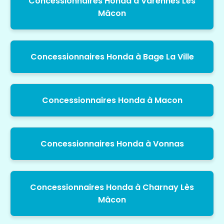
Concessionnaires Honda à Varennes Lès
Mâcon
Concessionnaires Honda à Bage La Ville
Concessionnaires Honda à Macon
Concessionnaires Honda à Vonnas
Concessionnaires Honda à Charnay Lès
Mâcon