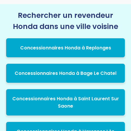
Rechercher un revendeur
Honda dans une ville voisine
Concessionnaires Honda à Replonges
Concessionnaires Honda à Bage Le Chatel
Concessionnaires Honda à Saint Laurent Sur
Saone