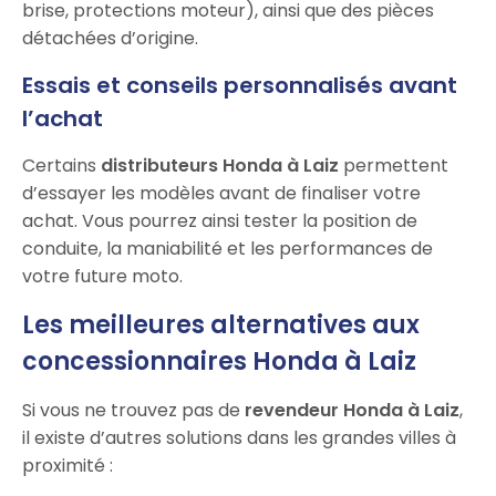
brise, protections moteur), ainsi que des pièces
détachées d’origine.
Essais et conseils personnalisés avant
l’achat
Certains
distributeurs Honda à Laiz
permettent
d’essayer les modèles avant de finaliser votre
achat. Vous pourrez ainsi tester la position de
conduite, la maniabilité et les performances de
votre future moto.
Les meilleures alternatives aux
concessionnaires Honda à Laiz
Si vous ne trouvez pas de
revendeur Honda à Laiz
,
il existe d’autres solutions dans les grandes villes à
proximité :