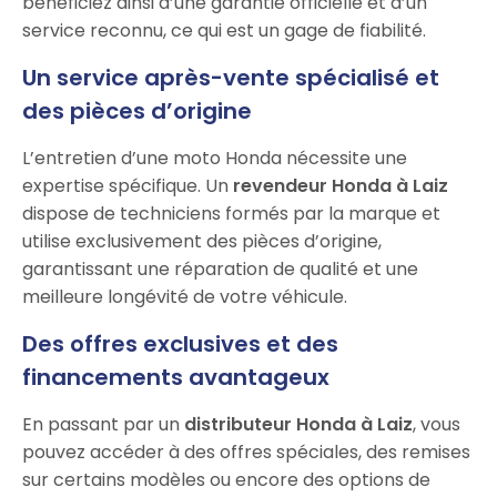
bénéficiez ainsi d’une garantie officielle et d’un
service reconnu, ce qui est un gage de fiabilité.
Un service après-vente spécialisé et
des pièces d’origine
L’entretien d’une moto Honda nécessite une
expertise spécifique. Un
revendeur Honda à Laiz
dispose de techniciens formés par la marque et
utilise exclusivement des pièces d’origine,
garantissant une réparation de qualité et une
meilleure longévité de votre véhicule.
Des offres exclusives et des
financements avantageux
En passant par un
distributeur Honda à Laiz
, vous
pouvez accéder à des offres spéciales, des remises
sur certains modèles ou encore des options de