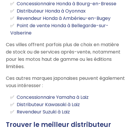
Concessionnaire Honda à Bourg-en-Bresse
Distributeur Honda à Oyonnax
Revendeur Honda à Ambérieu-en-Bugey
Point de vente Honda à Bellegarde-sur-
Valserine
Ces villes offrent parfois plus de choix en matière
de stock ou de services après-vente, notamment
pour les motos haut de gamme ou les éditions
limitées.
Ces autres marques japonaises peuvent également
vous intéresser :
Concessionnaire Yamaha à Laiz
Distributeur Kawasaki à Laiz
Revendeur Suzuki à Laiz
Trouver le meilleur distributeur