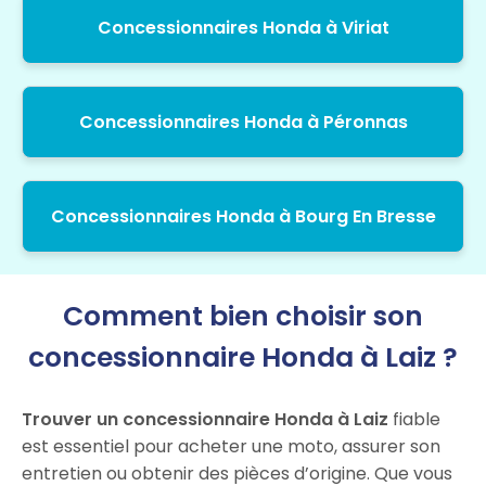
Concessionnaires Honda à Viriat
Concessionnaires Honda à Péronnas
Concessionnaires Honda à Bourg En Bresse
Comment bien choisir son
concessionnaire Honda à Laiz ?
Trouver un concessionnaire Honda à Laiz
fiable
est essentiel pour acheter une moto, assurer son
entretien ou obtenir des pièces d’origine. Que vous