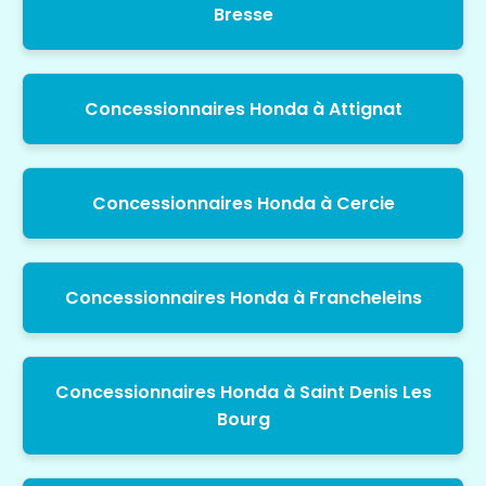
Bresse
Concessionnaires Honda à Attignat
Concessionnaires Honda à Cercie
Concessionnaires Honda à Francheleins
Concessionnaires Honda à Saint Denis Les
Bourg