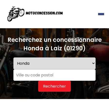
Recherchez un concessionnaire
Honda à Laiz (01290)
Rechercher