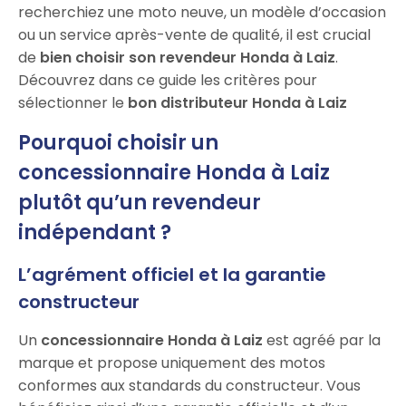
recherchiez une moto neuve, un modèle d’occasion
ou un service après-vente de qualité, il est crucial
de
bien choisir son revendeur Honda à Laiz
.
Découvrez dans ce guide les critères pour
sélectionner le
bon distributeur Honda à Laiz
Pourquoi choisir un
concessionnaire Honda à Laiz
plutôt qu’un revendeur
indépendant ?
L’agrément officiel et la garantie
constructeur
Un
concessionnaire Honda à Laiz
est agréé par la
marque et propose uniquement des motos
conformes aux standards du constructeur. Vous