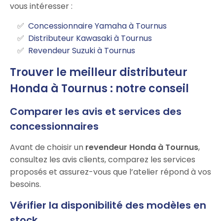
vous intéresser :
Concessionnaire Yamaha à Tournus
Distributeur Kawasaki à Tournus
Revendeur Suzuki à Tournus
Trouver le meilleur distributeur
Honda à Tournus : notre conseil
Comparer les avis et services des
concessionnaires
Avant de choisir un
revendeur Honda à Tournus
,
consultez les avis clients, comparez les services
proposés et assurez-vous que l’atelier répond à vos
besoins.
Vérifier la disponibilité des modèles en
stock