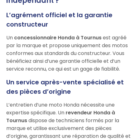
indépendant ?
L’agrément officiel et la garantie
constructeur
Un
concessionnaire Honda à Tournus
est agréé
par la marque et propose uniquement des motos
conformes aux standards du constructeur. Vous
bénéficiez ainsi d’une garantie officielle et d’un
service reconnu, ce qui est un gage de fiabilité.
Un service après-vente spécialisé et
des pièces d’origine
L’entretien d’une moto Honda nécessite une
expertise spécifique. Un
revendeur Honda à
Tournus
dispose de techniciens formés par la
marque et utilise exclusivement des pièces
d’origine, garantissant une réparation de qualité et