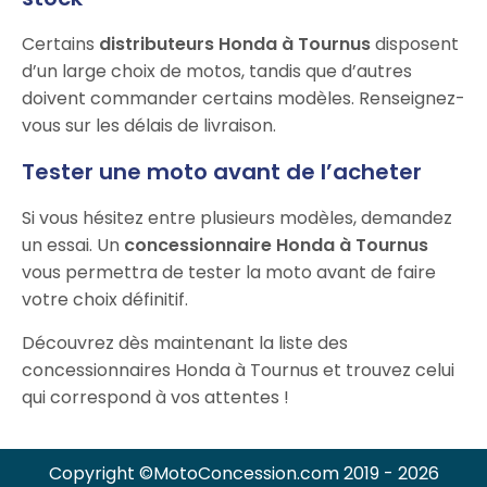
Certains
distributeurs Honda à Tournus
disposent
d’un large choix de motos, tandis que d’autres
doivent commander certains modèles. Renseignez-
vous sur les délais de livraison.
Tester une moto avant de l’acheter
Si vous hésitez entre plusieurs modèles, demandez
un essai. Un
concessionnaire Honda à Tournus
vous permettra de tester la moto avant de faire
votre choix définitif.
Découvrez dès maintenant la liste des
concessionnaires Honda à Tournus et trouvez celui
qui correspond à vos attentes !
Copyright ©MotoConcession.com 2019 - 2026