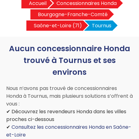
Accueil
Concessionnaires Honda
Bourgogne-Franche-Comté
Saône-et-Loire (71)
Tournus
Aucun concessionnaire Honda
trouvé à Tournus et ses
environs
Nous n’avons pas trouvé de concessionnaires
Honda à Tournus, mais plusieurs solutions s’offrent à
vous :
✔ Découvrez les revendeurs Honda dans les villes
proches ci-dessous
✔
Consultez les concessionnaires Honda en Saône-
et-Loire