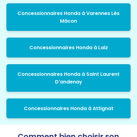
Concessionnaires Honda à Varennes Lès
Mâcon
Concessionnaires Honda à Laiz
Concessionnaires Honda à Saint Laurent
D'andenay
Concessionnaires Honda à Attignat
Comment bien choisir son