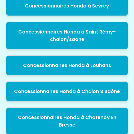
Concessionnaires Honda à Sevrey
Concessionnaires Honda à Saint Rémy-
chalon/saone
Concessionnaires Honda à Louhans
Concessionnaires Honda à Chalon S Saône
Concessionnaires Honda à Chatenoy En
Bresse