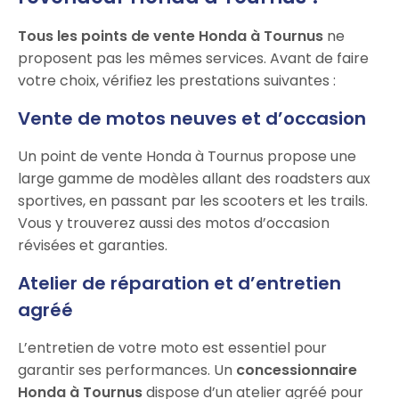
Tous les points de vente Honda à Tournus
ne
proposent pas les mêmes services. Avant de faire
votre choix, vérifiez les prestations suivantes :
Vente de motos neuves et d’occasion
Un point de vente Honda à Tournus propose une
large gamme de modèles allant des roadsters aux
sportives, en passant par les scooters et les trails.
Vous y trouverez aussi des motos d’occasion
révisées et garanties.
Atelier de réparation et d’entretien
agréé
L’entretien de votre moto est essentiel pour
garantir ses performances. Un
concessionnaire
Honda à Tournus
dispose d’un atelier agréé pour