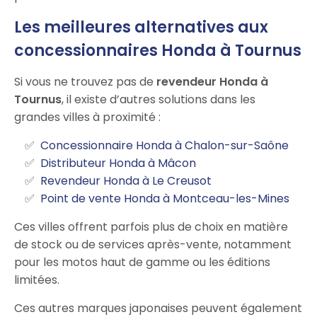
Les meilleures alternatives aux
concessionnaires Honda à Tournus
Si vous ne trouvez pas de
revendeur Honda à
Tournus
, il existe d’autres solutions dans les
grandes villes à proximité :
Concessionnaire Honda à Chalon-sur-Saône
Distributeur Honda à Mâcon
Revendeur Honda à Le Creusot
Point de vente Honda à Montceau-les-Mines
Ces villes offrent parfois plus de choix en matière
de stock ou de services après-vente, notamment
pour les motos haut de gamme ou les éditions
limitées.
Ces autres marques japonaises peuvent également