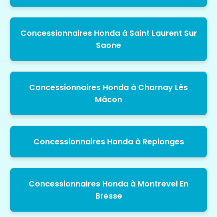
Concessionnaires Honda à Saint Laurent Sur
Saone
Concessionnaires Honda à Charnay Lès
Mâcon
Concessionnaires Honda à Replonges
Concessionnaires Honda à Montrevel En
Bresse