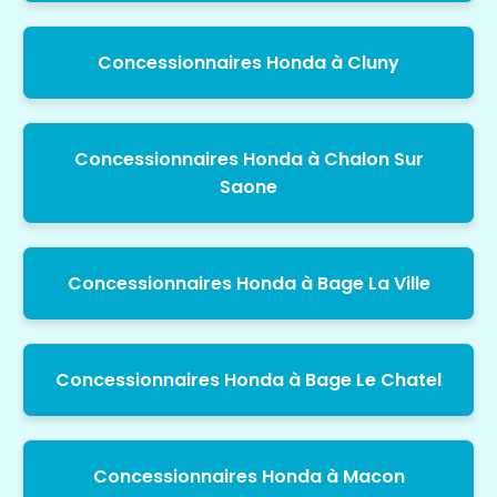
Concessionnaires Honda à Cluny
Concessionnaires Honda à Chalon Sur
Saone
Concessionnaires Honda à Bage La Ville
Concessionnaires Honda à Bage Le Chatel
Concessionnaires Honda à Macon