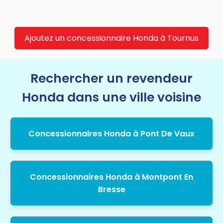
Ajoutez un concessionnaire Honda à Tournus
Rechercher un revendeur
Honda dans une ville voisine
Concessionnaires Honda à Pont De Vaux
Concessionnaires Honda à Montpont En
Bresse