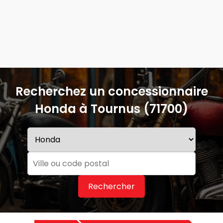
Recherchez un concessionnaire
Honda à Tournus (71700)
Rechercher