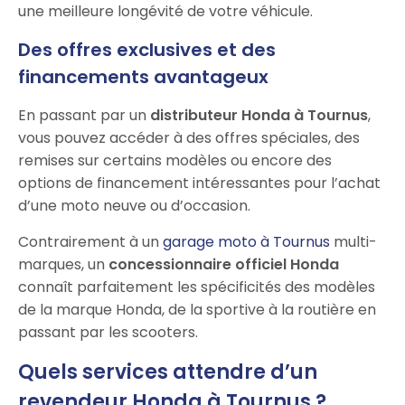
une meilleure longévité de votre véhicule.
Des offres exclusives et des
financements avantageux
En passant par un
distributeur Honda à Tournus
,
vous pouvez accéder à des offres spéciales, des
remises sur certains modèles ou encore des
options de financement intéressantes pour l’achat
d’une moto neuve ou d’occasion.
Contrairement à un
garage moto à Tournus
multi-
marques, un
concessionnaire officiel Honda
connaît parfaitement les spécificités des modèles
de la marque Honda, de la sportive à la routière en
passant par les scooters.
Quels services attendre d’un
revendeur Honda à Tournus ?