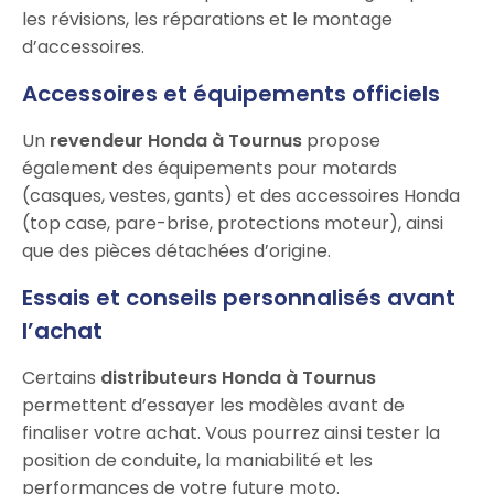
les révisions, les réparations et le montage
d’accessoires.
Accessoires et équipements officiels
Un
revendeur Honda à Tournus
propose
également des équipements pour motards
(casques, vestes, gants) et des accessoires Honda
(top case, pare-brise, protections moteur), ainsi
que des pièces détachées d’origine.
Essais et conseils personnalisés avant
l’achat
Certains
distributeurs Honda à Tournus
permettent d’essayer les modèles avant de
finaliser votre achat. Vous pourrez ainsi tester la
position de conduite, la maniabilité et les
performances de votre future moto.