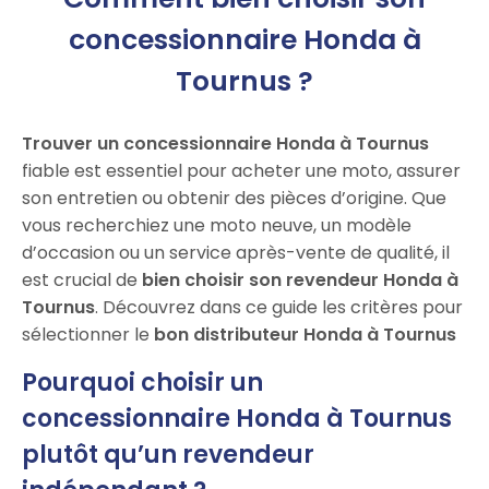
concessionnaire Honda à
Tournus ?
Trouver un concessionnaire Honda à Tournus
fiable est essentiel pour acheter une moto, assurer
son entretien ou obtenir des pièces d’origine. Que
vous recherchiez une moto neuve, un modèle
d’occasion ou un service après-vente de qualité, il
est crucial de
bien choisir son revendeur Honda à
Tournus
. Découvrez dans ce guide les critères pour
sélectionner le
bon distributeur Honda à Tournus
Pourquoi choisir un
concessionnaire Honda à Tournus
plutôt qu’un revendeur