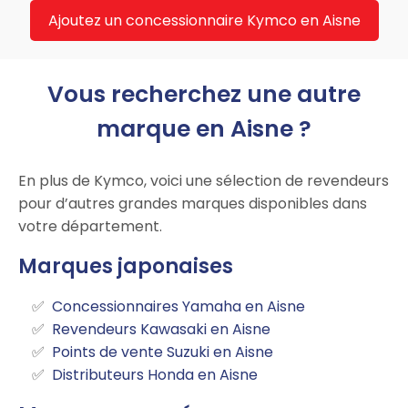
Ajoutez un concessionnaire Kymco en Aisne
Vous recherchez une autre
marque en Aisne ?
En plus de Kymco, voici une sélection de revendeurs
pour d’autres grandes marques disponibles dans
votre département.
Marques japonaises
Concessionnaires Yamaha en Aisne
Revendeurs Kawasaki en Aisne
Points de vente Suzuki en Aisne
Distributeurs Honda en Aisne