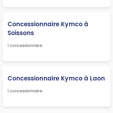
Concessionnaire Kymco à
Soissons
1 concessionnaire
Concessionnaire Kymco à Laon
1 concessionnaire