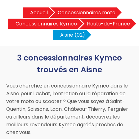
Accueil
Concessionnaires moto
Concessionnaires Kymco
Hauts-de-France
Aisne (02)
3 concessionnaires Kymco
trouvés en Aisne
Vous cherchez un concessionnaire Kymco dans le
Aisne pour l’achat, l’entretien ou la réparation de
votre moto ou scooter ? Que vous soyez à Saint-
Quentin, Soissons, Laon, Château-Thierry, Tergnier
ou ailleurs dans le département, découvrez les
meilleurs revendeurs Kymco agréés proches de
chez vous.