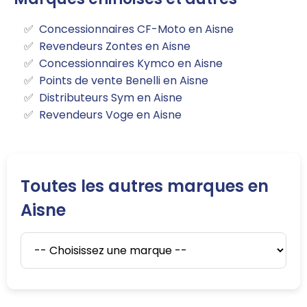
Concessionnaires CF-Moto en Aisne
Revendeurs Zontes en Aisne
Concessionnaires Kymco en Aisne
Points de vente Benelli en Aisne
Distributeurs Sym en Aisne
Revendeurs Voge en Aisne
Toutes les autres marques en
Aisne