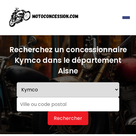
Recherchez un concessionnaire
Kymco dans le département
Aisne
Rechercher