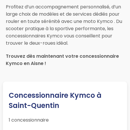
Profitez d’un accompagnement personnalisé, d’un
large choix de modèles et de services dédiés pour
rouler en toute sérénité avec une moto Kymco . Du
scooter pratique à la sportive performante, les
concessionnaires Kymco vous conseillent pour
trouver le deux-roues idéal.
Trouvez dès maintenant votre concessionnaire
Kymco en Aisne !
Concessionnaire Kymco à
Saint-Quentin
1 concessionnaire