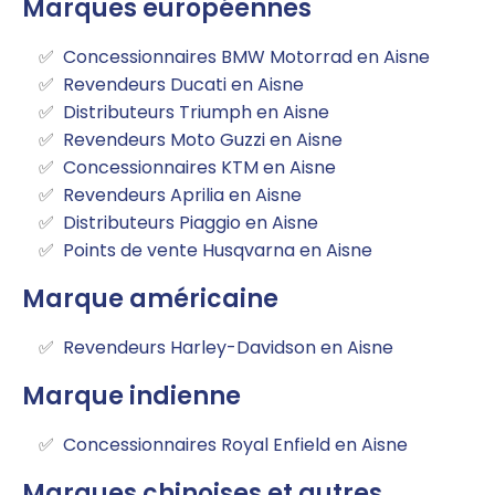
Marques européennes
Concessionnaires BMW Motorrad en Aisne
Revendeurs Ducati en Aisne
Distributeurs Triumph en Aisne
Revendeurs Moto Guzzi en Aisne
Concessionnaires KTM en Aisne
Revendeurs Aprilia en Aisne
Distributeurs Piaggio en Aisne
Points de vente Husqvarna en Aisne
Marque américaine
Revendeurs Harley-Davidson en Aisne
Marque indienne
Concessionnaires Royal Enfield en Aisne
Marques chinoises et autres