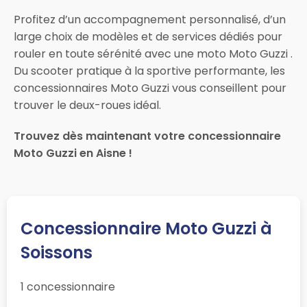
Profitez d’un accompagnement personnalisé, d’un
large choix de modèles et de services dédiés pour
rouler en toute sérénité avec une moto Moto Guzzi .
Du scooter pratique à la sportive performante, les
concessionnaires Moto Guzzi vous conseillent pour
trouver le deux-roues idéal.
Trouvez dès maintenant votre concessionnaire
Moto Guzzi en Aisne !
Concessionnaire Moto Guzzi à
Soissons
1 concessionnaire