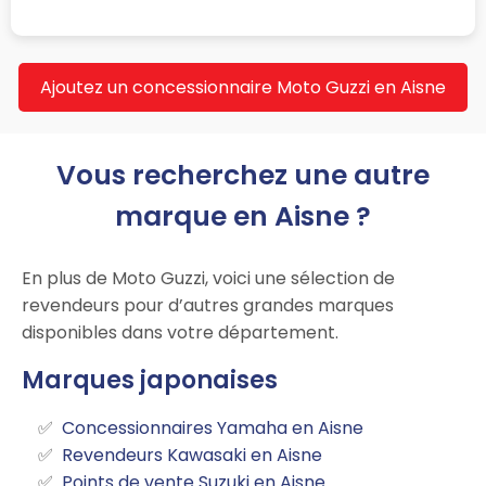
Ajoutez un concessionnaire Moto Guzzi en Aisne
Vous recherchez une autre
marque en Aisne ?
En plus de Moto Guzzi, voici une sélection de
revendeurs pour d’autres grandes marques
disponibles dans votre département.
Marques japonaises
Concessionnaires Yamaha en Aisne
Revendeurs Kawasaki en Aisne
Points de vente Suzuki en Aisne