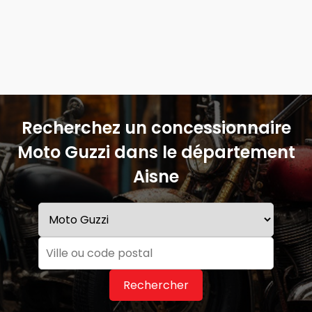
Recherchez un concessionnaire
Moto Guzzi dans le département
Aisne
Rechercher