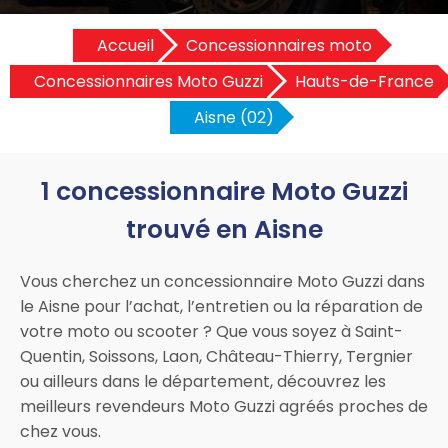
Accueil
Concessionnaires moto
Concessionnaires Moto Guzzi
Hauts-de-France
Aisne (02)
1 concessionnaire Moto Guzzi
trouvé en Aisne
Vous cherchez un concessionnaire Moto Guzzi dans
le Aisne pour l’achat, l’entretien ou la réparation de
votre moto ou scooter ? Que vous soyez à Saint-
Quentin, Soissons, Laon, Château-Thierry, Tergnier
ou ailleurs dans le département, découvrez les
meilleurs revendeurs Moto Guzzi agréés proches de
chez vous.