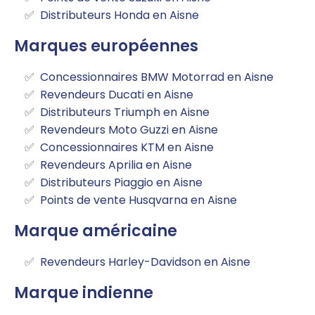
Distributeurs Honda en Aisne
Marques européennes
Concessionnaires BMW Motorrad en Aisne
Revendeurs Ducati en Aisne
Distributeurs Triumph en Aisne
Revendeurs Moto Guzzi en Aisne
Concessionnaires KTM en Aisne
Revendeurs Aprilia en Aisne
Distributeurs Piaggio en Aisne
Points de vente Husqvarna en Aisne
Marque américaine
Revendeurs Harley-Davidson en Aisne
Marque indienne