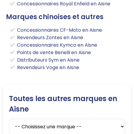
Concessionnaires Royal Enfield en Aisne
Marques chinoises et autres
Concessionnaires CF-Moto en Aisne
Revendeurs Zontes en Aisne
Concessionnaires Kymco en Aisne
Points de vente Benelli en Aisne
Distributeurs Sym en Aisne
Revendeurs Voge en Aisne
Toutes les autres marques en
Aisne