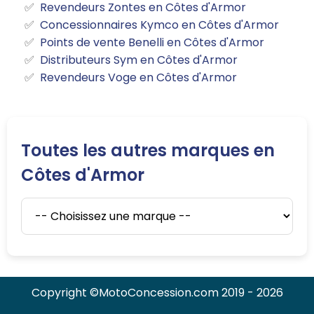
Revendeurs Zontes en Côtes d'Armor
Concessionnaires Kymco en Côtes d'Armor
Points de vente Benelli en Côtes d'Armor
Distributeurs Sym en Côtes d'Armor
Revendeurs Voge en Côtes d'Armor
Toutes les autres marques en
Côtes d'Armor
Copyright ©MotoConcession.com 2019 - 2026