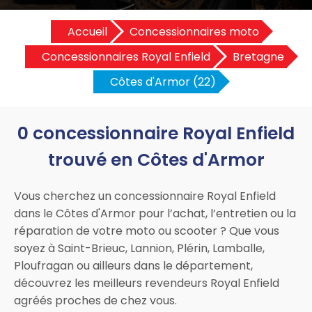
Accueil
Concessionnaires moto
Concessionnaires Royal Enfield
Bretagne
Côtes d'Armor (22)
0 concessionnaire Royal Enfield
trouvé en Côtes d'Armor
Vous cherchez un concessionnaire Royal Enfield
dans le Côtes d'Armor pour l’achat, l’entretien ou la
réparation de votre moto ou scooter ? Que vous
soyez à Saint-Brieuc, Lannion, Plérin, Lamballe,
Ploufragan ou ailleurs dans le département,
découvrez les meilleurs revendeurs Royal Enfield
agréés proches de chez vous.