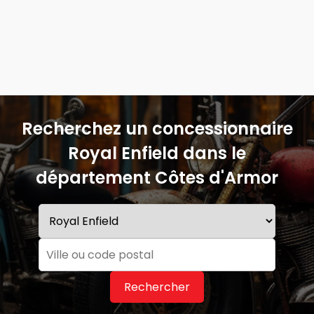
Recherchez un concessionnaire
Royal Enfield dans le
département Côtes d'Armor
Rechercher