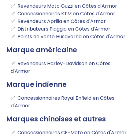
Revendeurs Moto Guzzi en Côtes d'Armor
Concessionnaires KTM en Côtes d'Armor
Revendeurs Aprilia en Côtes d'Armor
Distributeurs Piaggio en Côtes d'Armor
Points de vente Husqvarna en Côtes d'Armor
Marque américaine
Revendeurs Harley-Davidson en Côtes
d'Armor
Marque indienne
Concessionnaires Royal Enfield en Côtes
d'Armor
Marques chinoises et autres
Concessionnaires CF-Moto en Côtes d'Armor