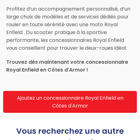
Profitez d’un accompagnement personnalisé, d’un
large choix de modèles et de services dédiés pour
rouler en toute sérénité avec une moto Royal
Enfield . Du scooter pratique à la sportive
performante, les concessionnaires Royal Enfield
vous conseillent pour trouver le deux-roues idéal.
Trouvez dès maintenant votre concessionnaire
Royal Enfield en Côtes d'Armor !
Ajoutez un concessionnaire Royal Enfield en
Côtes d'Armor
Vous recherchez une autre