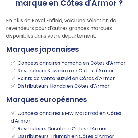
marque en Côtes d'Armor ?
En plus de Royal Enfield, voici une sélection de
revendeurs pour d’autres grandes marques
disponibles dans votre département.
Marques japonaises
Concessionnaires Yamaha en Côtes d'Armor
Revendeurs Kawasaki en Côtes d'Armor
Points de vente Suzuki en Côtes d'Armor
Distributeurs Honda en Côtes d'Armor
Marques européennes
Concessionnaires BMW Motorrad en Côtes
d'Armor
Revendeurs Ducati en Côtes d'Armor
Distributeurs Triumph en Côtes d'Armor