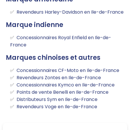
Revendeurs Harley-Davidson en Ile-de-France
Marque indienne
Concessionnaires Royal Enfield en Ile-de-
France
Marques chinoises et autres
Concessionnaires CF-Moto en Ile-de-France
Revendeurs Zontes en Ile-de-France
Concessionnaires Kymco en Ile-de-France
Points de vente Benelli en Ile-de-France
Distributeurs Sym en Ile-de-France
Revendeurs Voge en Ile-de-France