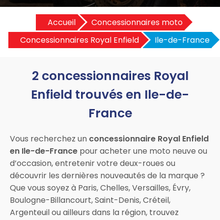
Accueil
Concessionnaires moto
Concessionnaires Royal Enfield
Ile-de-France
2 concessionnaires Royal
Enfield trouvés en Ile-de-
France
Vous recherchez un
concessionnaire Royal Enfield
en Ile-de-France
pour acheter une moto neuve ou
d’occasion, entretenir votre deux-roues ou
découvrir les dernières nouveautés de la marque ?
Que vous soyez à Paris, Chelles, Versailles, Évry,
Boulogne-Billancourt, Saint-Denis, Créteil,
Argenteuil ou ailleurs dans la région, trouvez