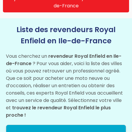
de-France
Liste des revendeurs Royal
Enfield en Ile-de-France
Vous cherchez un
revendeur Royal Enfield en Ile-
de-France
? Pour vous aider, voici la liste des villes
où vous pouvez retrouver un professionnel agréé.
Que ce soit pour acheter une moto neuve ou
d’occasion, réaliser un entretien ou obtenir des
conseils, ces experts Royal Enfield vous accueillent
avec un service de qualité. Sélectionnez votre ville
et
trouvez le revendeur Royal Enfield le plus
proche !