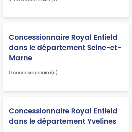
Concessionnaire Royal Enfield
dans le département Seine-et-
Marne
0 concessionnaire(s)
Concessionnaire Royal Enfield
dans le département Yvelines