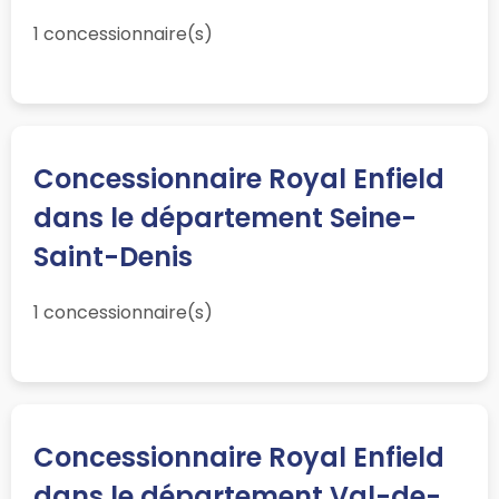
1 concessionnaire(s)
Concessionnaire Royal Enfield
dans le département Seine-
Saint-Denis
1 concessionnaire(s)
Concessionnaire Royal Enfield
dans le département Val-de-