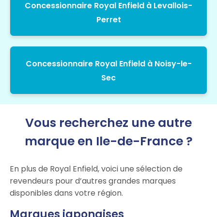
Concessionnaire Royal Enfield à Levallois-
Perret
Concessionnaire Royal Enfield à Noisy-le-
Sec
Vous recherchez une autre
marque en Ile-de-France ?
En plus de Royal Enfield, voici une sélection de
revendeurs pour d’autres grandes marques
disponibles dans votre région.
Marques japonaises