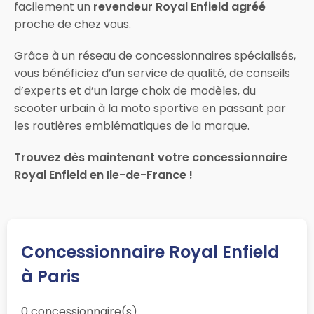
facilement un
revendeur Royal Enfield agréé
proche de chez vous.
Grâce à un réseau de concessionnaires spécialisés,
vous bénéficiez d’un service de qualité, de conseils
d’experts et d’un large choix de modèles, du
scooter urbain à la moto sportive en passant par
les routières emblématiques de la marque.
Trouvez dès maintenant votre concessionnaire
Royal Enfield en Ile-de-France !
Concessionnaire Royal Enfield
à Paris
0 concessionnaire(s)