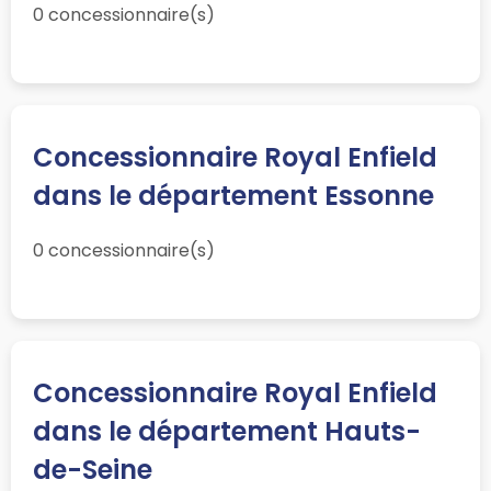
0 concessionnaire(s)
Concessionnaire Royal Enfield
dans le département Essonne
0 concessionnaire(s)
Concessionnaire Royal Enfield
dans le département Hauts-
de-Seine