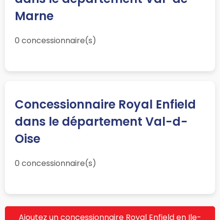
Marne
0 concessionnaire(s)
Concessionnaire Royal Enfield
dans le département Val-d-
Oise
0 concessionnaire(s)
Ajoutez un concessionnaire Royal Enfield en Ile-