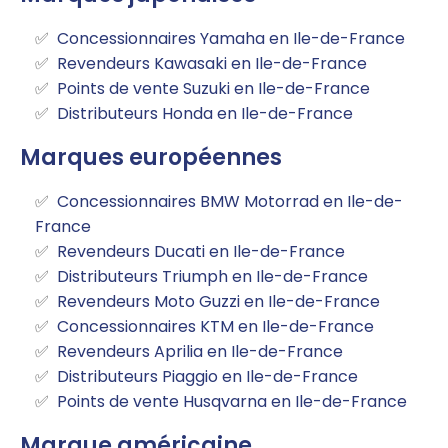
Concessionnaires Yamaha en Ile-de-France
Revendeurs Kawasaki en Ile-de-France
Points de vente Suzuki en Ile-de-France
Distributeurs Honda en Ile-de-France
Marques européennes
Concessionnaires BMW Motorrad en Ile-de-
France
Revendeurs Ducati en Ile-de-France
Distributeurs Triumph en Ile-de-France
Revendeurs Moto Guzzi en Ile-de-France
Concessionnaires KTM en Ile-de-France
Revendeurs Aprilia en Ile-de-France
Distributeurs Piaggio en Ile-de-France
Points de vente Husqvarna en Ile-de-France
Marque américaine