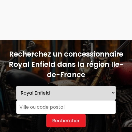
Recherchez un concessionnaire
Royal Enfield dans la région Ile-
de-France
Rechercher