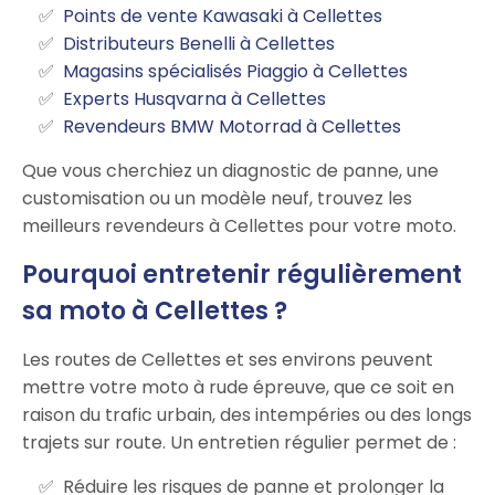
Points de vente Kawasaki à Cellettes
Distributeurs Benelli à Cellettes
Magasins spécialisés Piaggio à Cellettes
Experts Husqvarna à Cellettes
Revendeurs BMW Motorrad à Cellettes
Que vous cherchiez un diagnostic de panne, une
customisation ou un modèle neuf, trouvez les
meilleurs revendeurs à Cellettes pour votre moto.
Pourquoi entretenir régulièrement
sa moto à Cellettes ?
Les routes de Cellettes et ses environs peuvent
mettre votre moto à rude épreuve, que ce soit en
raison du trafic urbain, des intempéries ou des longs
trajets sur route. Un entretien régulier permet de :
Réduire les risques de panne et prolonger la