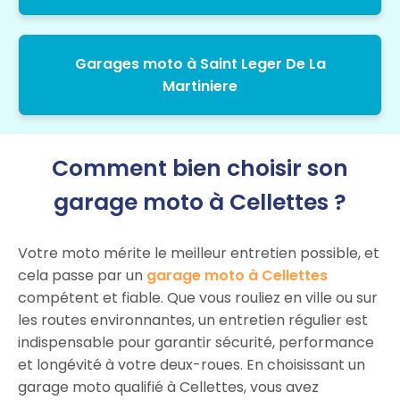
Garages moto à Saint Leger De La
Martiniere
Comment bien choisir son
garage moto à Cellettes ?
Votre moto mérite le meilleur entretien possible, et
cela passe par un
garage moto à Cellettes
compétent et fiable. Que vous rouliez en ville ou sur
les routes environnantes, un entretien régulier est
indispensable pour garantir sécurité, performance
et longévité à votre deux-roues. En choisissant un
garage moto qualifié à Cellettes, vous avez