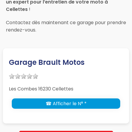
un expert pour l’entretien de votre moto à
Cellettes
!
Contactez dès maintenant ce garage pour prendre
rendez-vous.
Garage Brault Motos
Les Combes 16230 Cellettes
☎ Afficher le N° *