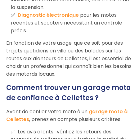
la suspension.
Diagnostic électronique
pour les motos
récentes et scooters nécessitant un contrôle
précis.
En fonction de votre usage, que ce soit pour des
trajets quotidiens en ville ou des balades sur les
routes aux alentours de Cellettes, il est essentiel de
choisir un professionnel qui connaît bien les besoins
des motards locaux.
Comment trouver un garage moto
de confiance à Cellettes ?
Avant de confier votre moto à un
garage moto à
Cellettes
, prenez en compte plusieurs critères :
Les avis clients : vérifiez les retours des