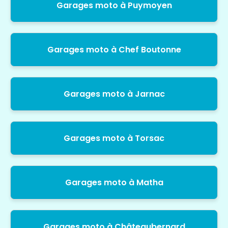
Garages moto à Puymoyen
Garages moto à Chef Boutonne
Garages moto à Jarnac
Garages moto à Torsac
Garages moto à Matha
Garages moto à Châteaubernard