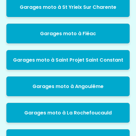
Garages moto à St Yrieix Sur Charente
Garages moto à Fléac
Garages moto à Saint Projet Saint Constant
Garages moto à Angoulême
Garages moto à La Rochefoucauld