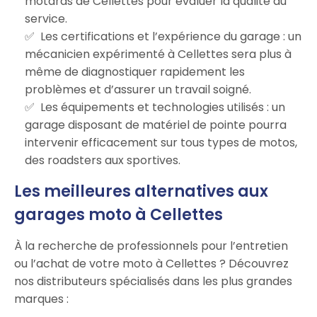
motards de Cellettes pour évaluer la qualité du
service.
Les certifications et l’expérience du garage : un
mécanicien expérimenté à Cellettes sera plus à
même de diagnostiquer rapidement les
problèmes et d’assurer un travail soigné.
Les équipements et technologies utilisés : un
garage disposant de matériel de pointe pourra
intervenir efficacement sur tous types de motos,
des roadsters aux sportives.
Les meilleures alternatives aux
garages moto à Cellettes
À la recherche de professionnels pour l’entretien
ou l’achat de votre moto à Cellettes ? Découvrez
nos distributeurs spécialisés dans les plus grandes
marques :