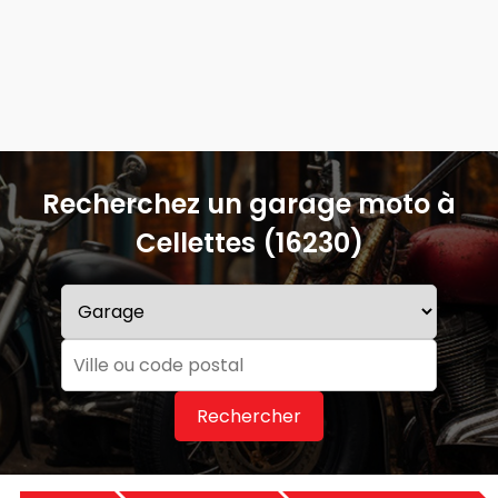
Recherchez un garage moto à
Cellettes (16230)
Rechercher