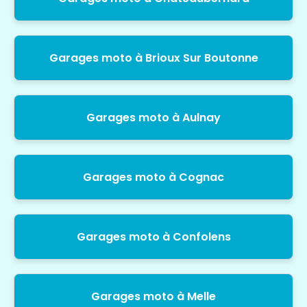
Garages moto à Brioux Sur Boutonne
Garages moto à Aulnay
Garages moto à Cognac
Garages moto à Confolens
Garages moto à Melle