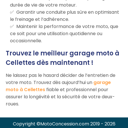
durée de vie de votre moteur.
Garantir une conduite plus sûre en optimisant
le freinage et l’adhérence.
Maintenir la performance de votre moto, que
ce soit pour une utilisation quotidienne ou
occasionnelle.
Trouvez le meilleur garage moto à
Cellettes dès maintenant !
Ne laissez pas le hasard décider de l’entretien de
votre moto. Trouvez dès aujourd’hui un
garage
moto à Cellettes
fiable et professionnel pour
assurer la longévité et la sécurité de votre deux-
roues.
Copyright ©MotoConcession.com 2019 - 2026