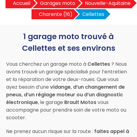
Accueil
Garages moto
Nouvelle-Aquitaine
Charente (16)
Cellettes
1 garage moto trouvé à
Cellettes et ses environs
Vous cherchez un garage moto à
Cellettes
? Nous
avons trouvé un garage spécialisé pour l’entretien
et la réparation de votre deux-roues. Que vous
ayez besoin d’une
vidange, d’un changement de
pneus, d’un réglage moteur ou d’un diagnostic
électronique
, le garage
Brault Motos
vous
accompagne pour prendre soin de votre moto ou
scooter.
Ne prenez aucun risque sur la route :
faites appel à