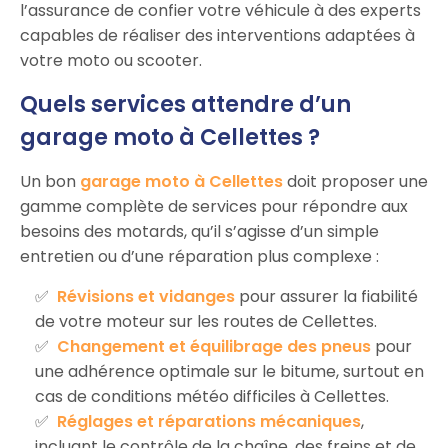
l’assurance de confier votre véhicule à des experts
capables de réaliser des interventions adaptées à
votre moto ou scooter.
Quels services attendre d’un
garage moto à Cellettes ?
Un bon
garage moto à Cellettes
doit proposer une
gamme complète de services pour répondre aux
besoins des motards, qu’il s’agisse d’un simple
entretien ou d’une réparation plus complexe :
Révisions et vidanges
pour assurer la fiabilité
de votre moteur sur les routes de Cellettes.
Changement et équilibrage des pneus
pour
une adhérence optimale sur le bitume, surtout en
cas de conditions météo difficiles à Cellettes.
Réglages et réparations mécaniques
,
incluant le contrôle de la chaîne, des freins et de