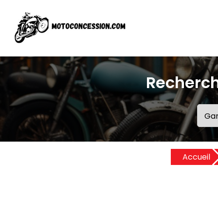
Recherch
Accueil