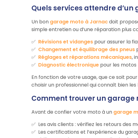
Quels services attendre d’un
Un bon
garage moto à Jarnac
doit propos
simple entretien ou d’une réparation plus c
Révisions et vidanges
pour assurer la fia
Changement et équilibrage des pneus
p
Réglages et réparations mécaniques
, 
Diagnostic électronique
pour les motos 
En fonction de votre usage, que ce soit pour 
choisir un professionnel qui connaît bien le
Comment trouver un garage m
Avant de confier votre moto à un
garage m
Les avis clients : vérifiez les retours des
Les certifications et l’expérience du ga