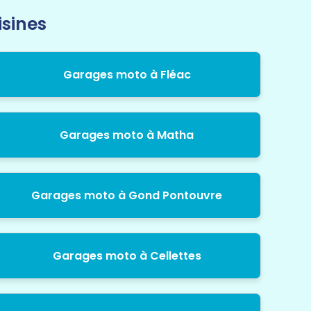
isines
Garages moto à Fléac
Garages moto à Matha
Garages moto à Gond Pontouvre
Garages moto à Cellettes