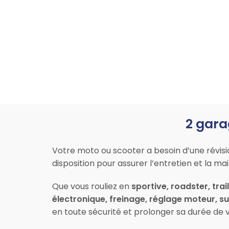
2 gara
Votre moto ou scooter a besoin d’une révis
disposition pour assurer l’entretien et la 
Que vous rouliez en
sportive, roadster, trai
électronique, freinage, réglage moteur, 
en toute sécurité et prolonger sa durée de v