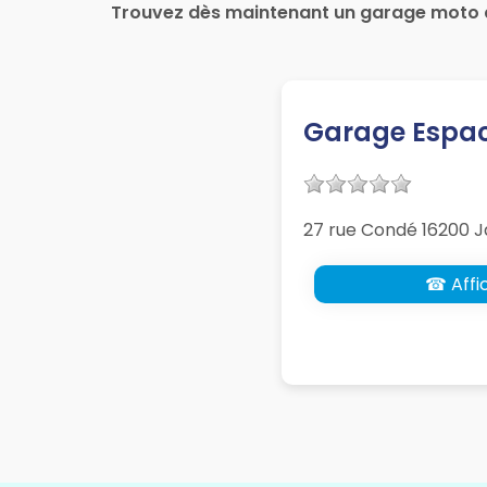
Trouvez dès maintenant un garage moto 
Garage Espace
27 rue Condé 16200 
☎ Affic