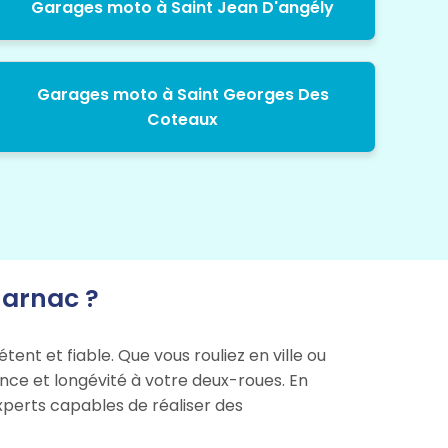
Garages moto à Saint Jean D'angély
Garages moto à Saint Georges Des
Coteaux
Jarnac ?
ent et fiable. Que vous rouliez en ville ou
ance et longévité à votre deux-roues. En
xperts capables de réaliser des