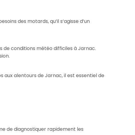
oins des motards, qu’il s’agisse d’un
 de conditions météo difficiles à Jarnac.
sion.
s aux alentours de Jarnac, il est essentiel de
ême de diagnostiquer rapidement les