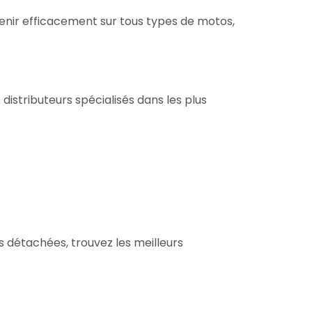
venir efficacement sur tous types de motos,
istributeurs spécialisés dans les plus
 détachées, trouvez les meilleurs