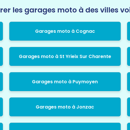
rer les garages moto à des villes vo
Garages moto à Cognac
Garages moto à St Yrieix Sur Charente
Garages moto à Puymoyen
Garages moto à Jonzac