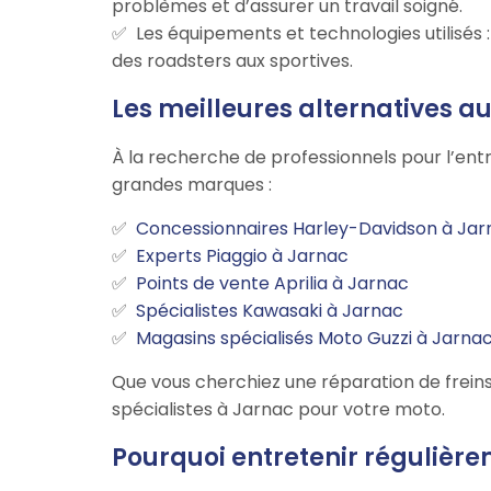
problèmes et d’assurer un travail soigné.
Les équipements et technologies utilisés
des roadsters aux sportives.
Les meilleures alternatives 
À la recherche de professionnels pour l’entr
grandes marques :
Concessionnaires Harley-Davidson à Jar
Experts Piaggio à Jarnac
Points de vente Aprilia à Jarnac
Spécialistes Kawasaki à Jarnac
Magasins spécialisés Moto Guzzi à Jarna
Que vous cherchiez une réparation de freins
spécialistes à Jarnac pour votre moto.
Pourquoi entretenir régulièr