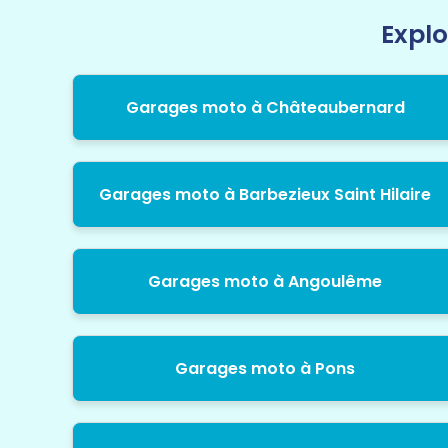
Explo
Garages moto à Châteaubernard
Garages moto à Barbezieux Saint Hilaire
Garages moto à Angoulême
Garages moto à Pons