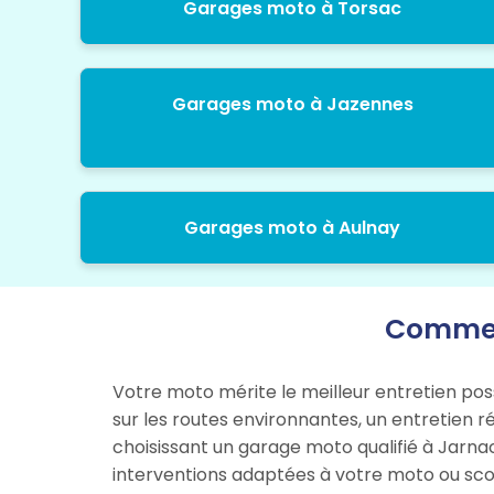
Garages moto à Torsac
Garages moto à Jazennes
Garages moto à Aulnay
Comment
Votre moto mérite le meilleur entretien pos
sur les routes environnantes, un entretien r
choisissant un garage moto qualifié à Jarnac
interventions adaptées à votre moto ou sco