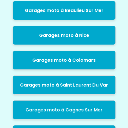
Garages moto à Beaulieu Sur Mer
Garages moto à Nice
Garages moto à Colomars
Garages moto à Saint Laurent Du Var
Garages moto à Cagnes Sur Mer