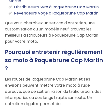
Martin
Distributeurs Sym à Roquebrune Cap Martin
Revendeurs Voge à Roquebrune Cap Martin
Que vous cherchiez un service d’entretien, une
customisation ou un modèle neuf, trouvez les
meilleurs distributeurs à Roquebrune Cap Martin
pour votre moto.
Pourquoi entretenir régulièrement
sa moto à Roquebrune Cap Martin
?
Les routes de Roquebrune Cap Martin et ses
environs peuvent mettre votre moto à rude
épreuve, que ce soit en raison du trafic urbain, des
intempéries ou des longs trajets sur route. Un
entretien régulier permet de :