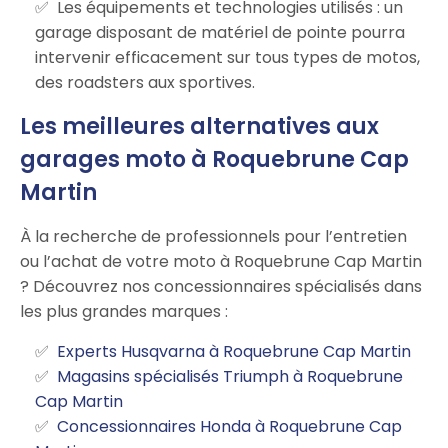
Les équipements et technologies utilisés : un
garage disposant de matériel de pointe pourra
intervenir efficacement sur tous types de motos,
des roadsters aux sportives.
Les meilleures alternatives aux
garages moto à Roquebrune Cap
Martin
À la recherche de professionnels pour l’entretien
ou l’achat de votre moto à Roquebrune Cap Martin
? Découvrez nos concessionnaires spécialisés dans
les plus grandes marques :
Experts Husqvarna à Roquebrune Cap Martin
Magasins spécialisés Triumph à Roquebrune
Cap Martin
Concessionnaires Honda à Roquebrune Cap