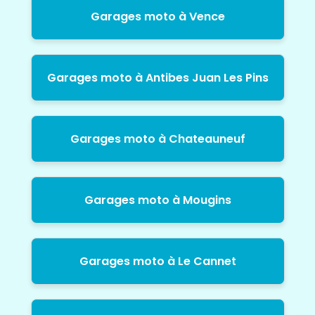
Garages moto à Vence
Garages moto à Antibes Juan Les Pins
Garages moto à Chateauneuf
Garages moto à Mougins
Garages moto à Le Cannet