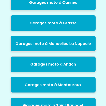
Garages moto à Cannes
Garages moto à Grasse
Garages moto à Mandelieu La Napoule
Garages moto à Andon
Garages moto à Montauroux
Garages moto à Saint Raphaël