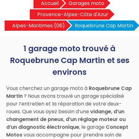
Accueil
Garages moto
Provence-Alpes-Côte d'Azur
Alpes-Maritimes (06)
Roquebrune Cap Martin
1 garage moto trouvé à
Roquebrune Cap Martin et ses
environs
Vous cherchez un garage moto à
Roquebrune Cap
Martin
? Nous avons trouvé un garage spécialisé
pour l’entretien et la réparation de votre deux-
roues. Que vous ayez besoin d’une
vidange, d’un
changement de pneus, d’un réglage moteur ou
d’un diagnostic électronique
, le garage
Concept
Motos
vous accompagne pour prendre soin de