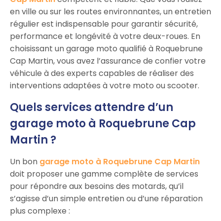
en ville ou sur les routes environnantes, un entretien
régulier est indispensable pour garantir sécurité,
performance et longévité à votre deux-roues. En
choisissant un garage moto qualifié à Roquebrune
Cap Martin, vous avez l’assurance de confier votre
véhicule à des experts capables de réaliser des
interventions adaptées à votre moto ou scooter.
Quels services attendre d’un
garage moto à Roquebrune Cap
Martin ?
Un bon
garage moto à Roquebrune Cap Martin
doit proposer une gamme complète de services
pour répondre aux besoins des motards, qu’il
s’agisse d’un simple entretien ou d’une réparation
plus complexe :