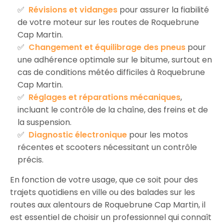
Révisions et vidanges
pour assurer la fiabilité
de votre moteur sur les routes de Roquebrune
Cap Martin.
Changement et équilibrage des pneus
pour
une adhérence optimale sur le bitume, surtout en
cas de conditions météo difficiles à Roquebrune
Cap Martin.
Réglages et réparations mécaniques
,
incluant le contrôle de la chaîne, des freins et de
la suspension.
Diagnostic électronique
pour les motos
récentes et scooters nécessitant un contrôle
précis.
En fonction de votre usage, que ce soit pour des
trajets quotidiens en ville ou des balades sur les
routes aux alentours de Roquebrune Cap Martin, il
est essentiel de choisir un professionnel qui connaît