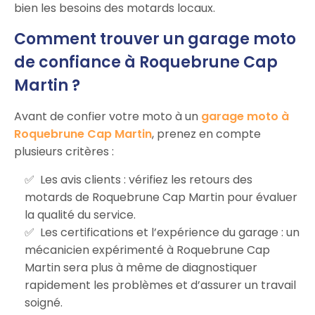
bien les besoins des motards locaux.
Comment trouver un garage moto
de confiance à Roquebrune Cap
Martin ?
Avant de confier votre moto à un
garage moto à
Roquebrune Cap Martin
, prenez en compte
plusieurs critères :
Les avis clients : vérifiez les retours des
motards de Roquebrune Cap Martin pour évaluer
la qualité du service.
Les certifications et l’expérience du garage : un
mécanicien expérimenté à Roquebrune Cap
Martin sera plus à même de diagnostiquer
rapidement les problèmes et d’assurer un travail
soigné.