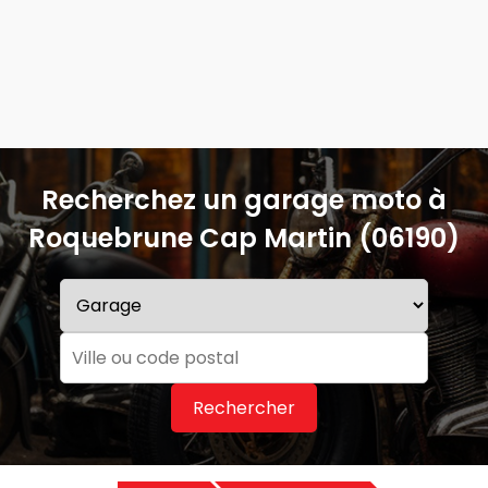
Recherchez un garage moto à
Roquebrune Cap Martin (06190)
Rechercher