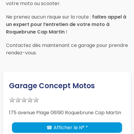
votre moto ou scooter.
Ne prenez aucun risque sur la route :
faites appel à
un expert pour l’entretien de votre moto à
Roquebrune Cap Martin
!
Contactez dès maintenant ce garage pour prendre
rendez-vous.
Garage Concept Motos
175 avenue Plage 06190 Roquebrune Cap Martin
☎ Afficher le N° *