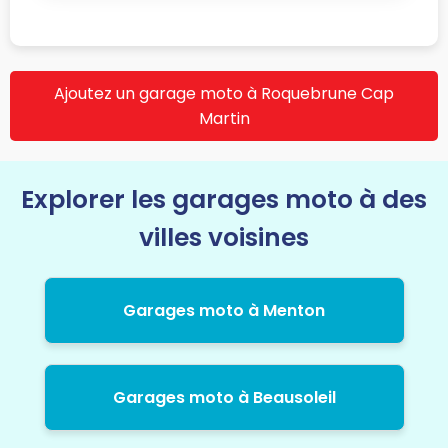
Ajoutez un garage moto à Roquebrune Cap
Martin
Explorer les garages moto à des
villes voisines
Garages moto à Menton
Garages moto à Beausoleil