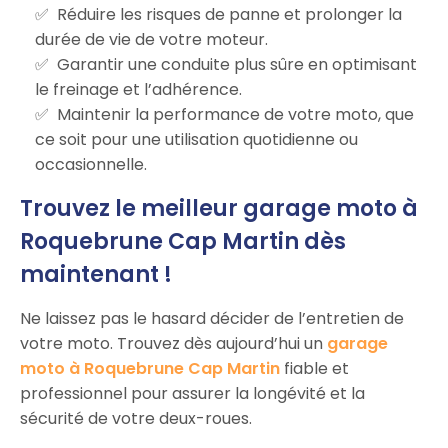
Réduire les risques de panne et prolonger la
durée de vie de votre moteur.
Garantir une conduite plus sûre en optimisant
le freinage et l’adhérence.
Maintenir la performance de votre moto, que
ce soit pour une utilisation quotidienne ou
occasionnelle.
Trouvez le meilleur garage moto à
Roquebrune Cap Martin dès
maintenant !
Ne laissez pas le hasard décider de l’entretien de
votre moto. Trouvez dès aujourd’hui un
garage
moto à Roquebrune Cap Martin
fiable et
professionnel pour assurer la longévité et la
sécurité de votre deux-roues.