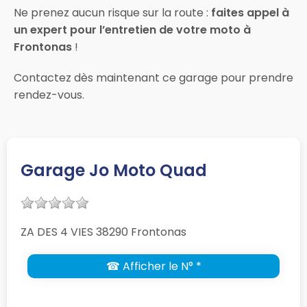
Ne prenez aucun risque sur la route :
faites appel à
un expert pour l’entretien de votre moto à
Frontonas
!
Contactez dès maintenant ce garage pour prendre
rendez-vous.
Garage Jo Moto Quad
ZA DES 4 VIES 38290 Frontonas
☎ Afficher le N° *