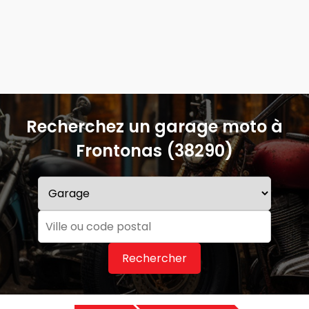
Recherchez un garage moto à
Frontonas (38290)
Rechercher