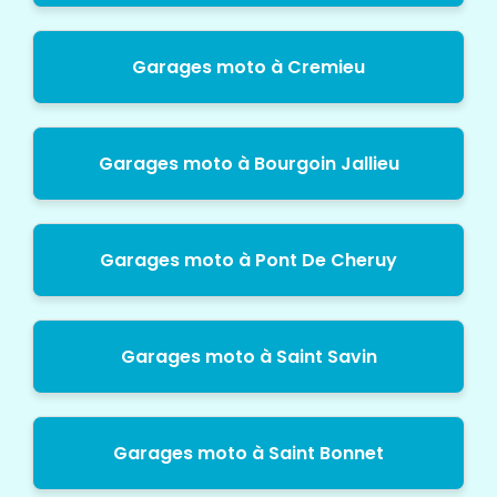
Garages moto à Cremieu
Garages moto à Bourgoin Jallieu
Garages moto à Pont De Cheruy
Garages moto à Saint Savin
Garages moto à Saint Bonnet