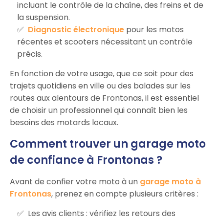
incluant le contrôle de la chaîne, des freins et de
la suspension.
Diagnostic électronique
pour les motos
récentes et scooters nécessitant un contrôle
précis.
En fonction de votre usage, que ce soit pour des
trajets quotidiens en ville ou des balades sur les
routes aux alentours de Frontonas, il est essentiel
de choisir un professionnel qui connaît bien les
besoins des motards locaux.
Comment trouver un garage moto
de confiance à Frontonas ?
Avant de confier votre moto à un
garage moto à
Frontonas
, prenez en compte plusieurs critères :
Les avis clients : vérifiez les retours des