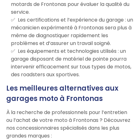
motards de Frontonas pour évaluer la qualité du
service.
Les certifications et l’expérience du garage : un
mécanicien expérimenté à Frontonas sera plus à
même de diagnostiquer rapidement les
problèmes et d’assurer un travail soigné.
Les équipements et technologies utilisés : un
garage disposant de matériel de pointe pourra
intervenir efficacement sur tous types de motos,
des roadsters aux sportives.
Les meilleures alternatives aux
garages moto à Frontonas
À la recherche de professionnels pour l’entretien
ou l’achat de votre moto à Frontonas ? Découvrez
nos concessionnaires spécialisés dans les plus
grandes marques :