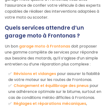
l’assurance de confier votre véhicule à des experts
capables de réaliser des interventions adaptées à
votre moto ou scooter.
Quels services attendre d’un
garage moto à Frontonas ?
Un bon
garage moto à Frontonas
doit proposer
une gamme complète de services pour répondre
aux besoins des motards, qu’il s’agisse d’un simple
entretien ou d’une réparation plus complexe :
Révisions et vidanges
pour assurer la fiabilité
de votre moteur sur les routes de Frontonas.
Changement et équilibrage des pneus
pour
une adhérence optimale sur le bitume, surtout en
cas de conditions météo difficiles à Frontonas.
Réglages et réparations mécaniques
,