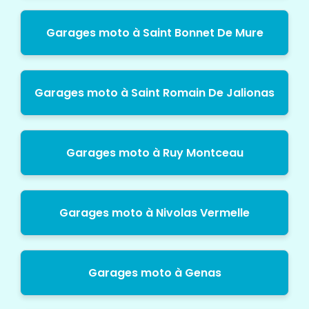
Garages moto à Saint Bonnet De Mure
Garages moto à Saint Romain De Jalionas
Garages moto à Ruy Montceau
Garages moto à Nivolas Vermelle
Garages moto à Genas