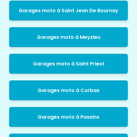
Garages moto à Saint Jean De Bournay
Garages moto à Meyzieu
Garages moto à Saint Priest
Garages moto à Corbas
Garages moto à Passins