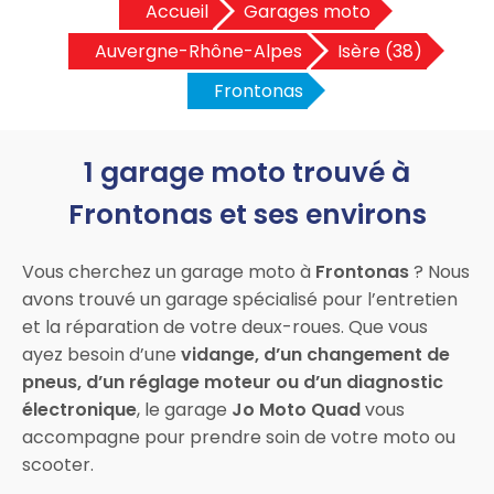
Accueil
Garages moto
Auvergne-Rhône-Alpes
Isère (38)
Frontonas
1 garage moto trouvé à
Frontonas et ses environs
Vous cherchez un garage moto à
Frontonas
? Nous
avons trouvé un garage spécialisé pour l’entretien
et la réparation de votre deux-roues. Que vous
ayez besoin d’une
vidange, d’un changement de
pneus, d’un réglage moteur ou d’un diagnostic
électronique
, le garage
Jo Moto Quad
vous
accompagne pour prendre soin de votre moto ou
scooter.