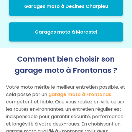
Garages moto à Decines Charpieu
Garages moto à Morestel
Comment bien choisir son
garage moto à Frontonas ?
Votre moto mérite le meilleur entretien possible, et
cela passe par un
garage moto à Frontonas
compétent et fiable. Que vous rouliez en ville ou sur
les routes environnantes, un entretien régulier est
indispensable pour garantir sécurité, performance
et longévité à votre deux-roues. En choisissant un
garage moto qualifié à Frontonas, vous avez