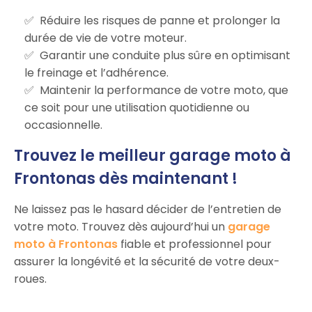
Réduire les risques de panne et prolonger la
durée de vie de votre moteur.
Garantir une conduite plus sûre en optimisant
le freinage et l’adhérence.
Maintenir la performance de votre moto, que
ce soit pour une utilisation quotidienne ou
occasionnelle.
Trouvez le meilleur garage moto à
Frontonas dès maintenant !
Ne laissez pas le hasard décider de l’entretien de
votre moto. Trouvez dès aujourd’hui un
garage
moto à Frontonas
fiable et professionnel pour
assurer la longévité et la sécurité de votre deux-
roues.