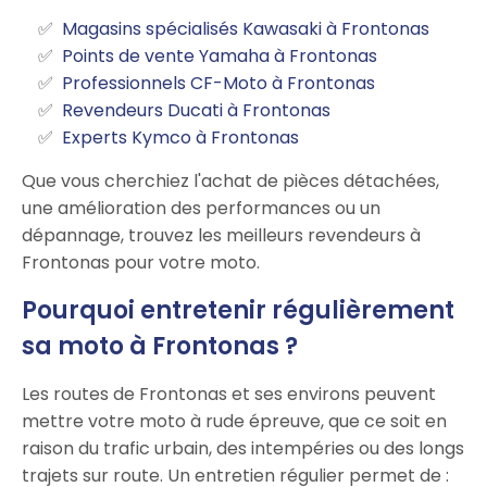
Magasins spécialisés Kawasaki à Frontonas
Points de vente Yamaha à Frontonas
Professionnels CF-Moto à Frontonas
Revendeurs Ducati à Frontonas
Experts Kymco à Frontonas
Que vous cherchiez l'achat de pièces détachées,
une amélioration des performances ou un
dépannage, trouvez les meilleurs revendeurs à
Frontonas pour votre moto.
Pourquoi entretenir régulièrement
sa moto à Frontonas ?
Les routes de Frontonas et ses environs peuvent
mettre votre moto à rude épreuve, que ce soit en
raison du trafic urbain, des intempéries ou des longs
trajets sur route. Un entretien régulier permet de :