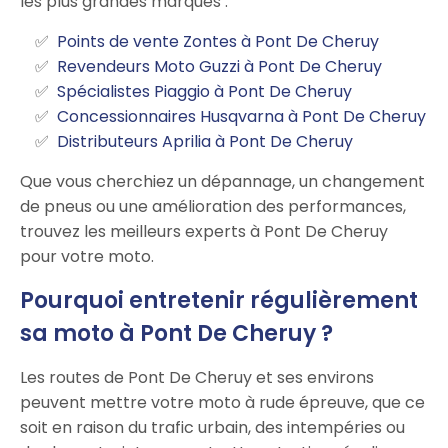
les plus grandes marques :
Points de vente Zontes à Pont De Cheruy
Revendeurs Moto Guzzi à Pont De Cheruy
Spécialistes Piaggio à Pont De Cheruy
Concessionnaires Husqvarna à Pont De Cheruy
Distributeurs Aprilia à Pont De Cheruy
Que vous cherchiez un dépannage, un changement
de pneus ou une amélioration des performances,
trouvez les meilleurs experts à Pont De Cheruy
pour votre moto.
Pourquoi entretenir régulièrement
sa moto à Pont De Cheruy ?
Les routes de Pont De Cheruy et ses environs
peuvent mettre votre moto à rude épreuve, que ce
soit en raison du trafic urbain, des intempéries ou