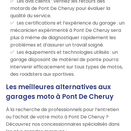
Les avis clients : vérifiez les retours des
motards de Pont De Cheruy pour évaluer la
qualité du service.
Les certifications et l’expérience du garage : un
mécanicien expérimenté à Pont De Cheruy sera
plus à même de diagnostiquer rapidement les
problèmes et d’assurer un travail soigné.
Les équipements et technologies utilisés : un
garage disposant de matériel de pointe pourra
intervenir efficacement sur tous types de motos,
des roadsters aux sportives.
Les meilleures alternatives aux
garages moto à Pont De Cheruy
À la recherche de professionnels pour l’entretien
ou l’achat de votre moto à Pont De Cheruy ?
Découvrez nos concessionnaires spécialisés dans