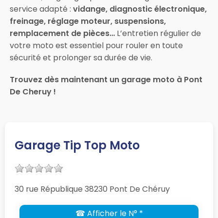
service adapté :
vidange, diagnostic électronique,
freinage, réglage moteur, suspensions,
remplacement de pièces…
L’entretien régulier de
votre moto est essentiel pour rouler en toute
sécurité et prolonger sa durée de vie.
Trouvez dès maintenant un garage moto à Pont
De Cheruy !
Garage Tip Top Moto
30 rue République 38230 Pont De Chéruy
☎ Afficher le N° *