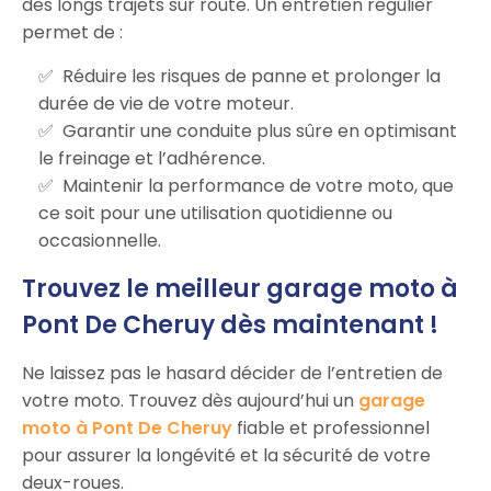
des longs trajets sur route. Un entretien régulier
permet de :
Réduire les risques de panne et prolonger la
durée de vie de votre moteur.
Garantir une conduite plus sûre en optimisant
le freinage et l’adhérence.
Maintenir la performance de votre moto, que
ce soit pour une utilisation quotidienne ou
occasionnelle.
Trouvez le meilleur garage moto à
Pont De Cheruy dès maintenant !
Ne laissez pas le hasard décider de l’entretien de
votre moto. Trouvez dès aujourd’hui un
garage
moto à Pont De Cheruy
fiable et professionnel
pour assurer la longévité et la sécurité de votre
deux-roues.