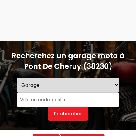
Recherchez un garage moto à
Pont De Cheruy (38230)
Rechercher