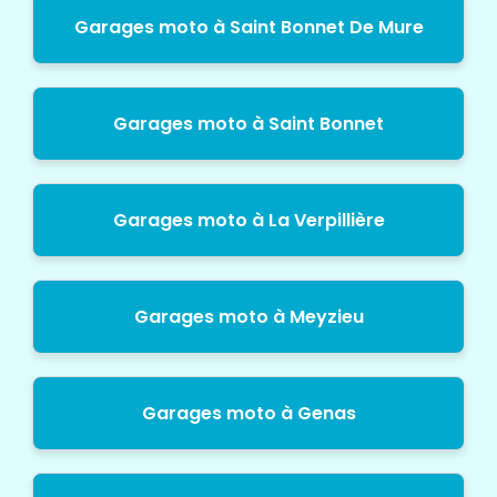
Garages moto à Saint Bonnet De Mure
Garages moto à Saint Bonnet
Garages moto à La Verpillière
Garages moto à Meyzieu
Garages moto à Genas