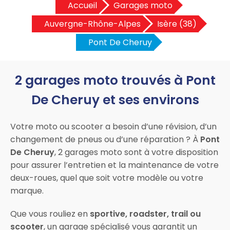
Accueil
Garages moto
Auvergne-Rhône-Alpes
Isère (38)
Pont De Cheruy
2 garages moto trouvés à Pont
De Cheruy et ses environs
Votre moto ou scooter a besoin d’une révision, d’un
changement de pneus ou d’une réparation ? À
Pont
De Cheruy
, 2 garages moto sont à votre disposition
pour assurer l’entretien et la maintenance de votre
deux-roues, quel que soit votre modèle ou votre
marque.
Que vous rouliez en
sportive, roadster, trail ou
scooter
, un garage spécialisé vous garantit un