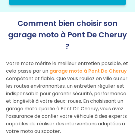
Comment bien choisir son
garage moto à Pont De Cheruy
?
Votre moto mérite le meilleur entretien possible, et
cela passe par un
garage moto à Pont De Cheruy
compétent et fiable. Que vous rouliez en ville ou sur
les routes environnantes, un entretien régulier est
indispensable pour garantir sécurité, performance
et longévité à votre deux-roues. En choisissant un
garage moto qualifié à Pont De Cheruy, vous avez
l’assurance de confier votre véhicule à des experts
capables de réaliser des interventions adaptées à
votre moto ou scooter.