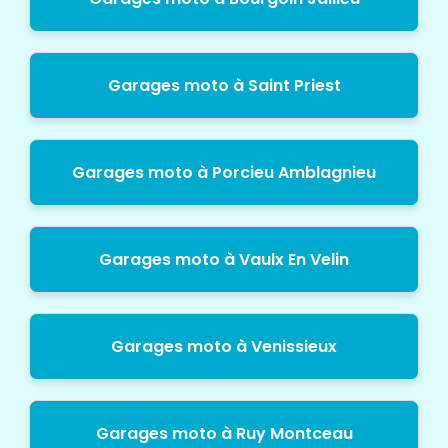
Garages moto à Saint Priest
Garages moto à Porcieu Amblagnieu
Garages moto à Vaulx En Velin
Garages moto à Venissieux
Garages moto à Ruy Montceau