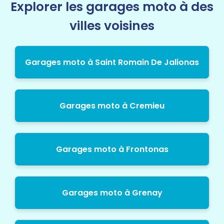
Explorer les garages moto à des
villes voisines
Garages moto à Saint Romain De Jalionas
Garages moto à Cremieu
Garages moto à Frontonas
Garages moto à Grenay