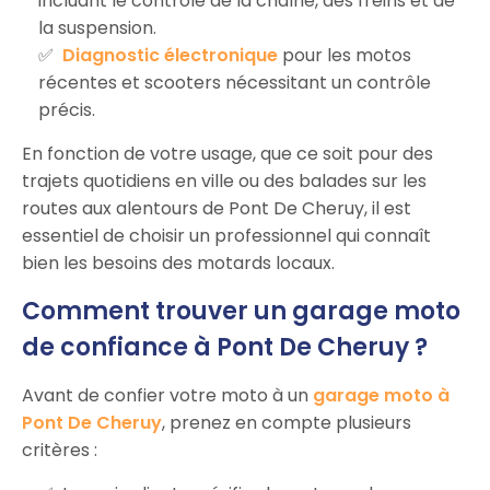
incluant le contrôle de la chaîne, des freins et de
la suspension.
Diagnostic électronique
pour les motos
récentes et scooters nécessitant un contrôle
précis.
En fonction de votre usage, que ce soit pour des
trajets quotidiens en ville ou des balades sur les
routes aux alentours de Pont De Cheruy, il est
essentiel de choisir un professionnel qui connaît
bien les besoins des motards locaux.
Comment trouver un garage moto
de confiance à Pont De Cheruy ?
Avant de confier votre moto à un
garage moto à
Pont De Cheruy
, prenez en compte plusieurs
critères :