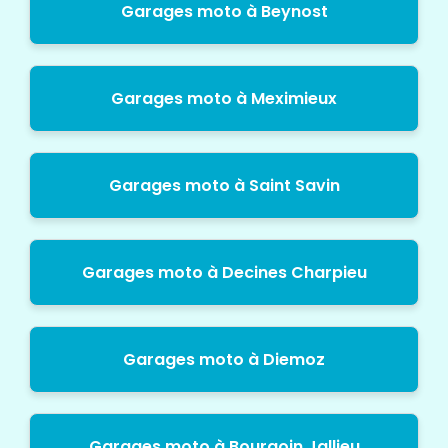
Garages moto à Beynost
Garages moto à Meximieux
Garages moto à Saint Savin
Garages moto à Decines Charpieu
Garages moto à Diemoz
Garages moto à Bourgoin Jallieu