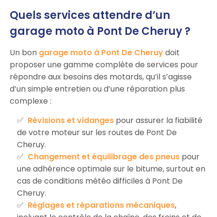
Quels services attendre d’un
garage moto à Pont De Cheruy ?
Un bon
garage moto à Pont De Cheruy
doit
proposer une gamme complète de services pour
répondre aux besoins des motards, qu’il s’agisse
d’un simple entretien ou d’une réparation plus
complexe :
Révisions et vidanges
pour assurer la fiabilité
de votre moteur sur les routes de Pont De
Cheruy.
Changement et équilibrage des pneus
pour
une adhérence optimale sur le bitume, surtout en
cas de conditions météo difficiles à Pont De
Cheruy.
Réglages et réparations mécaniques
,