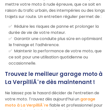
mettre votre moto à rude épreuve, que ce soit en
raison du trafic urbain, des intempéries ou des longs
trajets sur route. Un entretien régulier permet de :
Réduire les risques de panne et prolonger la
durée de vie de votre moteur.
Garantir une conduite plus sûre en optimisant
le freinage et l’adhérence.
Maintenir la performance de votre moto, que
ce soit pour une utilisation quotidienne ou
occasionnelle.
Trouvez le meilleur garage moto à
La VerpilliÃ¨re dès maintenant !
Ne laissez pas le hasard décider de l’entretien de
votre moto. Trouvez dès aujourd’hui un
garage
moto à La VerpilliÃ¨re
fiable et professionnel pour