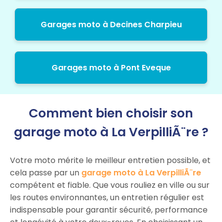
Garages moto à Decines Charpieu
Garages moto à Pont Eveque
Comment bien choisir son
garage moto à La VerpilliÃ¨re ?
Votre moto mérite le meilleur entretien possible, et
cela passe par un
garage moto à La VerpilliÃ¨re
compétent et fiable. Que vous rouliez en ville ou sur
les routes environnantes, un entretien régulier est
indispensable pour garantir sécurité, performance