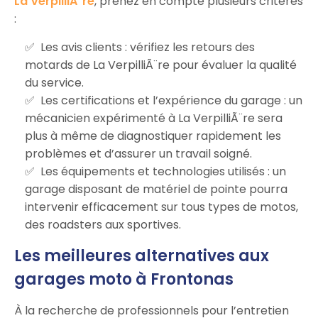
La VerpilliÃ¨re
, prenez en compte plusieurs critères
:
Les avis clients : vérifiez les retours des
motards de La VerpilliÃ¨re pour évaluer la qualité
du service.
Les certifications et l’expérience du garage : un
mécanicien expérimenté à La VerpilliÃ¨re sera
plus à même de diagnostiquer rapidement les
problèmes et d’assurer un travail soigné.
Les équipements et technologies utilisés : un
garage disposant de matériel de pointe pourra
intervenir efficacement sur tous types de motos,
des roadsters aux sportives.
Les meilleures alternatives aux
garages moto à Frontonas
À la recherche de professionnels pour l’entretien