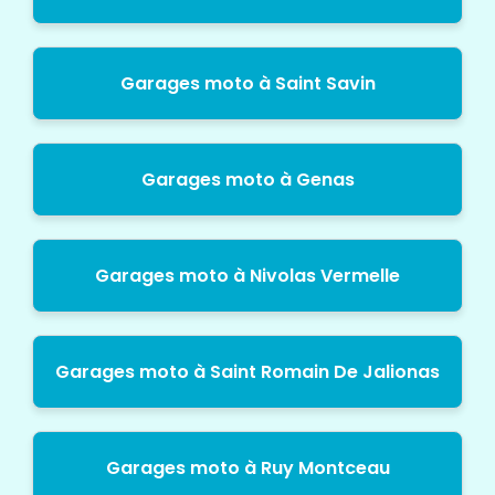
Garages moto à Saint Savin
Garages moto à Genas
Garages moto à Nivolas Vermelle
Garages moto à Saint Romain De Jalionas
Garages moto à Ruy Montceau