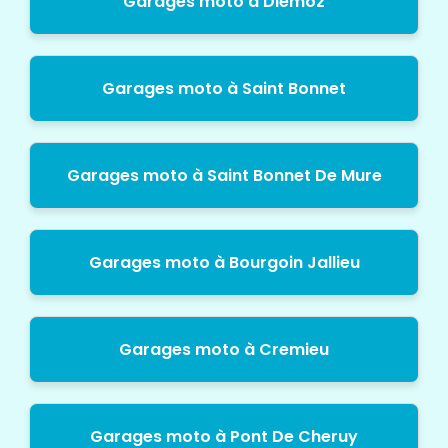
Garages moto à Diemoz
Garages moto à Saint Bonnet
Garages moto à Saint Bonnet De Mure
Garages moto à Bourgoin Jallieu
Garages moto à Cremieu
Garages moto à Pont De Cheruy