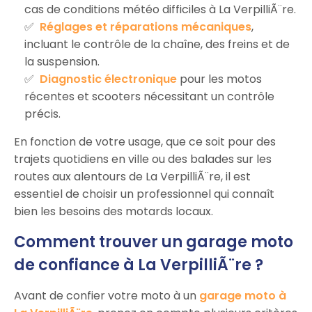
cas de conditions météo difficiles à La VerpilliÃ¨re.
Réglages et réparations mécaniques
,
incluant le contrôle de la chaîne, des freins et de
la suspension.
Diagnostic électronique
pour les motos
récentes et scooters nécessitant un contrôle
précis.
En fonction de votre usage, que ce soit pour des
trajets quotidiens en ville ou des balades sur les
routes aux alentours de La VerpilliÃ¨re, il est
essentiel de choisir un professionnel qui connaît
bien les besoins des motards locaux.
Comment trouver un garage moto
de confiance à La VerpilliÃ¨re ?
Avant de confier votre moto à un
garage moto à