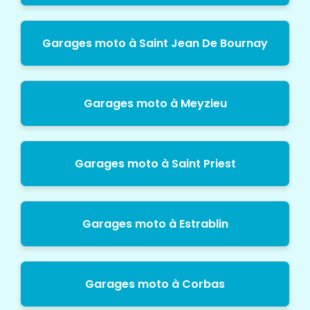
Garages moto à Saint Jean De Bournay
Garages moto à Meyzieu
Garages moto à Saint Priest
Garages moto à Estrablin
Garages moto à Corbas