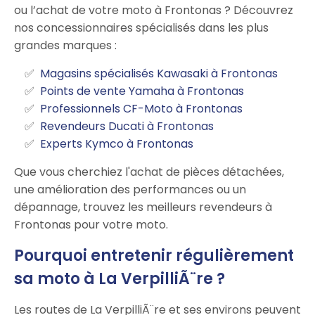
ou l’achat de votre moto à Frontonas ? Découvrez
nos concessionnaires spécialisés dans les plus
grandes marques :
Magasins spécialisés Kawasaki à Frontonas
Points de vente Yamaha à Frontonas
Professionnels CF-Moto à Frontonas
Revendeurs Ducati à Frontonas
Experts Kymco à Frontonas
Que vous cherchiez l'achat de pièces détachées,
une amélioration des performances ou un
dépannage, trouvez les meilleurs revendeurs à
Frontonas pour votre moto.
Pourquoi entretenir régulièrement
sa moto à La VerpilliÃ¨re ?
Les routes de La VerpilliÃ¨re et ses environs peuvent