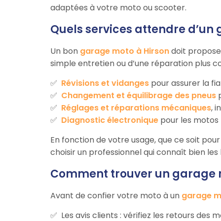
adaptées à votre moto ou scooter.
Quels services attendre d’un 
Un bon
garage moto à Hirson
doit propose
simple entretien ou d’une réparation plus c
Révisions et vidanges
pour assurer la fia
Changement et équilibrage des pneus
p
Réglages et réparations mécaniques
, 
Diagnostic électronique
pour les motos 
En fonction de votre usage, que ce soit pour d
choisir un professionnel qui connaît bien le
Comment trouver un garage m
Avant de confier votre moto à un
garage m
Les avis clients : vérifiez les retours des