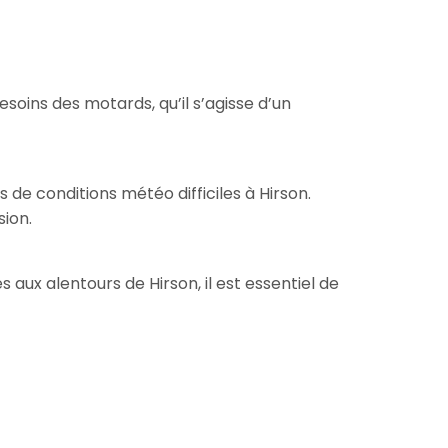
ins des motards, qu’il s’agisse d’un
de conditions météo difficiles à Hirson.
sion.
s aux alentours de Hirson, il est essentiel de