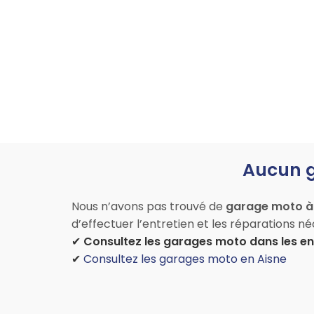
Aucun g
Nous n’avons pas trouvé de
garage moto à
d’effectuer l’entretien et les réparations n
✔
Consultez les garages moto dans les en
✔
Consultez les garages moto en Aisne