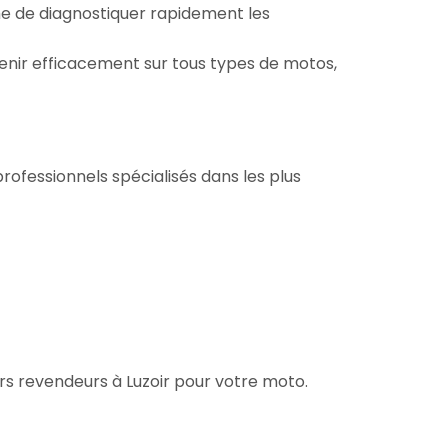
me de diagnostiquer rapidement les
venir efficacement sur tous types de motos,
rofessionnels spécialisés dans les plus
rs revendeurs à Luzoir pour votre moto.