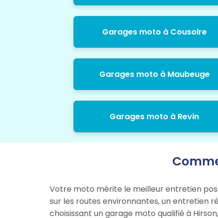
Garages moto à Cousolre
Garages moto à Maubeuge
Garages moto à Revin
Commen
Votre moto mérite le meilleur entretien pos
sur les routes environnantes, un entretien r
choisissant un garage moto qualifié à Hirson