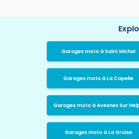
Explo
Garages moto à Saint Michel
Garages moto à La Capelle
Garages moto à Avesnes Sur Hel
Garages moto à La Groise