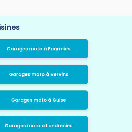
isines
Garages moto à Fourmies
Garages moto à Vervins
Garages moto à Guise
Garages moto à Landrecies