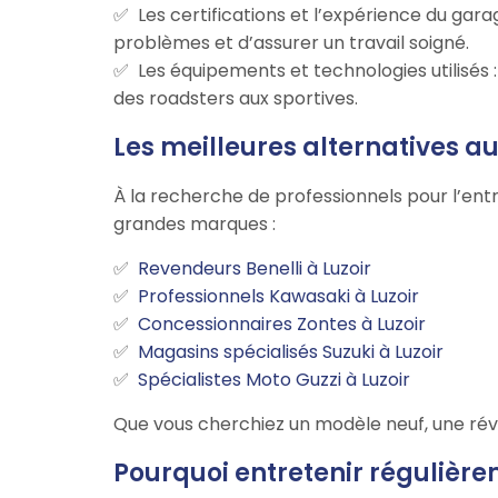
Les certifications et l’expérience du ga
problèmes et d’assurer un travail soigné.
Les équipements et technologies utilisés
des roadsters aux sportives.
Les meilleures alternatives a
À la recherche de professionnels pour l’entr
grandes marques :
Revendeurs Benelli à Luzoir
Professionnels Kawasaki à Luzoir
Concessionnaires Zontes à Luzoir
Magasins spécialisés Suzuki à Luzoir
Spécialistes Moto Guzzi à Luzoir
Que vous cherchiez un modèle neuf, une révi
Pourquoi entretenir régulière