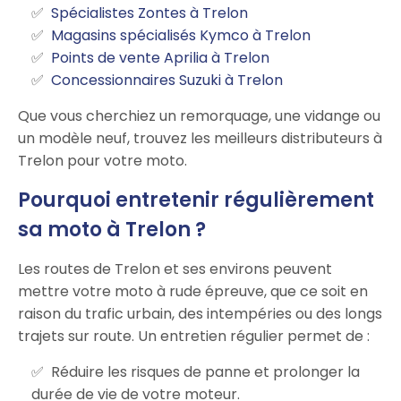
Spécialistes Zontes à Trelon
Magasins spécialisés Kymco à Trelon
Points de vente Aprilia à Trelon
Concessionnaires Suzuki à Trelon
Que vous cherchiez un remorquage, une vidange ou
un modèle neuf, trouvez les meilleurs distributeurs à
Trelon pour votre moto.
Pourquoi entretenir régulièrement
sa moto à Trelon ?
Les routes de Trelon et ses environs peuvent
mettre votre moto à rude épreuve, que ce soit en
raison du trafic urbain, des intempéries ou des longs
trajets sur route. Un entretien régulier permet de :
Réduire les risques de panne et prolonger la
durée de vie de votre moteur.