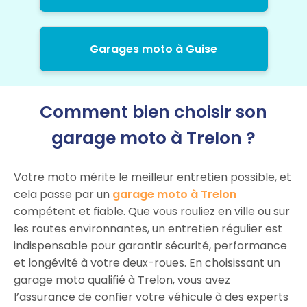
Garages moto à Guise
Comment bien choisir son
garage moto à Trelon ?
Votre moto mérite le meilleur entretien possible, et
cela passe par un
garage moto à Trelon
compétent et fiable. Que vous rouliez en ville ou sur
les routes environnantes, un entretien régulier est
indispensable pour garantir sécurité, performance
et longévité à votre deux-roues. En choisissant un
garage moto qualifié à Trelon, vous avez
l’assurance de confier votre véhicule à des experts