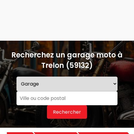
Recherchez un garage moto à
Trelon (59132)
Rechercher