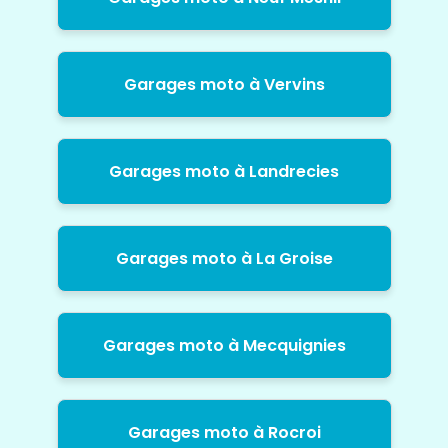
Garages moto à Vervins
Garages moto à Landrecies
Garages moto à La Groise
Garages moto à Mecquignies
Garages moto à Rocroi