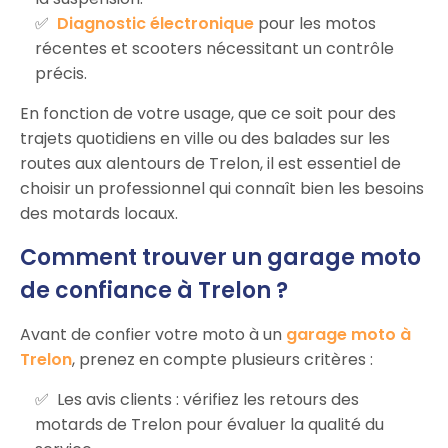
Diagnostic électronique
pour les motos
récentes et scooters nécessitant un contrôle
précis.
En fonction de votre usage, que ce soit pour des
trajets quotidiens en ville ou des balades sur les
routes aux alentours de Trelon, il est essentiel de
choisir un professionnel qui connaît bien les besoins
des motards locaux.
Comment trouver un garage moto
de confiance à Trelon ?
Avant de confier votre moto à un
garage moto à
Trelon
, prenez en compte plusieurs critères :
Les avis clients : vérifiez les retours des
motards de Trelon pour évaluer la qualité du