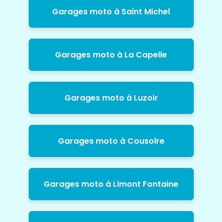
Garages moto à Saint Michel
Garages moto à La Capelle
Garages moto à Luzoir
Garages moto à Cousolre
Garages moto à Limont Fontaine