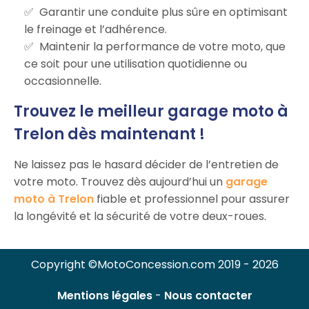
Garantir une conduite plus sûre en optimisant
le freinage et l’adhérence.
Maintenir la performance de votre moto, que
ce soit pour une utilisation quotidienne ou
occasionnelle.
Trouvez le meilleur garage moto à
Trelon dès maintenant !
Ne laissez pas le hasard décider de l’entretien de
votre moto. Trouvez dès aujourd’hui un
garage
moto à Trelon
fiable et professionnel pour assurer
la longévité et la sécurité de votre deux-roues.
Copyright ©MotoConcession.com 2019 - 2026
Mentions légales
-
Nous contacter