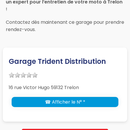
un expert pour l’entretien de votre moto à Trelon
!
Contactez dès maintenant ce garage pour prendre
rendez-vous.
Garage Trident Distribution
16 rue Victor Hugo 59132 Trelon
☎ Afficher le N° *