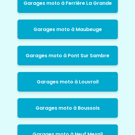
Garages moto à Ferrière La Grande
Garages moto à Maubeuge
Garages moto à Pont Sur Sambre
Garages moto à Louvroil
Garages moto à Boussois
Garages moto à Neuf Mesnil