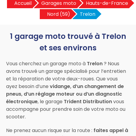
Accueil
Garages moto
Hauts-de-France
Nord (59)
Trelon
1 garage moto trouvé à Trelon
et ses environs
Vous cherchez un garage moto à
Trelon
? Nous
avons trouvé un garage spécialisé pour l’entretien
et la réparation de votre deux-roues. Que vous
ayez besoin d’une
vidange, d’un changement de
pneus, d’un réglage moteur ou d’un diagnostic
électronique
, le garage
Trident Distribution
vous
accompagne pour prendre soin de votre moto ou
scooter.
Ne prenez aucun risque sur la route :
faites appel à