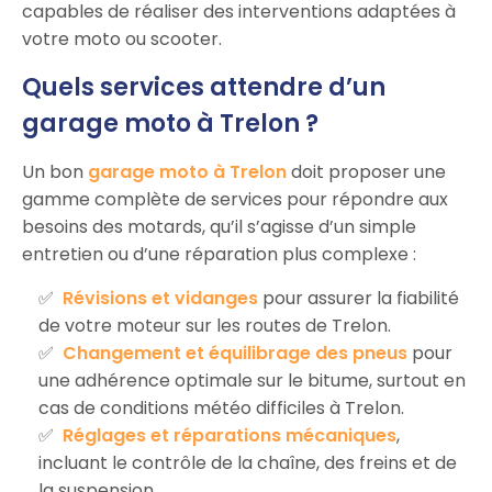
capables de réaliser des interventions adaptées à
votre moto ou scooter.
Quels services attendre d’un
garage moto à Trelon ?
Un bon
garage moto à Trelon
doit proposer une
gamme complète de services pour répondre aux
besoins des motards, qu’il s’agisse d’un simple
entretien ou d’une réparation plus complexe :
Révisions et vidanges
pour assurer la fiabilité
de votre moteur sur les routes de Trelon.
Changement et équilibrage des pneus
pour
une adhérence optimale sur le bitume, surtout en
cas de conditions météo difficiles à Trelon.
Réglages et réparations mécaniques
,
incluant le contrôle de la chaîne, des freins et de
la suspension.