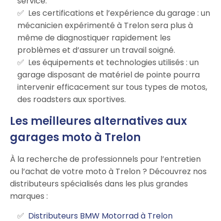
service.
Les certifications et l’expérience du garage : un
mécanicien expérimenté à Trelon sera plus à
même de diagnostiquer rapidement les
problèmes et d’assurer un travail soigné.
Les équipements et technologies utilisés : un
garage disposant de matériel de pointe pourra
intervenir efficacement sur tous types de motos,
des roadsters aux sportives.
Les meilleures alternatives aux
garages moto à Trelon
À la recherche de professionnels pour l’entretien
ou l’achat de votre moto à Trelon ? Découvrez nos
distributeurs spécialisés dans les plus grandes
marques :
Distributeurs BMW Motorrad à Trelon