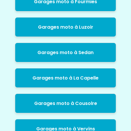
Garages moto à Fourmies
Garages moto à Luzoir
Garages moto à Sedan
Garages moto à La Capelle
Garages moto à Cousolre
Garages moto à Vervins