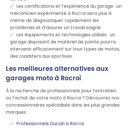
Les certifications et l’expérience du garage : un
mécanicien expérimenté à Rocroi sera plus à
même de diagnostiquer rapidement les
problèmes et d’assurer un travail soigné.
Les équipements et technologies utilisés : un
garage disposant de matériel de pointe pourra
intervenir efficacement sur tous types de motos,
des roadsters aux sportives.
Les meilleures alternatives aux
garages moto à Rocroi
À la recherche de professionnels pour l’entretien
ou l’achat de votre moto à Rocroi ? Découvrez nos
concessionnaires spécialisés dans les plus grandes
marques :
Professionnels Ducati à Rocroi