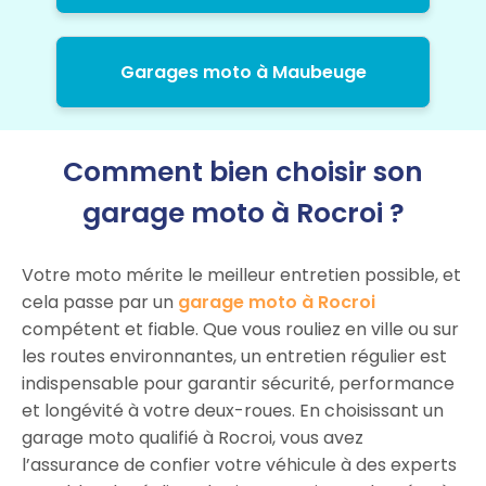
Garages moto à Maubeuge
Comment bien choisir son
garage moto à Rocroi ?
Votre moto mérite le meilleur entretien possible, et
cela passe par un
garage moto à Rocroi
compétent et fiable. Que vous rouliez en ville ou sur
les routes environnantes, un entretien régulier est
indispensable pour garantir sécurité, performance
et longévité à votre deux-roues. En choisissant un
garage moto qualifié à Rocroi, vous avez
l’assurance de confier votre véhicule à des experts