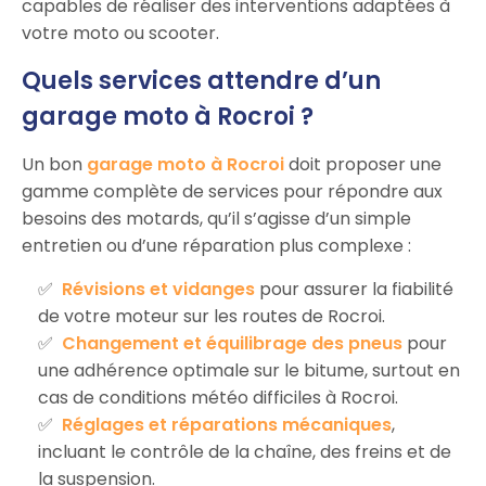
capables de réaliser des interventions adaptées à
votre moto ou scooter.
Quels services attendre d’un
garage moto à Rocroi ?
Un bon
garage moto à Rocroi
doit proposer une
gamme complète de services pour répondre aux
besoins des motards, qu’il s’agisse d’un simple
entretien ou d’une réparation plus complexe :
Révisions et vidanges
pour assurer la fiabilité
de votre moteur sur les routes de Rocroi.
Changement et équilibrage des pneus
pour
une adhérence optimale sur le bitume, surtout en
cas de conditions météo difficiles à Rocroi.
Réglages et réparations mécaniques
,
incluant le contrôle de la chaîne, des freins et de
la suspension.