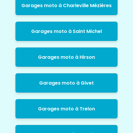
Garages moto à Charleville Mézières
Garages moto à Saint Michel
Garages moto à Hirson
Garages moto à Givet
Garages moto à Trelon