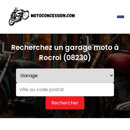
Recherchez un garage moto à
Rocroi (08230)
Rechercher