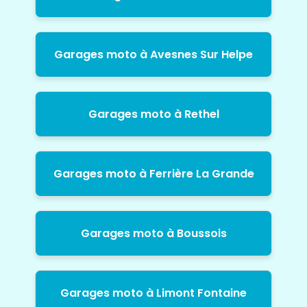
Garages moto à Avesnes Sur Helpe
Garages moto à Rethel
Garages moto à Ferrière La Grande
Garages moto à Boussois
Garages moto à Limont Fontaine