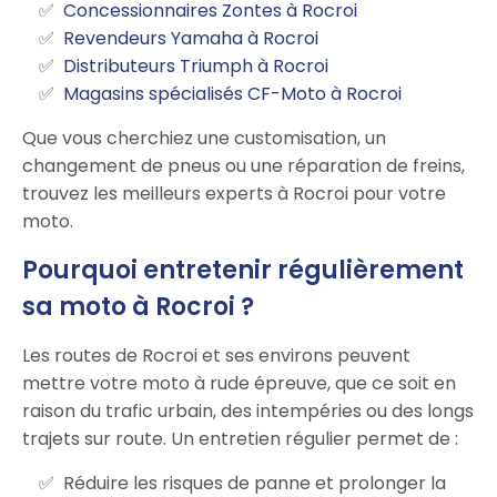
Concessionnaires Zontes à Rocroi
Revendeurs Yamaha à Rocroi
Distributeurs Triumph à Rocroi
Magasins spécialisés CF-Moto à Rocroi
Que vous cherchiez une customisation, un
changement de pneus ou une réparation de freins,
trouvez les meilleurs experts à Rocroi pour votre
moto.
Pourquoi entretenir régulièrement
sa moto à Rocroi ?
Les routes de Rocroi et ses environs peuvent
mettre votre moto à rude épreuve, que ce soit en
raison du trafic urbain, des intempéries ou des longs
trajets sur route. Un entretien régulier permet de :
Réduire les risques de panne et prolonger la