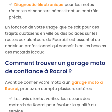
Diagnostic électronique
pour les motos
récentes et scooters nécessitant un contrôle
précis.
En fonction de votre usage, que ce soit pour des
trajets quotidiens en ville ou des balades sur les
routes aux alentours de Rocroi, il est essentiel de
choisir un professionnel qui connaît bien les besoins
des motards locaux.
Comment trouver un garage moto
de confiance à Rocroi ?
Avant de confier votre moto à un
garage moto à
Rocroi
, prenez en compte plusieurs critères :
Les avis clients : vérifiez les retours des
motards de Rocroi pour évaluer la qualité du
service.