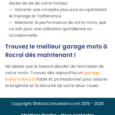
durée de vie de votre moteur.
Garantir une conduite plus sûre en optimisant
le freinage et l’adhérence.
Maintenir la performance de votre moto, que
ce soit pour une utilisation quotidienne ou
occasionnelle.
Trouvez le meilleur garage moto à
Rocroi dès maintenant !
Ne laissez pas le hasard décider de l’entretien de
votre moto. Trouvez dès aujourd’hui un
garage
moto à Rocroi
fiable et professionnel pour assurer
la longévité et la sécurité de votre deux-roues.
Copyright ©MotoConcession.com 2019 - 2026