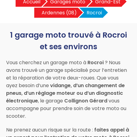
Accueil
Garages moto
Grand-Est
Ardennes (08)
Rocroi
1 garage moto trouvé à Rocroi
et ses environs
Vous cherchez un garage moto à
Rocroi
? Nous
avons trouvé un garage spécialisé pour l’entretien
et la réparation de votre deux-roues. Que vous
ayez besoin d’une
vidange, d’un changement de
pneus, d’un réglage moteur ou d’un diagnostic
électronique
, le garage
Collignon Gérard
vous
accompagne pour prendre soin de votre moto ou
scooter.
Ne prenez aucun risque sur la route :
faites appel à