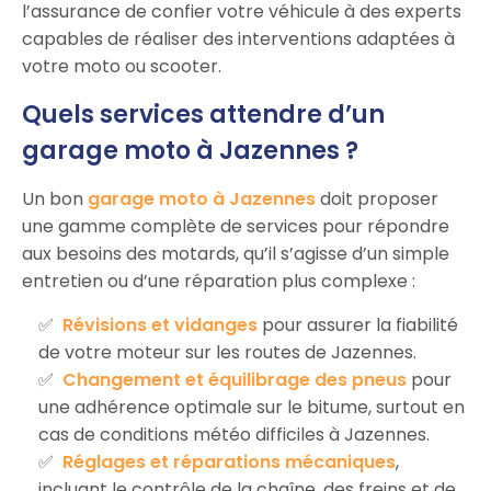
l’assurance de confier votre véhicule à des experts
capables de réaliser des interventions adaptées à
votre moto ou scooter.
Quels services attendre d’un
garage moto à Jazennes ?
Un bon
garage moto à Jazennes
doit proposer
une gamme complète de services pour répondre
aux besoins des motards, qu’il s’agisse d’un simple
entretien ou d’une réparation plus complexe :
Révisions et vidanges
pour assurer la fiabilité
de votre moteur sur les routes de Jazennes.
Changement et équilibrage des pneus
pour
une adhérence optimale sur le bitume, surtout en
cas de conditions météo difficiles à Jazennes.
Réglages et réparations mécaniques
,
incluant le contrôle de la chaîne, des freins et de