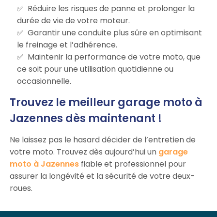
Réduire les risques de panne et prolonger la
durée de vie de votre moteur.
Garantir une conduite plus sûre en optimisant
le freinage et l’adhérence.
Maintenir la performance de votre moto, que
ce soit pour une utilisation quotidienne ou
occasionnelle.
Trouvez le meilleur garage moto à
Jazennes dès maintenant !
Ne laissez pas le hasard décider de l’entretien de
votre moto. Trouvez dès aujourd’hui un
garage
moto à Jazennes
fiable et professionnel pour
assurer la longévité et la sécurité de votre deux-
roues.