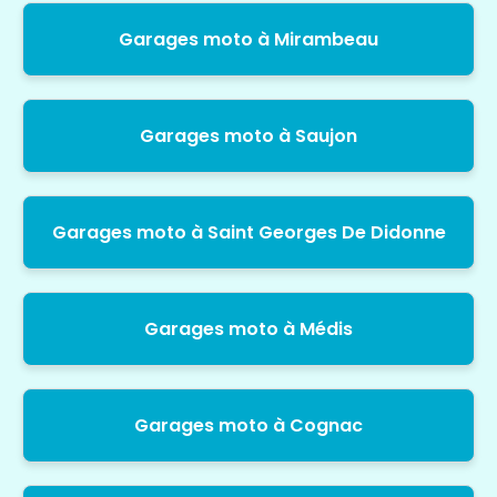
Garages moto à Mirambeau
Garages moto à Saujon
Garages moto à Saint Georges De Didonne
Garages moto à Médis
Garages moto à Cognac