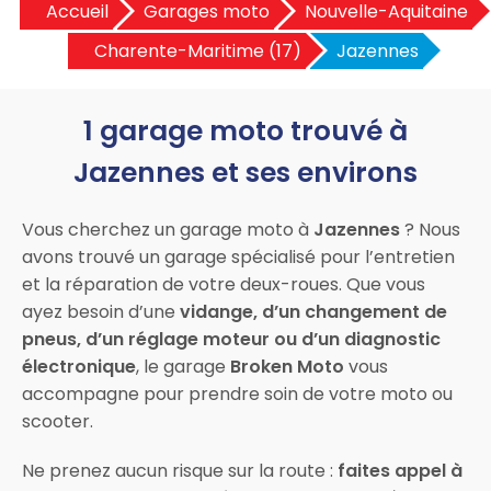
Accueil
Garages moto
Nouvelle-Aquitaine
Charente-Maritime (17)
Jazennes
1 garage moto trouvé à
Jazennes et ses environs
Vous cherchez un garage moto à
Jazennes
? Nous
avons trouvé un garage spécialisé pour l’entretien
et la réparation de votre deux-roues. Que vous
ayez besoin d’une
vidange, d’un changement de
pneus, d’un réglage moteur ou d’un diagnostic
électronique
, le garage
Broken Moto
vous
accompagne pour prendre soin de votre moto ou
scooter.
Ne prenez aucun risque sur la route :
faites appel à