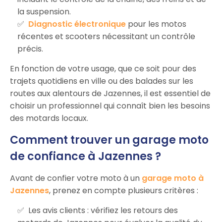
la suspension.
Diagnostic électronique
pour les motos
récentes et scooters nécessitant un contrôle
précis.
En fonction de votre usage, que ce soit pour des
trajets quotidiens en ville ou des balades sur les
routes aux alentours de Jazennes, il est essentiel de
choisir un professionnel qui connaît bien les besoins
des motards locaux.
Comment trouver un garage moto
de confiance à Jazennes ?
Avant de confier votre moto à un
garage moto à
Jazennes
, prenez en compte plusieurs critères :
Les avis clients : vérifiez les retours des