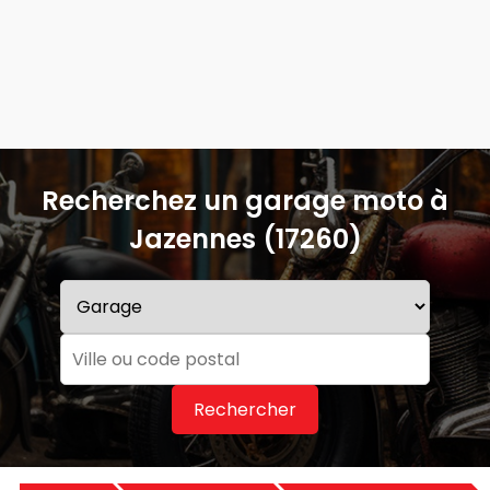
Recherchez un garage moto à
Jazennes (17260)
Rechercher