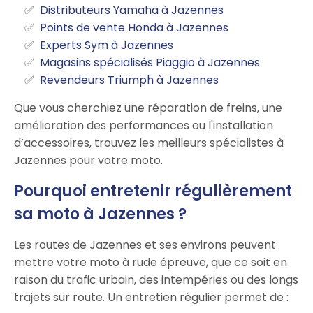
Distributeurs Yamaha à Jazennes
Points de vente Honda à Jazennes
Experts Sym à Jazennes
Magasins spécialisés Piaggio à Jazennes
Revendeurs Triumph à Jazennes
Que vous cherchiez une réparation de freins, une
amélioration des performances ou l'installation
d’accessoires, trouvez les meilleurs spécialistes à
Jazennes pour votre moto.
Pourquoi entretenir régulièrement
sa moto à Jazennes ?
Les routes de Jazennes et ses environs peuvent
mettre votre moto à rude épreuve, que ce soit en
raison du trafic urbain, des intempéries ou des longs
trajets sur route. Un entretien régulier permet de :