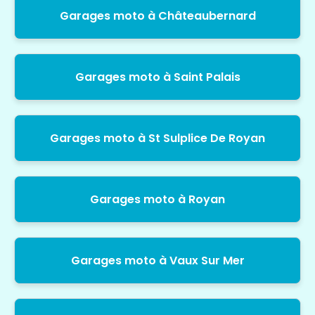
Garages moto à Châteaubernard
Garages moto à Saint Palais
Garages moto à St Sulplice De Royan
Garages moto à Royan
Garages moto à Vaux Sur Mer