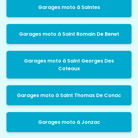
Garages moto à Saintes
Garages moto à Saint Romain De Benet
Garages moto à Saint Georges Des
Coteaux
Garages moto à Saint Thomas De Conac
Garages moto à Jonzac