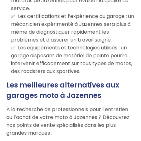
motards de Jazennes pour évaluer la qualité du
service.
Les certifications et l’expérience du garage : un
mécanicien expérimenté à Jazennes sera plus à
même de diagnostiquer rapidement les
problèmes et d’assurer un travail soigné.
Les équipements et technologies utilisés : un
garage disposant de matériel de pointe pourra
intervenir efficacement sur tous types de motos,
des roadsters aux sportives.
Les meilleures alternatives aux
garages moto à Jazennes
À la recherche de professionnels pour l’entretien
ou l’achat de votre moto à Jazennes ? Découvrez
nos points de vente spécialisés dans les plus
grandes marques :