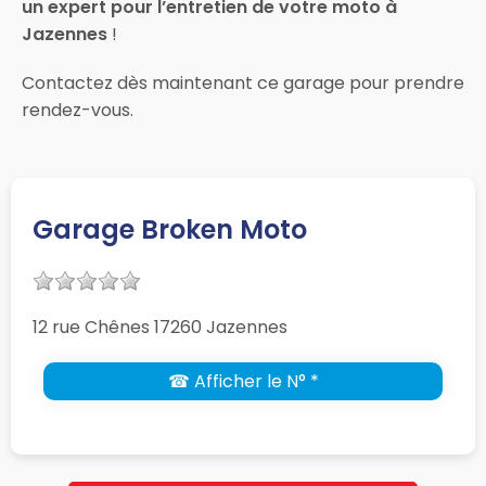
un expert pour l’entretien de votre moto à
Jazennes
!
Contactez dès maintenant ce garage pour prendre
rendez-vous.
Garage Broken Moto
12 rue Chênes 17260 Jazennes
☎ Afficher le N° *