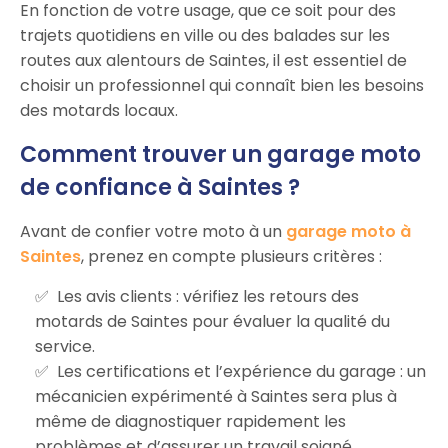
En fonction de votre usage, que ce soit pour des
trajets quotidiens en ville ou des balades sur les
routes aux alentours de Saintes, il est essentiel de
choisir un professionnel qui connaît bien les besoins
des motards locaux.
Comment trouver un garage moto
de confiance à Saintes ?
Avant de confier votre moto à un
garage moto à
Saintes
, prenez en compte plusieurs critères :
Les avis clients : vérifiez les retours des
motards de Saintes pour évaluer la qualité du
service.
Les certifications et l’expérience du garage : un
mécanicien expérimenté à Saintes sera plus à
même de diagnostiquer rapidement les
problèmes et d’assurer un travail soigné.