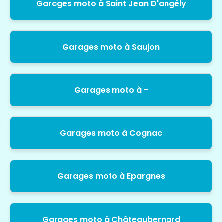
Garages moto à Saint Jean D'angély
Garages moto à Saujon
Garages moto à -
Garages moto à Cognac
Garages moto à Epargnes
Garages moto à Châteaubernard