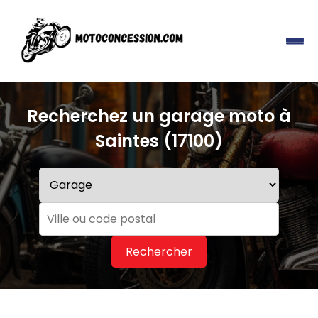
Recherchez un garage moto à
Saintes (17100)
Rechercher