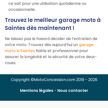
ce soit pour une utilisation quotidienne ou
occasionnelle.
Trouvez le meilleur garage moto à
Saintes dès maintenant !
Ne laissez pas le hasard décider de l’entretien de
votre moto. Trouvez dès aujourd’hui un
garage
moto à Saintes
fiable et professionnel pour
assurer la longévité et la sécurité de votre deux-
roues.
Copyright ©MotoConcession.com 2019 - 2026
Mentions légales
-
Nous contacter