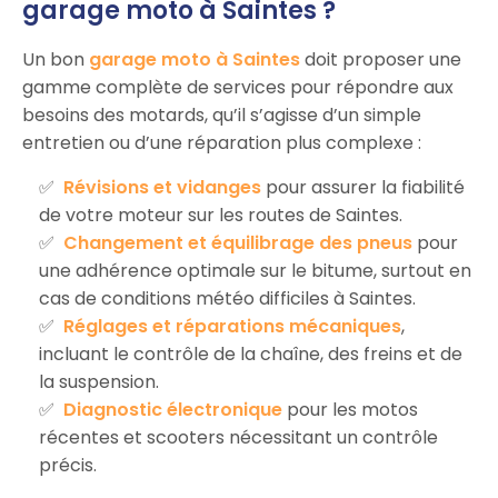
garage moto à Saintes ?
Un bon
garage moto à Saintes
doit proposer une
gamme complète de services pour répondre aux
besoins des motards, qu’il s’agisse d’un simple
entretien ou d’une réparation plus complexe :
Révisions et vidanges
pour assurer la fiabilité
de votre moteur sur les routes de Saintes.
Changement et équilibrage des pneus
pour
une adhérence optimale sur le bitume, surtout en
cas de conditions météo difficiles à Saintes.
Réglages et réparations mécaniques
,
incluant le contrôle de la chaîne, des freins et de
la suspension.
Diagnostic électronique
pour les motos
récentes et scooters nécessitant un contrôle
précis.