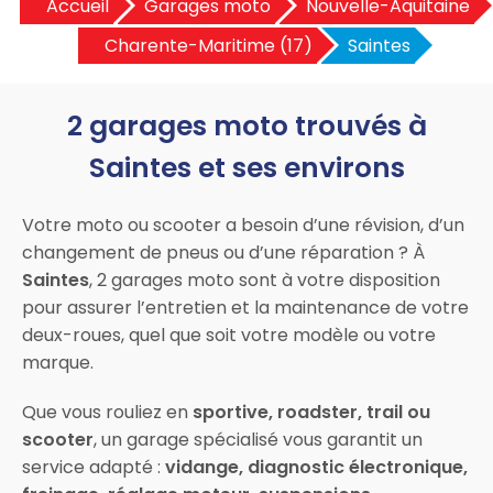
Accueil
Garages moto
Nouvelle-Aquitaine
Charente-Maritime (17)
Saintes
2 garages moto trouvés à
Saintes et ses environs
Votre moto ou scooter a besoin d’une révision, d’un
changement de pneus ou d’une réparation ? À
Saintes
, 2 garages moto sont à votre disposition
pour assurer l’entretien et la maintenance de votre
deux-roues, quel que soit votre modèle ou votre
marque.
Que vous rouliez en
sportive, roadster, trail ou
scooter
, un garage spécialisé vous garantit un
service adapté :
vidange, diagnostic électronique,