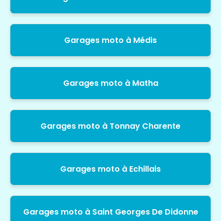
Garages moto à Médis
Garages moto à Matha
Garages moto à Tonnay Charente
Garages moto à Echillais
Garages moto à Saint Georges De Didonne