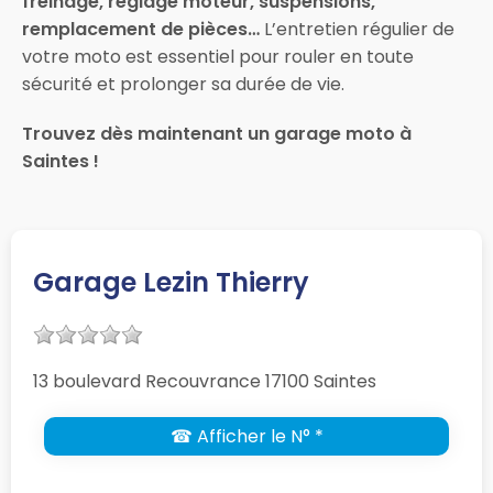
freinage, réglage moteur, suspensions,
remplacement de pièces…
L’entretien régulier de
votre moto est essentiel pour rouler en toute
sécurité et prolonger sa durée de vie.
Trouvez dès maintenant un garage moto à
Saintes !
Garage Lezin Thierry
13 boulevard Recouvrance 17100 Saintes
☎ Afficher le N° *