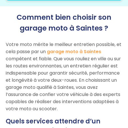
Comment bien choisir son
garage moto à Saintes ?
Votre moto mérite le meilleur entretien possible, et
cela passe par un
garage moto à Saintes
compétent et fiable. Que vous rouliez en ville ou sur
les routes environnantes, un entretien régulier est
indispensable pour garantir sécurité, performance
et longévité à votre deux-roues. En choisissant un
garage moto qualifié à Saintes, vous avez
l’assurance de confier votre véhicule à des experts
capables de réaliser des interventions adaptées à
votre moto ou scooter.
Quels services attendre d’un