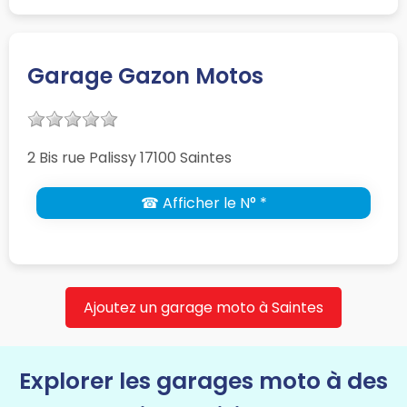
Garage Gazon Motos
2 Bis rue Palissy 17100 Saintes
☎ Afficher le N° *
Ajoutez un garage moto à Saintes
Explorer les garages moto à des