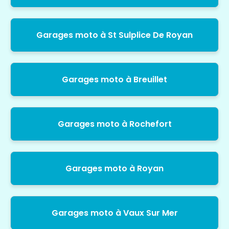
Garages moto à St Sulplice De Royan
Garages moto à Breuillet
Garages moto à Rochefort
Garages moto à Royan
Garages moto à Vaux Sur Mer