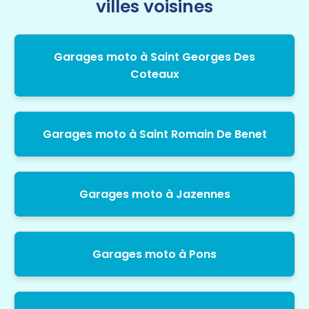
villes voisines
Garages moto à Saint Georges Des
Coteaux
Garages moto à Saint Romain De Benet
Garages moto à Jazennes
Garages moto à Pons