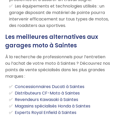
Les équipements et technologies utilisés : un
garage disposant de matériel de pointe pourra
intervenir efficacement sur tous types de motos,
des roadsters aux sportives.
Les meilleures alternatives aux
garages moto à Saintes
À la recherche de professionnels pour l’entretien
ou l’achat de votre moto à Saintes ? Découvrez nos
points de vente spécialisés dans les plus grandes
marques :
Concessionnaires Ducati à Saintes
Distributeurs CF-Moto à Saintes
Revendeurs Kawasaki à Saintes
Magasins spécialisés Honda à Saintes
Experts Royal Enfield à Saintes