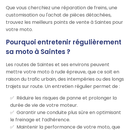
Que vous cherchiez une réparation de freins, une
customisation ou l'achat de pièces détachées,
trouvez les meilleurs points de vente à Saintes pour
votre moto.
Pourquoi entretenir régulièrement
sa moto à Saintes ?
Les routes de Saintes et ses environs peuvent
mettre votre moto à rude épreuve, que ce soit en
raison du trafic urbain, des intempéries ou des longs
trajets sur route. Un entretien régulier permet de :
Réduire les risques de panne et prolonger la
durée de vie de votre moteur.
Garantir une conduite plus sûre en optimisant
le freinage et l’adhérence.
Maintenir la performance de votre moto, que