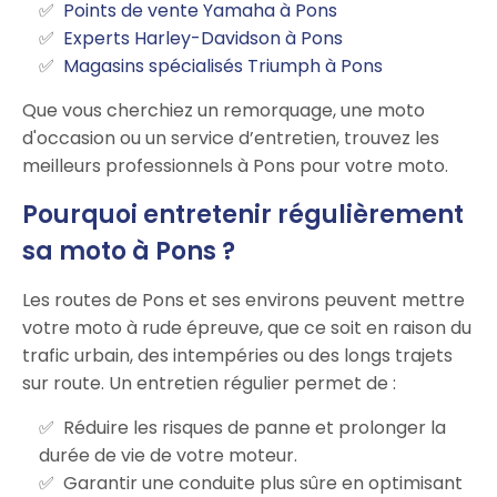
Points de vente Yamaha à Pons
Experts Harley-Davidson à Pons
Magasins spécialisés Triumph à Pons
Que vous cherchiez un remorquage, une moto
d'occasion ou un service d’entretien, trouvez les
meilleurs professionnels à Pons pour votre moto.
Pourquoi entretenir régulièrement
sa moto à Pons ?
Les routes de Pons et ses environs peuvent mettre
votre moto à rude épreuve, que ce soit en raison du
trafic urbain, des intempéries ou des longs trajets
sur route. Un entretien régulier permet de :
Réduire les risques de panne et prolonger la
durée de vie de votre moteur.
Garantir une conduite plus sûre en optimisant