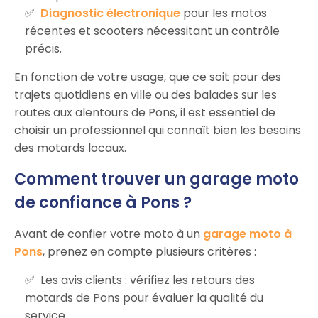
Diagnostic électronique
pour les motos
récentes et scooters nécessitant un contrôle
précis.
En fonction de votre usage, que ce soit pour des
trajets quotidiens en ville ou des balades sur les
routes aux alentours de Pons, il est essentiel de
choisir un professionnel qui connaît bien les besoins
des motards locaux.
Comment trouver un garage moto
de confiance à Pons ?
Avant de confier votre moto à un
garage moto à
Pons
, prenez en compte plusieurs critères :
Les avis clients : vérifiez les retours des
motards de Pons pour évaluer la qualité du
service.