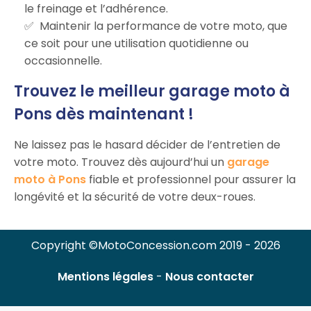
le freinage et l’adhérence.
Maintenir la performance de votre moto, que
ce soit pour une utilisation quotidienne ou
occasionnelle.
Trouvez le meilleur garage moto à
Pons dès maintenant !
Ne laissez pas le hasard décider de l’entretien de
votre moto. Trouvez dès aujourd’hui un
garage
moto à Pons
fiable et professionnel pour assurer la
longévité et la sécurité de votre deux-roues.
Copyright ©MotoConcession.com 2019 - 2026
Mentions légales
-
Nous contacter