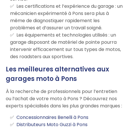
Les certifications et l’expérience du garage : un
mécanicien expérimenté à Pons sera plus à
même de diagnostiquer rapidement les
problèmes et d’assurer un travail soigné.
Les équipements et technologies utilisés : un
garage disposant de matériel de pointe pourra
intervenir efficacement sur tous types de motos,
des roadsters aux sportives.
Les meilleures alternatives aux
garages moto à Pons
À la recherche de professionnels pour l’entretien
ou l’achat de votre moto à Pons ? Découvrez nos
experts spécialisés dans les plus grandes marques :
Concessionnaires Benelli à Pons
Distributeurs Moto Guzzi à Pons