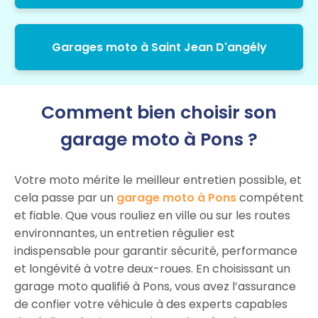
Garages moto à Saint Jean D'angély
Comment bien choisir son
garage moto à Pons ?
Votre moto mérite le meilleur entretien possible, et
cela passe par un
garage moto à Pons
compétent
et fiable. Que vous rouliez en ville ou sur les routes
environnantes, un entretien régulier est
indispensable pour garantir sécurité, performance
et longévité à votre deux-roues. En choisissant un
garage moto qualifié à Pons, vous avez l’assurance
de confier votre véhicule à des experts capables