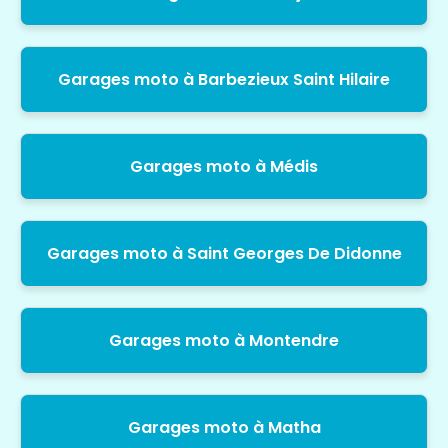
Garages moto à Barbezieux Saint Hilaire
Garages moto à Médis
Garages moto à Saint Georges De Didonne
Garages moto à Montendre
Garages moto à Matha