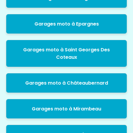
Garages moto à Epargnes
Garages moto à Saint Georges Des
Coteaux
Garages moto à Châteaubernard
Garages moto à Mirambeau