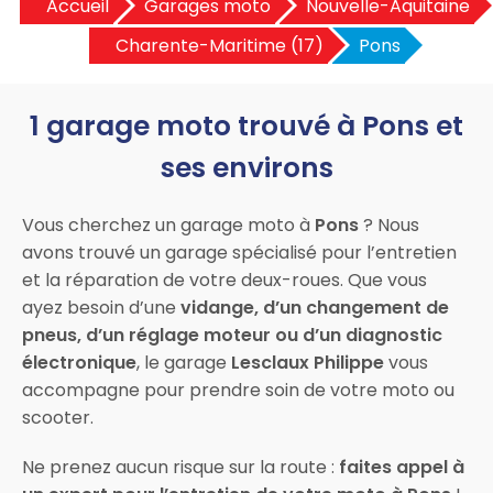
Accueil
Garages moto
Nouvelle-Aquitaine
Charente-Maritime (17)
Pons
1 garage moto trouvé à Pons et
ses environs
Vous cherchez un garage moto à
Pons
? Nous
avons trouvé un garage spécialisé pour l’entretien
et la réparation de votre deux-roues. Que vous
ayez besoin d’une
vidange, d’un changement de
pneus, d’un réglage moteur ou d’un diagnostic
électronique
, le garage
Lesclaux Philippe
vous
accompagne pour prendre soin de votre moto ou
scooter.
Ne prenez aucun risque sur la route :
faites appel à