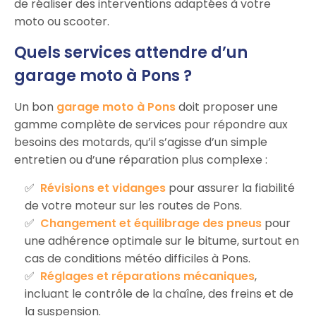
de réaliser des interventions adaptées à votre
moto ou scooter.
Quels services attendre d’un
garage moto à Pons ?
Un bon
garage moto à Pons
doit proposer une
gamme complète de services pour répondre aux
besoins des motards, qu’il s’agisse d’un simple
entretien ou d’une réparation plus complexe :
Révisions et vidanges
pour assurer la fiabilité
de votre moteur sur les routes de Pons.
Changement et équilibrage des pneus
pour
une adhérence optimale sur le bitume, surtout en
cas de conditions météo difficiles à Pons.
Réglages et réparations mécaniques
,
incluant le contrôle de la chaîne, des freins et de
la suspension.