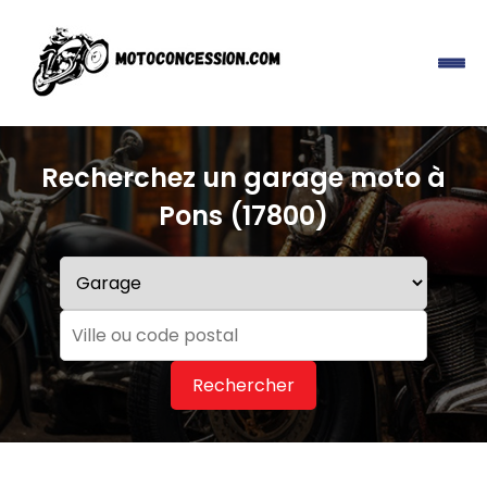
Recherchez un garage moto à
Pons (17800)
Rechercher