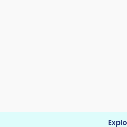
Explo