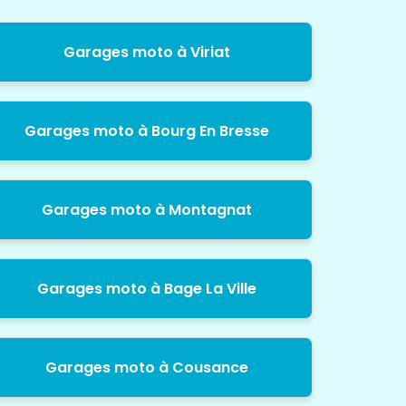
Garages moto à Viriat
Garages moto à Bourg En Bresse
Garages moto à Montagnat
Garages moto à Bage La Ville
Garages moto à Cousance