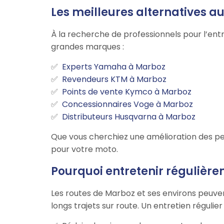
Les meilleures alternatives 
À la recherche de professionnels pour l’ent
grandes marques :
Experts Yamaha à Marboz
Revendeurs KTM à Marboz
Points de vente Kymco à Marboz
Concessionnaires Voge à Marboz
Distributeurs Husqvarna à Marboz
Que vous cherchiez une amélioration des pe
pour votre moto.
Pourquoi entretenir régulièr
Les routes de Marboz et ses environs peuven
longs trajets sur route. Un entretien régulie