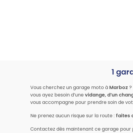
1 gar
Vous cherchez un garage moto à
Marboz
? 
vous ayez besoin d’une
vidange, d’un chan
vous accompagne pour prendre soin de vot
Ne prenez aucun risque sur la route :
faites
Contactez dès maintenant ce garage pour 