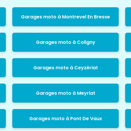
Garages moto à Montrevel En Bresse
Garages moto à Coligny
Garages moto à Ceyzériat
Garages moto à Meyriat
Garages moto à Pont De Vaux