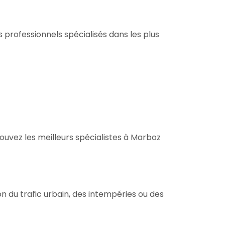
professionnels spécialisés dans les plus
uvez les meilleurs spécialistes à Marboz
n du trafic urbain, des intempéries ou des