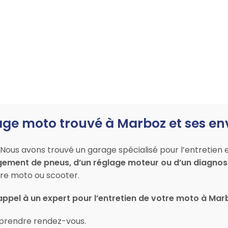
age moto trouvé à Marboz et ses en
Nous avons trouvé un garage spécialisé pour l’entretien 
gement de pneus, d’un réglage moteur ou d’un diagnost
re moto ou scooter.
 appel à un expert pour l’entretien de votre moto à Ma
prendre rendez-vous.