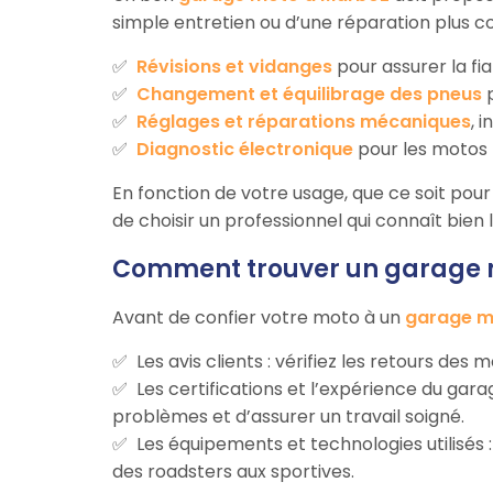
simple entretien ou d’une réparation plus c
Révisions et vidanges
pour assurer la fi
Changement et équilibrage des pneus
p
Réglages et réparations mécaniques
, 
Diagnostic électronique
pour les motos 
En fonction de votre usage, que ce soit pour 
de choisir un professionnel qui connaît bien
Comment trouver un garage m
Avant de confier votre moto à un
garage m
Les avis clients : vérifiez les retours des
Les certifications et l’expérience du ga
problèmes et d’assurer un travail soigné.
Les équipements et technologies utilisés
des roadsters aux sportives.