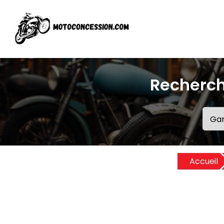
Recherch
Accueil