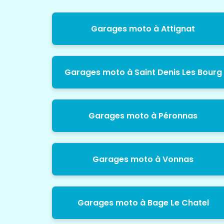
Garages moto à Attignat
Garages moto à Saint Denis Les Bourg
Garages moto à Péronnas
Garages moto à Vonnas
Garages moto à Bage Le Chatel