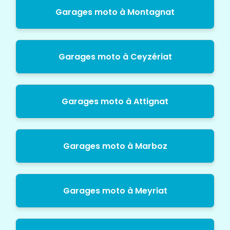
Garages moto à Montagnat
Garages moto à Ceyzériat
Garages moto à Attignat
Garages moto à Marboz
Garages moto à Meyriat