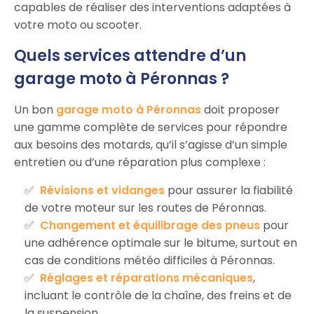
capables de réaliser des interventions adaptées à
votre moto ou scooter.
Quels services attendre d’un
garage moto à Péronnas ?
Un bon
garage moto à Péronnas
doit proposer
une gamme complète de services pour répondre
aux besoins des motards, qu’il s’agisse d’un simple
entretien ou d’une réparation plus complexe :
Révisions et vidanges
pour assurer la fiabilité
de votre moteur sur les routes de Péronnas.
Changement et équilibrage des pneus
pour
une adhérence optimale sur le bitume, surtout en
cas de conditions météo difficiles à Péronnas.
Réglages et réparations mécaniques
,
incluant le contrôle de la chaîne, des freins et de
la suspension.