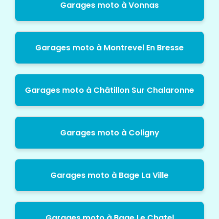
Garages moto à Vonnas
Garages moto à Montrevel En Bresse
Garages moto à Châtillon Sur Chalaronne
Garages moto à Coligny
Garages moto à Bage La Ville
Garages moto à Bage Le Chatel