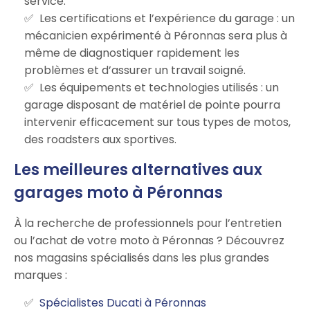
service.
Les certifications et l’expérience du garage : un
mécanicien expérimenté à Péronnas sera plus à
même de diagnostiquer rapidement les
problèmes et d’assurer un travail soigné.
Les équipements et technologies utilisés : un
garage disposant de matériel de pointe pourra
intervenir efficacement sur tous types de motos,
des roadsters aux sportives.
Les meilleures alternatives aux
garages moto à Péronnas
À la recherche de professionnels pour l’entretien
ou l’achat de votre moto à Péronnas ? Découvrez
nos magasins spécialisés dans les plus grandes
marques :
Spécialistes Ducati à Péronnas