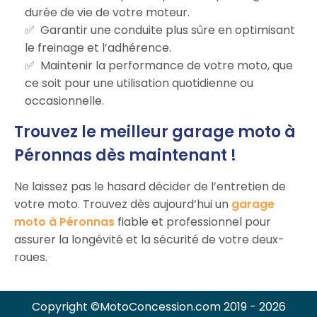
durée de vie de votre moteur.
Garantir une conduite plus sûre en optimisant
le freinage et l’adhérence.
Maintenir la performance de votre moto, que
ce soit pour une utilisation quotidienne ou
occasionnelle.
Trouvez le meilleur garage moto à
Péronnas dès maintenant !
Ne laissez pas le hasard décider de l’entretien de
votre moto. Trouvez dès aujourd’hui un
garage
moto à Péronnas
fiable et professionnel pour
assurer la longévité et la sécurité de votre deux-
roues.
Copyright ©MotoConcession.com 2019 - 2026