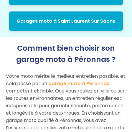
Garages moto à Saint Laurent Sur Saone
Comment bien choisir son
garage moto à Péronnas ?
Votre moto mérite le meilleur entretien possible, et
cela passe par un
garage moto à Péronnas
compétent et fiable. Que vous rouliez en ville ou sur
les routes environnantes, un entretien régulier est
indispensable pour garantir sécurité, performance
et longévité à votre deux-roues. En choisissant un
garage moto qualifié à Péronnas, vous avez
l’assurance de confier votre véhicule à des experts