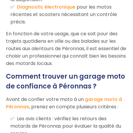
Diagnostic électronique
pour les motos
récentes et scooters nécessitant un contrôle
précis.
En fonction de votre usage, que ce soit pour des
trajets quotidiens en ville ou des balades sur les
routes aux alentours de Péronnas, il est essentiel de
choisir un professionnel qui connaît bien les besoins
des motards locaux.
Comment trouver un garage moto
de confiance à Péronnas ?
Avant de confier votre moto à un
garage moto à
Péronnas
, prenez en compte plusieurs critères :
Les avis clients : vérifiez les retours des
motards de Péronnas pour évaluer la qualité du