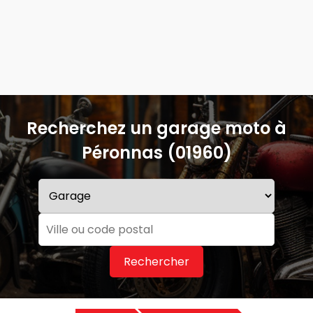
Recherchez un garage moto à
Péronnas (01960)
Rechercher