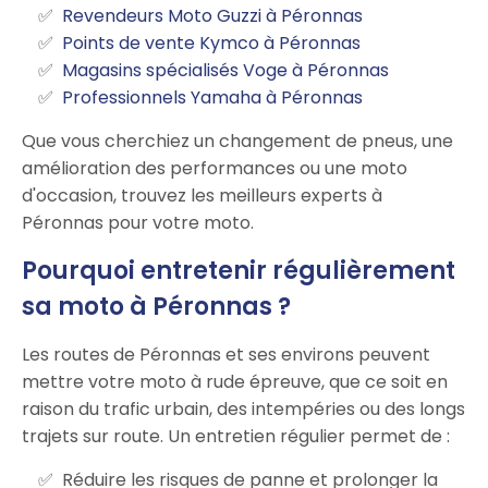
Revendeurs Moto Guzzi à Péronnas
Points de vente Kymco à Péronnas
Magasins spécialisés Voge à Péronnas
Professionnels Yamaha à Péronnas
Que vous cherchiez un changement de pneus, une
amélioration des performances ou une moto
d'occasion, trouvez les meilleurs experts à
Péronnas pour votre moto.
Pourquoi entretenir régulièrement
sa moto à Péronnas ?
Les routes de Péronnas et ses environs peuvent
mettre votre moto à rude épreuve, que ce soit en
raison du trafic urbain, des intempéries ou des longs
trajets sur route. Un entretien régulier permet de :
Réduire les risques de panne et prolonger la