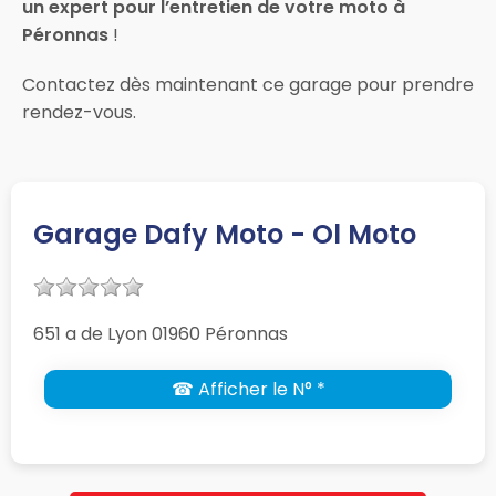
un expert pour l’entretien de votre moto à
Péronnas
!
Contactez dès maintenant ce garage pour prendre
rendez-vous.
Garage Dafy Moto - Ol Moto
651 a de Lyon 01960 Péronnas
☎ Afficher le N° *