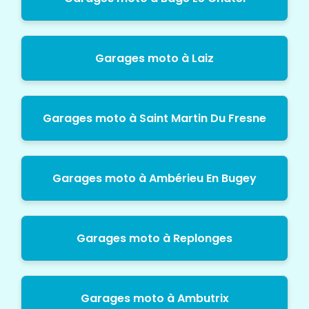
Garages moto à Laiz
Garages moto à Saint Martin Du Fresne
Garages moto à Ambérieu En Bugey
Garages moto à Replonges
Garages moto à Ambutrix