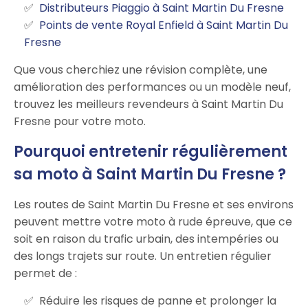
Distributeurs Piaggio à Saint Martin Du Fresne
Points de vente Royal Enfield à Saint Martin Du
Fresne
Que vous cherchiez une révision complète, une
amélioration des performances ou un modèle neuf,
trouvez les meilleurs revendeurs à Saint Martin Du
Fresne pour votre moto.
Pourquoi entretenir régulièrement
sa moto à Saint Martin Du Fresne ?
Les routes de Saint Martin Du Fresne et ses environs
peuvent mettre votre moto à rude épreuve, que ce
soit en raison du trafic urbain, des intempéries ou
des longs trajets sur route. Un entretien régulier
permet de :
Réduire les risques de panne et prolonger la