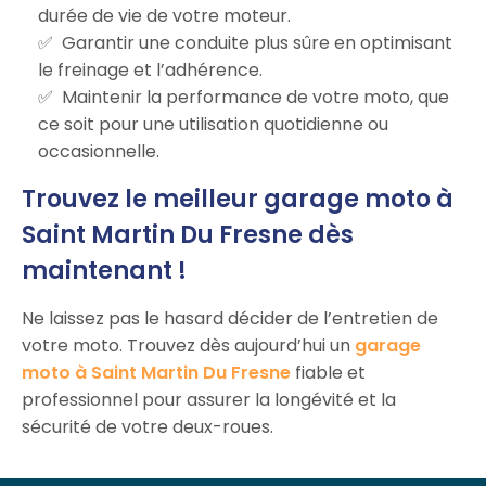
durée de vie de votre moteur.
Garantir une conduite plus sûre en optimisant
le freinage et l’adhérence.
Maintenir la performance de votre moto, que
ce soit pour une utilisation quotidienne ou
occasionnelle.
Trouvez le meilleur garage moto à
Saint Martin Du Fresne dès
maintenant !
Ne laissez pas le hasard décider de l’entretien de
votre moto. Trouvez dès aujourd’hui un
garage
moto à Saint Martin Du Fresne
fiable et
professionnel pour assurer la longévité et la
sécurité de votre deux-roues.