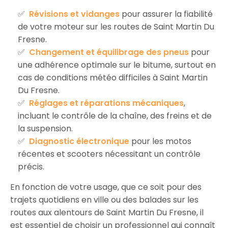
Révisions et vidanges
pour assurer la fiabilité
de votre moteur sur les routes de Saint Martin Du
Fresne.
Changement et équilibrage des pneus
pour
une adhérence optimale sur le bitume, surtout en
cas de conditions météo difficiles à Saint Martin
Du Fresne.
Réglages et réparations mécaniques
,
incluant le contrôle de la chaîne, des freins et de
la suspension.
Diagnostic électronique
pour les motos
récentes et scooters nécessitant un contrôle
précis.
En fonction de votre usage, que ce soit pour des
trajets quotidiens en ville ou des balades sur les
routes aux alentours de Saint Martin Du Fresne, il
est essentiel de choisir un professionnel qui connaît