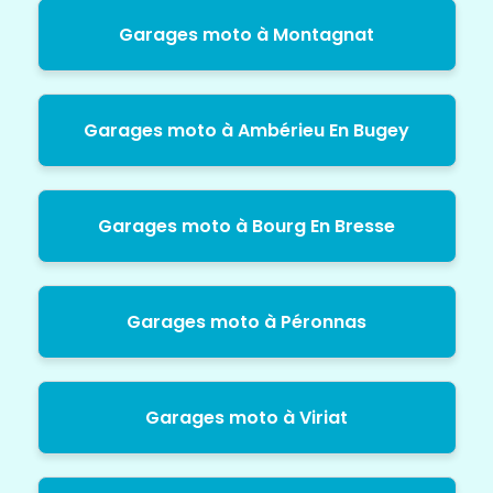
Garages moto à Montagnat
Garages moto à Ambérieu En Bugey
Garages moto à Bourg En Bresse
Garages moto à Péronnas
Garages moto à Viriat