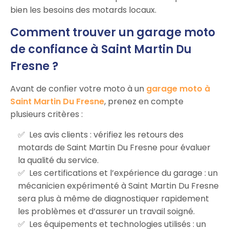
bien les besoins des motards locaux.
Comment trouver un garage moto
de confiance à Saint Martin Du
Fresne ?
Avant de confier votre moto à un
garage moto à
Saint Martin Du Fresne
, prenez en compte
plusieurs critères :
Les avis clients : vérifiez les retours des
motards de Saint Martin Du Fresne pour évaluer
la qualité du service.
Les certifications et l’expérience du garage : un
mécanicien expérimenté à Saint Martin Du Fresne
sera plus à même de diagnostiquer rapidement
les problèmes et d’assurer un travail soigné.
Les équipements et technologies utilisés : un