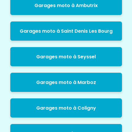
Garages moto à Ambutrix
Garages moto à Saint Denis Les Bourg
Garages moto à Seyssel
Garages moto à Marboz
Garages moto à Coligny