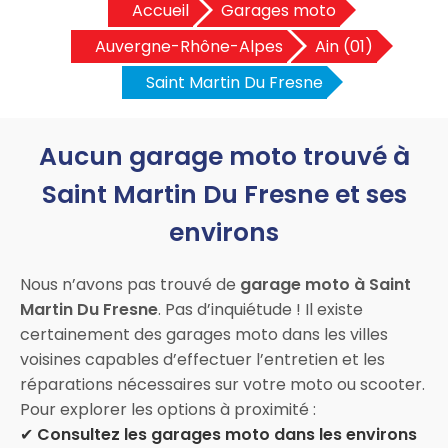
Accueil
Garages moto
Auvergne-Rhône-Alpes
Ain (01)
Saint Martin Du Fresne
Aucun garage moto trouvé à
Saint Martin Du Fresne et ses
environs
Nous n’avons pas trouvé de
garage moto à Saint
Martin Du Fresne
. Pas d’inquiétude ! Il existe
certainement des garages moto dans les villes
voisines capables d’effectuer l’entretien et les
réparations nécessaires sur votre moto ou scooter.
Pour explorer les options à proximité :
✔
Consultez les garages moto dans les environs