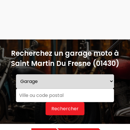
Recherchez un garage moto à
Saint Martin Du Fresne (01430)
Rechercher