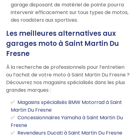
garage disposant de matériel de pointe pourra
intervenir efficacement sur tous types de motos,
des roadsters aux sportives.
Les meilleures alternatives aux
garages moto à Saint Martin Du
Fresne
À la recherche de professionnels pour l’entretien
ou l’achat de votre moto à Saint Martin Du Fresne ?
Découvrez nos magasins spécialisés dans les plus
grandes marques :
Magasins spécialisés BMW Motorrad à Saint
Martin Du Fresne
Concessionnaires Yamaha à Saint Martin Du
Fresne
Revendeurs Ducati à Saint Martin Du Fresne