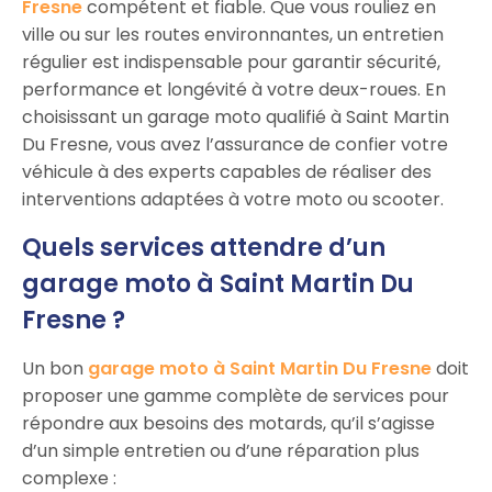
Fresne
compétent et fiable. Que vous rouliez en
ville ou sur les routes environnantes, un entretien
régulier est indispensable pour garantir sécurité,
performance et longévité à votre deux-roues. En
choisissant un garage moto qualifié à Saint Martin
Du Fresne, vous avez l’assurance de confier votre
véhicule à des experts capables de réaliser des
interventions adaptées à votre moto ou scooter.
Quels services attendre d’un
garage moto à Saint Martin Du
Fresne ?
Un bon
garage moto à Saint Martin Du Fresne
doit
proposer une gamme complète de services pour
répondre aux besoins des motards, qu’il s’agisse
d’un simple entretien ou d’une réparation plus
complexe :