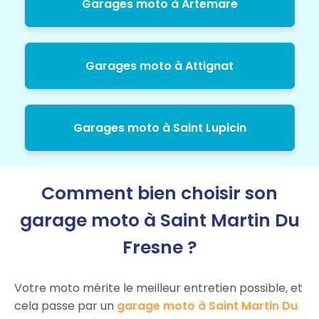
Garages moto à Artemare
Garages moto à Attignat
Garages moto à Saint Lupicin
Comment bien choisir son
garage moto à Saint Martin Du
Fresne ?
Votre moto mérite le meilleur entretien possible, et
cela passe par un
garage moto à Saint Martin Du