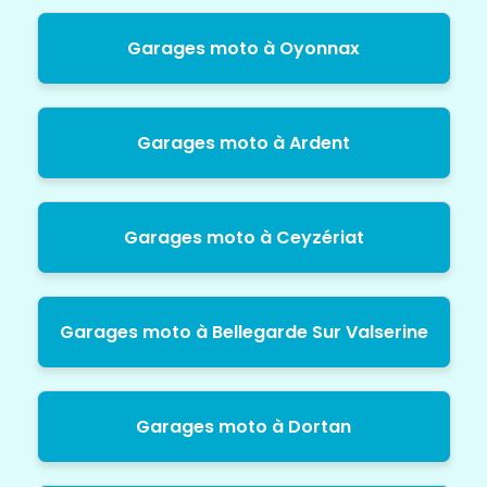
Garages moto à Oyonnax
Garages moto à Ardent
Garages moto à Ceyzériat
Garages moto à Bellegarde Sur Valserine
Garages moto à Dortan