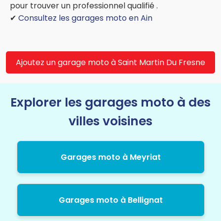
pour trouver un professionnel qualifié .
✔
Consultez les garages moto en Ain
Ajoutez un garage moto à Saint Martin Du Fresne
Explorer les garages moto à des
villes voisines
Garages moto à Meyriat
Garages moto à Bellignat