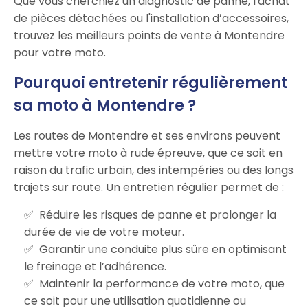
Que vous cherchiez un diagnostic de panne, l'achat
de pièces détachées ou l'installation d’accessoires,
trouvez les meilleurs points de vente à Montendre
pour votre moto.
Pourquoi entretenir régulièrement
sa moto à Montendre ?
Les routes de Montendre et ses environs peuvent
mettre votre moto à rude épreuve, que ce soit en
raison du trafic urbain, des intempéries ou des longs
trajets sur route. Un entretien régulier permet de :
Réduire les risques de panne et prolonger la
durée de vie de votre moteur.
Garantir une conduite plus sûre en optimisant
le freinage et l’adhérence.
Maintenir la performance de votre moto, que
ce soit pour une utilisation quotidienne ou