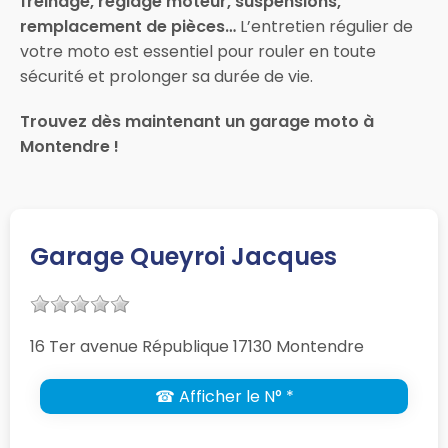
freinage, réglage moteur, suspensions,
remplacement de pièces…
L’entretien régulier de
votre moto est essentiel pour rouler en toute
sécurité et prolonger sa durée de vie.
Trouvez dès maintenant un garage moto à
Montendre !
Garage Queyroi Jacques
16 Ter avenue République 17130 Montendre
☎ Afficher le N° *