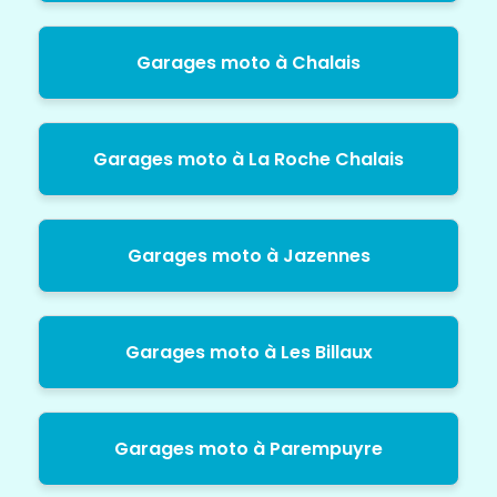
Garages moto à Chalais
Garages moto à La Roche Chalais
Garages moto à Jazennes
Garages moto à Les Billaux
Garages moto à Parempuyre