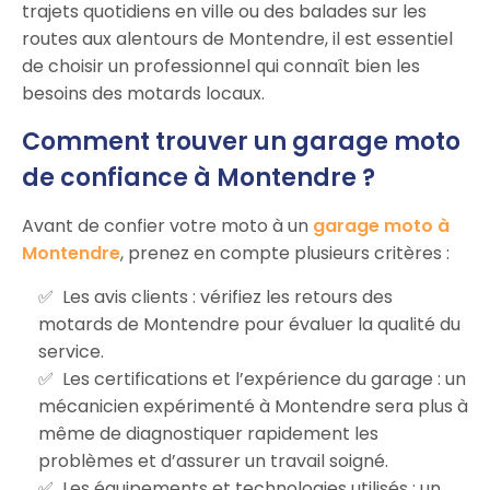
trajets quotidiens en ville ou des balades sur les
routes aux alentours de Montendre, il est essentiel
de choisir un professionnel qui connaît bien les
besoins des motards locaux.
Comment trouver un garage moto
de confiance à Montendre ?
Avant de confier votre moto à un
garage moto à
Montendre
, prenez en compte plusieurs critères :
Les avis clients : vérifiez les retours des
motards de Montendre pour évaluer la qualité du
service.
Les certifications et l’expérience du garage : un
mécanicien expérimenté à Montendre sera plus à
même de diagnostiquer rapidement les
problèmes et d’assurer un travail soigné.
Les équipements et technologies utilisés : un