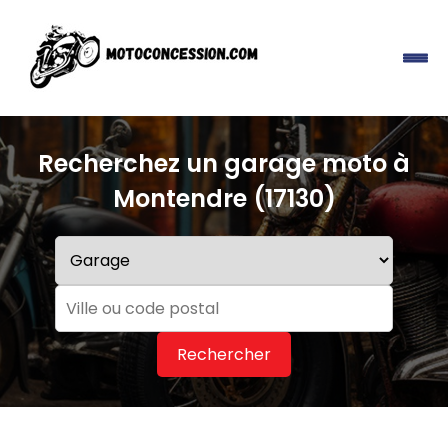
Recherchez un garage moto à
Montendre (17130)
Rechercher