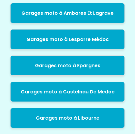
Garages moto à Ambares Et Lagrave
Garages moto à Lesparre Médoc
Garages moto à Epargnes
Garages moto à Castelnau De Medoc
Garages moto à Libourne