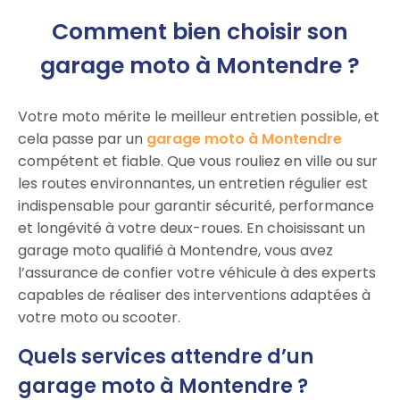
Comment bien choisir son
garage moto à Montendre ?
Votre moto mérite le meilleur entretien possible, et
cela passe par un
garage moto à Montendre
compétent et fiable. Que vous rouliez en ville ou sur
les routes environnantes, un entretien régulier est
indispensable pour garantir sécurité, performance
et longévité à votre deux-roues. En choisissant un
garage moto qualifié à Montendre, vous avez
l’assurance de confier votre véhicule à des experts
capables de réaliser des interventions adaptées à
votre moto ou scooter.
Quels services attendre d’un
garage moto à Montendre ?