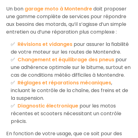
Un bon
garage moto à Montendre
doit proposer
une gamme complète de services pour répondre
aux besoins des motards, qu’il s’agisse d’un simple
entretien ou d’une réparation plus complexe :
Révisions et vidanges
pour assurer la fiabilité
de votre moteur sur les routes de Montendre.
Changement et équilibrage des pneus
pour
une adhérence optimale sur le bitume, surtout en
cas de conditions météo difficiles à Montendre.
Réglages et réparations mécaniques
,
incluant le contrôle de la chaîne, des freins et de
la suspension.
Diagnostic électronique
pour les motos
récentes et scooters nécessitant un contrôle
précis.
En fonction de votre usage, que ce soit pour des