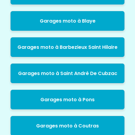
Garages moto à Blaye
Garages moto à Barbezieux Saint Hilaire
Garages moto à Saint André De Cubzac
Garages moto à Pons
Garages moto à Coutras