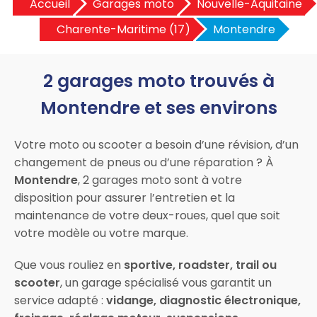
Accueil
Garages moto
Nouvelle-Aquitaine
Charente-Maritime (17)
Montendre
2 garages moto trouvés à
Montendre et ses environs
Votre moto ou scooter a besoin d’une révision, d’un
changement de pneus ou d’une réparation ? À
Montendre
, 2 garages moto sont à votre
disposition pour assurer l’entretien et la
maintenance de votre deux-roues, quel que soit
votre modèle ou votre marque.
Que vous rouliez en
sportive, roadster, trail ou
scooter
, un garage spécialisé vous garantit un
service adapté :
vidange, diagnostic électronique,