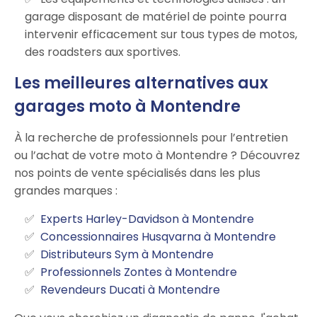
garage disposant de matériel de pointe pourra
intervenir efficacement sur tous types de motos,
des roadsters aux sportives.
Les meilleures alternatives aux
garages moto à Montendre
À la recherche de professionnels pour l’entretien
ou l’achat de votre moto à Montendre ? Découvrez
nos points de vente spécialisés dans les plus
grandes marques :
Experts Harley-Davidson à Montendre
Concessionnaires Husqvarna à Montendre
Distributeurs Sym à Montendre
Professionnels Zontes à Montendre
Revendeurs Ducati à Montendre