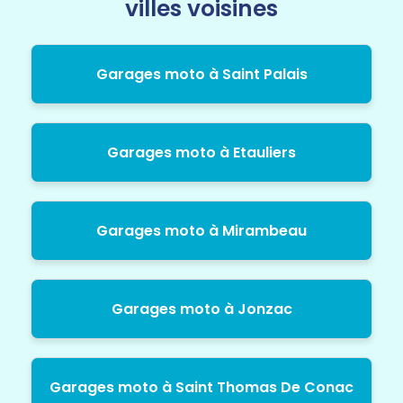
villes voisines
Garages moto à Saint Palais
Garages moto à Etauliers
Garages moto à Mirambeau
Garages moto à Jonzac
Garages moto à Saint Thomas De Conac