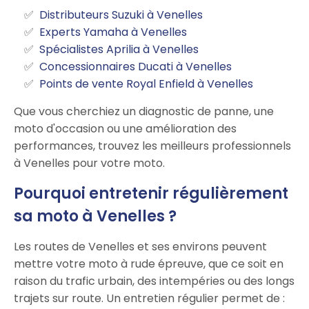
Distributeurs Suzuki à Venelles
Experts Yamaha à Venelles
Spécialistes Aprilia à Venelles
Concessionnaires Ducati à Venelles
Points de vente Royal Enfield à Venelles
Que vous cherchiez un diagnostic de panne, une
moto d'occasion ou une amélioration des
performances, trouvez les meilleurs professionnels
à Venelles pour votre moto.
Pourquoi entretenir régulièrement
sa moto à Venelles ?
Les routes de Venelles et ses environs peuvent
mettre votre moto à rude épreuve, que ce soit en
raison du trafic urbain, des intempéries ou des longs
trajets sur route. Un entretien régulier permet de :