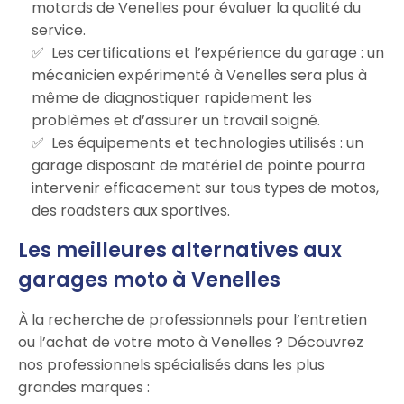
motards de Venelles pour évaluer la qualité du
service.
Les certifications et l’expérience du garage : un
mécanicien expérimenté à Venelles sera plus à
même de diagnostiquer rapidement les
problèmes et d’assurer un travail soigné.
Les équipements et technologies utilisés : un
garage disposant de matériel de pointe pourra
intervenir efficacement sur tous types de motos,
des roadsters aux sportives.
Les meilleures alternatives aux
garages moto à Venelles
À la recherche de professionnels pour l’entretien
ou l’achat de votre moto à Venelles ? Découvrez
nos professionnels spécialisés dans les plus
grandes marques :