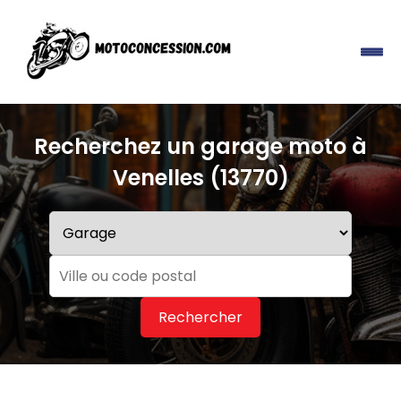
Recherchez un garage moto à
Venelles (13770)
Rechercher