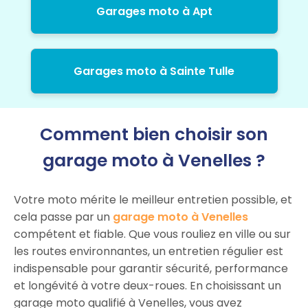
Garages moto à Apt
Garages moto à Sainte Tulle
Comment bien choisir son
garage moto à Venelles ?
Votre moto mérite le meilleur entretien possible, et
cela passe par un
garage moto à Venelles
compétent et fiable. Que vous rouliez en ville ou sur
les routes environnantes, un entretien régulier est
indispensable pour garantir sécurité, performance
et longévité à votre deux-roues. En choisissant un
garage moto qualifié à Venelles, vous avez