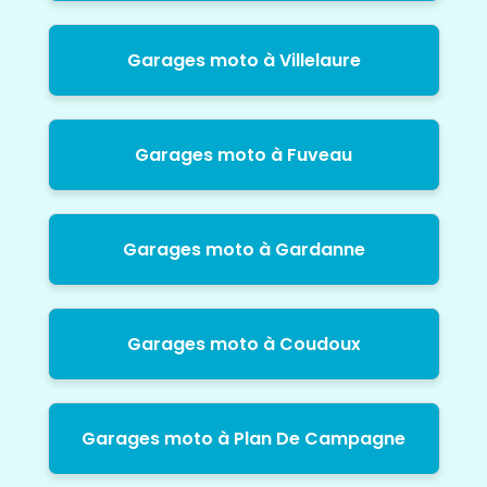
Garages moto à Villelaure
Garages moto à Fuveau
Garages moto à Gardanne
Garages moto à Coudoux
Garages moto à Plan De Campagne