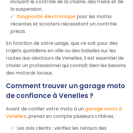
incluant le contrôle de la chaîne, des freins et de
la suspension.
Diagnostic électronique
pour les motos
récentes et scooters nécessitant un contrôle
précis.
En fonction de votre usage, que ce soit pour des
trajets quotidiens en ville ou des balades sur les
routes aux alentours de Venelles, il est essentiel de
choisir un professionnel qui connaît bien les besoins
des motards locaux.
Comment trouver un garage moto
de confiance à Venelles ?
Avant de confier votre moto à un
garage moto à
Venelles
, prenez en compte plusieurs critères :
Les avis clients : vérifiez les retours des