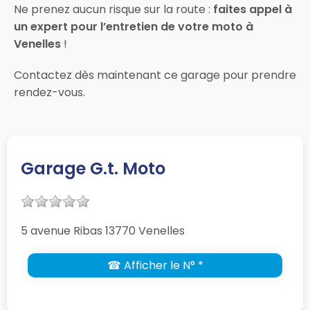
Ne prenez aucun risque sur la route :
faites appel à
un expert pour l’entretien de votre moto à
Venelles
!
Contactez dès maintenant ce garage pour prendre
rendez-vous.
Garage G.t. Moto
5 avenue Ribas 13770 Venelles
☎ Afficher le N° *