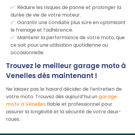
Réduire les risques de panne et prolonger la
durée de vie de votre moteur.
Garantir une conduite plus sûre en optimisant
le freinage et l’adhérence.
Maintenir la performance de votre moto, que
ce soit pour une utilisation quotidienne ou
occasionnelle.
Trouvez le meilleur garage moto à
Venelles dès maintenant !
Ne laissez pas le hasard décider de l’entretien de
votre moto. Trouvez dès aujourd’hui un
garage
moto à Venelles
fiable et professionnel pour
assurer la longévité et la sécurité de votre deux-
roues.