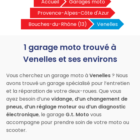
Accueil
Garages moto
Provence-Alpes-Côte d'Azur
Bouches-du-Rhône (13)
Venelles
1 garage moto trouvé à
Venelles et ses environs
Vous cherchez un garage moto à
Venelles
? Nous
avons trouvé un garage spécialisé pour l’entretien
et la réparation de votre deux-roues. Que vous
ayez besoin d’une
vidange, d’un changement de
pneus, d’un réglage moteur ou d’un diagnostic
électronique
, le garage
G.t. Moto
vous
accompagne pour prendre soin de votre moto ou
scooter.