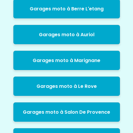
Garages moto à Berre L'etang
Garages moto à Auriol
Garages moto à Marignane
Garages moto à Le Rove
Garages moto à Salon De Provence