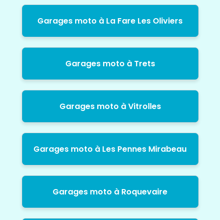
Garages moto à La Fare Les Oliviers
Garages moto à Trets
Garages moto à Vitrolles
Garages moto à Les Pennes Mirabeau
Garages moto à Roquevaire