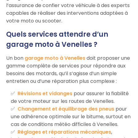
l’assurance de confier votre véhicule à des experts
capables de réaliser des interventions adaptées à
votre moto ou scooter.
Quels services attendre d’un
garage moto à Venelles ?
Un bon
garage moto à Venelles
doit proposer une
gamme complète de services pour répondre aux
besoins des motards, qu’il s’agisse d’un simple
entretien ou d’une réparation plus complexe :
Révisions et vidanges
pour assurer la fiabilité
de votre moteur sur les routes de Venelles.
Changement et équilibrage des pneus
pour
une adhérence optimale sur le bitume, surtout en
cas de conditions météo difficiles à Venelles.
Réglages et réparations mécaniques
,