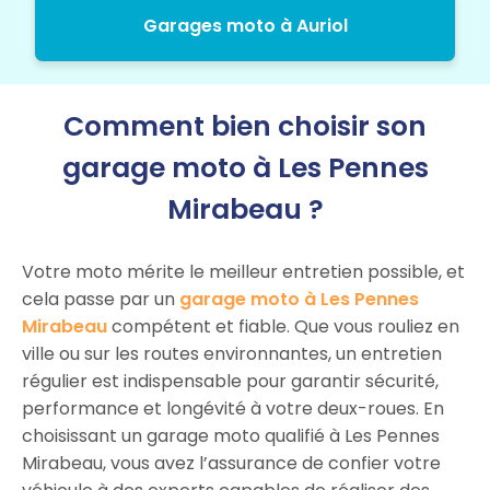
Garages moto à Auriol
Comment bien choisir son
garage moto à Les Pennes
Mirabeau ?
Votre moto mérite le meilleur entretien possible, et
cela passe par un
garage moto à Les Pennes
Mirabeau
compétent et fiable. Que vous rouliez en
ville ou sur les routes environnantes, un entretien
régulier est indispensable pour garantir sécurité,
performance et longévité à votre deux-roues. En
choisissant un garage moto qualifié à Les Pennes
Mirabeau, vous avez l’assurance de confier votre