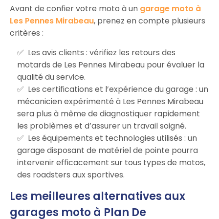
Avant de confier votre moto à un
garage moto à
Les Pennes Mirabeau
, prenez en compte plusieurs
critères :
Les avis clients : vérifiez les retours des
motards de Les Pennes Mirabeau pour évaluer la
qualité du service.
Les certifications et l’expérience du garage : un
mécanicien expérimenté à Les Pennes Mirabeau
sera plus à même de diagnostiquer rapidement
les problèmes et d’assurer un travail soigné.
Les équipements et technologies utilisés : un
garage disposant de matériel de pointe pourra
intervenir efficacement sur tous types de motos,
des roadsters aux sportives.
Les meilleures alternatives aux
garages moto à Plan De