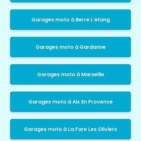
Garages moto à Berre L'etang
Garages moto à Gardanne
Garages moto à Marseille
Garages moto à Aix En Provence
Garages moto à La Fare Les Oliviers