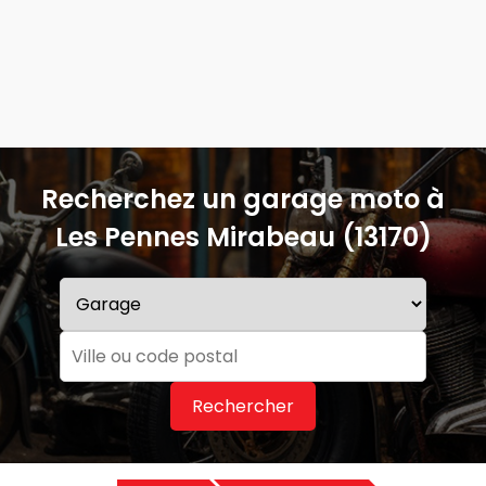
Recherchez un garage moto à
Les Pennes Mirabeau (13170)
Rechercher