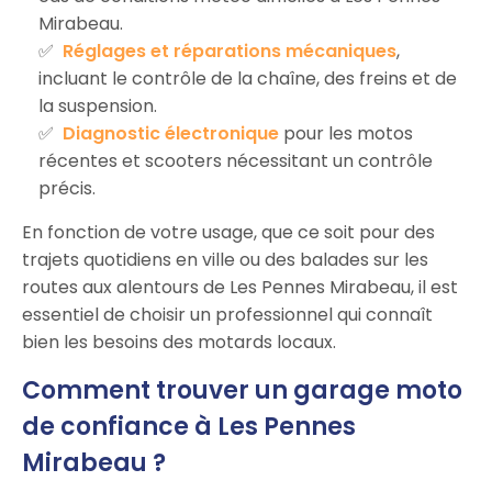
Mirabeau.
Réglages et réparations mécaniques
,
incluant le contrôle de la chaîne, des freins et de
la suspension.
Diagnostic électronique
pour les motos
récentes et scooters nécessitant un contrôle
précis.
En fonction de votre usage, que ce soit pour des
trajets quotidiens en ville ou des balades sur les
routes aux alentours de Les Pennes Mirabeau, il est
essentiel de choisir un professionnel qui connaît
bien les besoins des motards locaux.
Comment trouver un garage moto
de confiance à Les Pennes
Mirabeau ?