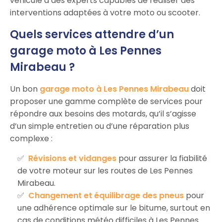
véhicule à des experts capables de réaliser des
interventions adaptées à votre moto ou scooter.
Quels services attendre d’un
garage moto à Les Pennes
Mirabeau ?
Un bon
garage moto à Les Pennes Mirabeau
doit
proposer une gamme complète de services pour
répondre aux besoins des motards, qu’il s’agisse
d’un simple entretien ou d’une réparation plus
complexe :
Révisions et vidanges
pour assurer la fiabilité
de votre moteur sur les routes de Les Pennes
Mirabeau.
Changement et équilibrage des pneus
pour
une adhérence optimale sur le bitume, surtout en
cas de conditions météo difficiles à Les Pennes