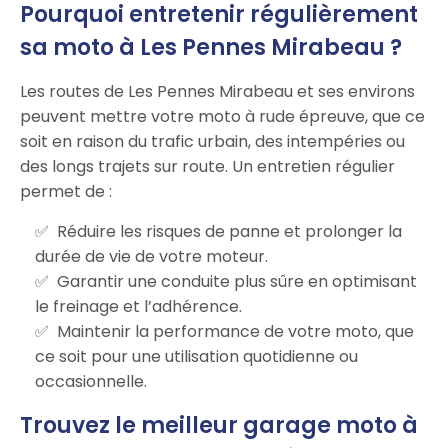
Pourquoi entretenir régulièrement
sa moto à Les Pennes Mirabeau ?
Les routes de Les Pennes Mirabeau et ses environs
peuvent mettre votre moto à rude épreuve, que ce
soit en raison du trafic urbain, des intempéries ou
des longs trajets sur route. Un entretien régulier
permet de :
Réduire les risques de panne et prolonger la
durée de vie de votre moteur.
Garantir une conduite plus sûre en optimisant
le freinage et l’adhérence.
Maintenir la performance de votre moto, que
ce soit pour une utilisation quotidienne ou
occasionnelle.
Trouvez le meilleur garage moto à