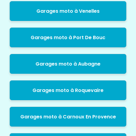
Garages moto à Venelles
Garages moto à Port De Bouc
Garages moto à Aubagne
Garages moto à Roquevaire
Garages moto à Carnoux En Provence