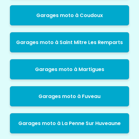
Garages moto à Coudoux
Garages moto à Saint Mitre Les Remparts
Garages moto à Martigues
Garages moto à Fuveau
Garages moto à La Penne Sur Huveaune