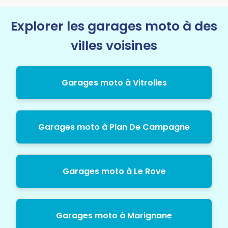
Explorer les garages moto à des
villes voisines
Garages moto à Vitrolles
Garages moto à Plan De Campagne
Garages moto à Le Rove
Garages moto à Marignane