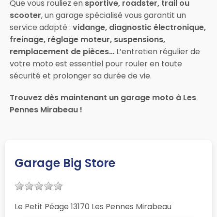
Que vous rouliez en
sportive, roadster, trail ou
scooter
, un garage spécialisé vous garantit un
service adapté :
vidange, diagnostic électronique,
freinage, réglage moteur, suspensions,
remplacement de pièces…
L’entretien régulier de
votre moto est essentiel pour rouler en toute
sécurité et prolonger sa durée de vie.
Trouvez dès maintenant un garage moto à Les
Pennes Mirabeau !
Garage Big Store
Le Petit Péage 13170 Les Pennes Mirabeau