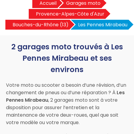
Accueil
Garages moto
Provence-Alpes-Côte d'Azur
Bouches-du-Rhône (13)
Les Pennes Mirabeau
2 garages moto trouvés à Les
Pennes Mirabeau et ses
environs
Votre moto ou scooter a besoin d’une révision, d’un
changement de pneus ou d’une réparation ? À
Les
Pennes Mirabeau
, 2 garages moto sont à votre
disposition pour assurer l’entretien et la
maintenance de votre deux-roues, quel que soit
votre modèle ou votre marque.