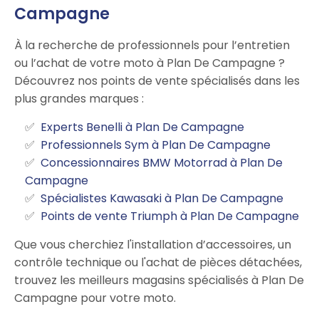
Campagne
À la recherche de professionnels pour l’entretien
ou l’achat de votre moto à Plan De Campagne ?
Découvrez nos points de vente spécialisés dans les
plus grandes marques :
Experts Benelli à Plan De Campagne
Professionnels Sym à Plan De Campagne
Concessionnaires BMW Motorrad à Plan De
Campagne
Spécialistes Kawasaki à Plan De Campagne
Points de vente Triumph à Plan De Campagne
Que vous cherchiez l'installation d’accessoires, un
contrôle technique ou l'achat de pièces détachées,
trouvez les meilleurs magasins spécialisés à Plan De
Campagne pour votre moto.