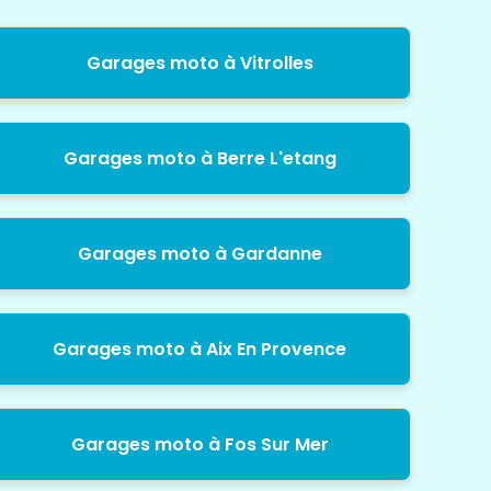
Garages moto à Vitrolles
Garages moto à Berre L'etang
Garages moto à Gardanne
Garages moto à Aix En Provence
Garages moto à Fos Sur Mer