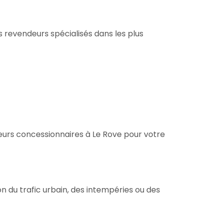
 revendeurs spécialisés dans les plus
leurs concessionnaires à Le Rove pour votre
n du trafic urbain, des intempéries ou des