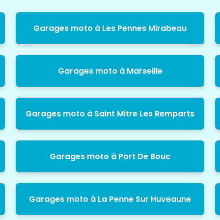
Garages moto à Les Pennes Mirabeau
Garages moto à Marseille
Garages moto à Saint Mitre Les Remparts
Garages moto à Port De Bouc
Garages moto à La Penne Sur Huveaune