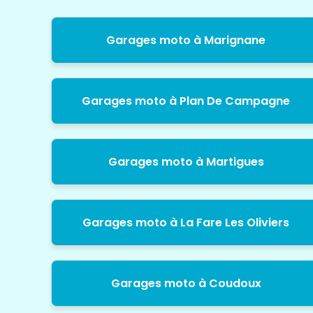
Garages moto à Marignane
Garages moto à Plan De Campagne
Garages moto à Martigues
Garages moto à La Fare Les Oliviers
Garages moto à Coudoux