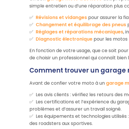
simple entretien ou d’une réparation plus c
Révisions et vidanges
pour assurer la fia
Changement et équilibrage des pneus
p
Réglages et réparations mécaniques
, 
Diagnostic électronique
pour les motos 
En fonction de votre usage, que ce soit pour d
de choisir un professionnel qui connaît bien
Comment trouver un garage m
Avant de confier votre moto à un
garage m
Les avis clients : vérifiez les retours des
Les certifications et l’expérience du ga
problèmes et d’assurer un travail soigné.
Les équipements et technologies utilisés
des roadsters aux sportives.