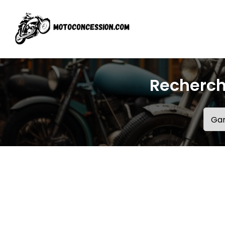
Recherch