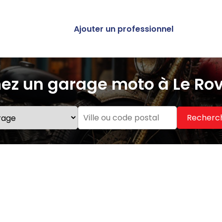
Ajouter un professionnel
ez un garage moto à Le Rov
Recherc