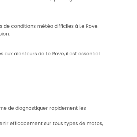
de conditions météo difficiles à Le Rove.
sion.
s aux alentours de Le Rove, il est essentiel
ême de diagnostiquer rapidement les
venir efficacement sur tous types de motos,