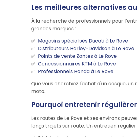
Les meilleures alternatives a
À la recherche de professionnels pour l’ent
grandes marques :
Magasins spécialisés Ducati à Le Rove
Distributeurs Harley-Davidson à Le Rove
Points de vente Zontes à Le Rove
Concessionnaires KTM à Le Rove
Professionnels Honda à Le Rove
Que vous cherchiez l'achat d'un casque, un 
moto.
Pourquoi entretenir régulière
Les routes de Le Rove et ses environs peuve
longs trajets sur route. Un entretien régulie