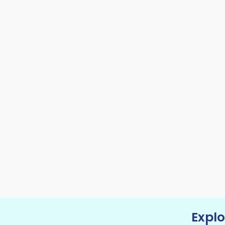
Explo