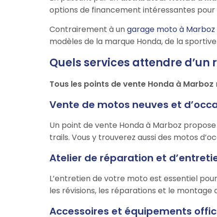
options de financement intéressantes pour 
Contrairement à un
garage moto à Marboz
modèles de la marque Honda, de la sportive 
Quels services attendre d’un
Tous les points de vente Honda à Marboz
Vente de motos neuves et d’occ
Un point de vente Honda à Marboz propose u
trails. Vous y trouverez aussi des motos d’oc
Atelier de réparation et d’entret
L’entretien de votre moto est essentiel po
les révisions, les réparations et le montage 
Accessoires et équipements offic