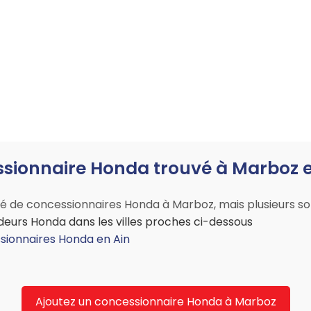
sionnaire Honda trouvé à Marboz et
 de concessionnaires Honda à Marboz, mais plusieurs solu
eurs Honda dans les villes proches ci-dessous
sionnaires Honda en Ain
Ajoutez un concessionnaire Honda à Marboz