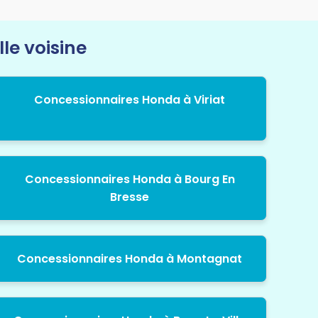
le voisine
Concessionnaires Honda à Viriat
Concessionnaires Honda à Bourg En
Bresse
Concessionnaires Honda à Montagnat