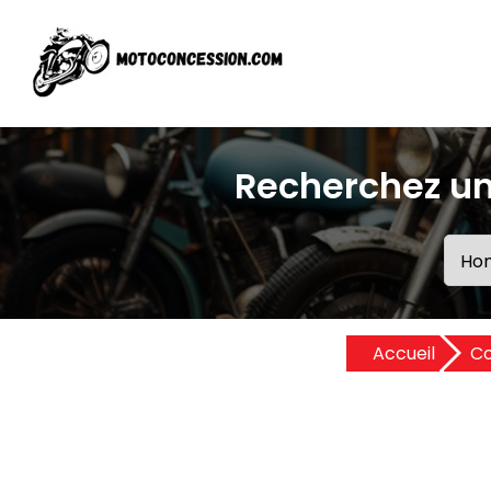
Recherchez un
Accueil
Co