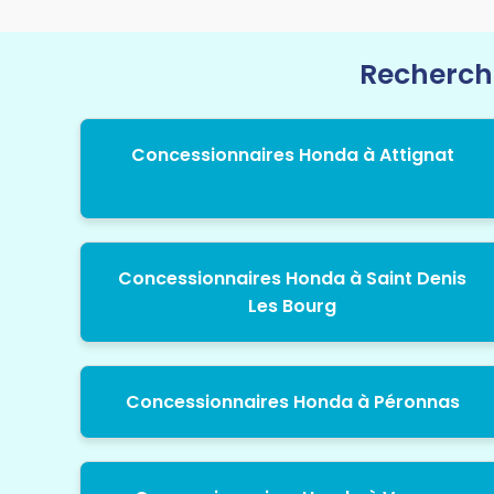
Recherche
Concessionnaires Honda à Attignat
Concessionnaires Honda à Saint Denis
Les Bourg
Concessionnaires Honda à Péronnas