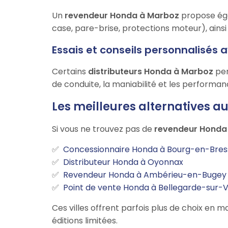
Un
revendeur Honda à Marboz
propose éga
case, pare-brise, protections moteur), ainsi
Essais et conseils personnalisés 
Certains
distributeurs Honda à Marboz
per
de conduite, la maniabilité et les performa
Les meilleures alternatives 
Si vous ne trouvez pas de
revendeur Honda
Concessionnaire Honda à Bourg-en-Bres
Distributeur Honda à Oyonnax
Revendeur Honda à Ambérieu-en-Bugey
Point de vente Honda à Bellegarde-sur-V
Ces villes offrent parfois plus de choix e
éditions limitées.