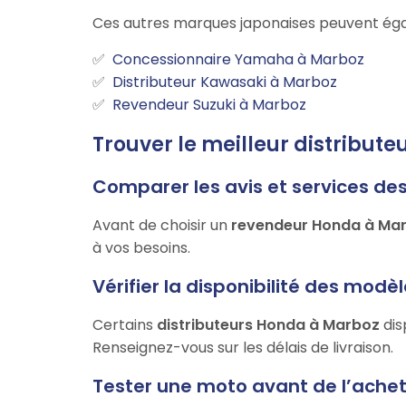
Ces autres marques japonaises peuvent éga
Concessionnaire Yamaha à Marboz
Distributeur Kawasaki à Marboz
Revendeur Suzuki à Marboz
Trouver le meilleur distribute
Comparer les avis et services de
Avant de choisir un
revendeur Honda à Ma
à vos besoins.
Vérifier la disponibilité des modè
Certains
distributeurs Honda à Marboz
dis
Renseignez-vous sur les délais de livraison.
Tester une moto avant de l’ache