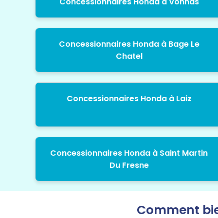
Concessionnaires Honda à Vonnas
Concessionnaires Honda à Bage Le
Chatel
Concessionnaires Honda à Laiz
Concessionnaires Honda à Saint Martin
Du Fresne
Comment bien