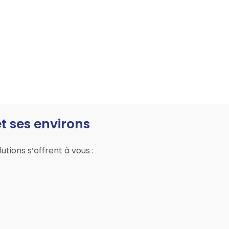
 ses environs
tions s’offrent à vous :