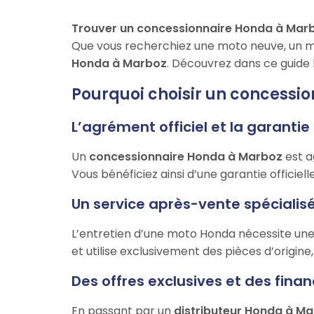
Trouver un concessionnaire Honda à Mar
Que vous recherchiez une moto neuve, un mod
Honda à Marboz
. Découvrez dans ce guide 
Pourquoi choisir un concessi
L’agrément officiel et la garanti
Un
concessionnaire Honda à Marboz
est a
Vous bénéficiez ainsi d’une garantie officiell
Un service après-vente spécialisé
L’entretien d’une moto Honda nécessite une
et utilise exclusivement des pièces d’origine
Des offres exclusives et des fi
En passant par un
distributeur Honda à M