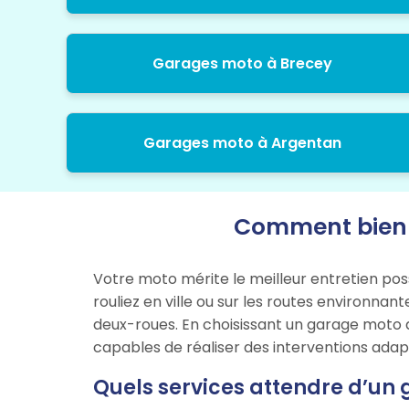
Garages moto à Brecey
Garages moto à Argentan
Comment bien c
Votre moto mérite le meilleur entretien pos
rouliez en ville ou sur les routes environnan
deux-roues. En choisissant un garage moto qu
capables de réaliser des interventions ada
Quels services attendre d’un 