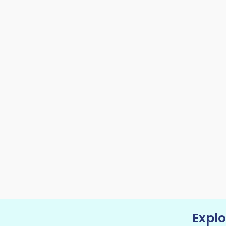
Explo