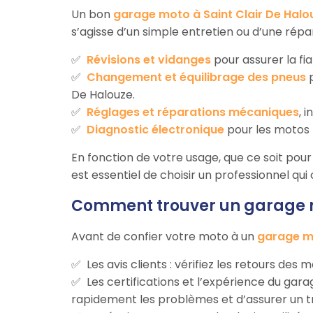
Un bon
garage moto à Saint Clair De Halo
s’agisse d’un simple entretien ou d’une répa
Révisions et vidanges
pour assurer la fia
Changement et équilibrage des pneus
p
De Halouze.
Réglages et réparations mécaniques
, 
Diagnostic électronique
pour les motos 
En fonction de votre usage, que ce soit pour d
est essentiel de choisir un professionnel qu
Comment trouver un garage mo
Avant de confier votre moto à un
garage mo
Les avis clients : vérifiez les retours des
Les certifications et l’expérience du ga
rapidement les problèmes et d’assurer un tr