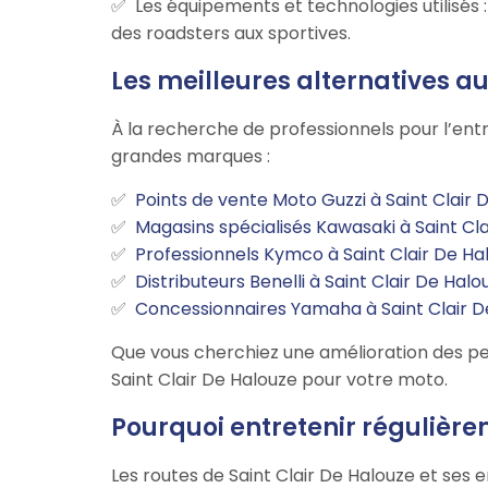
Les équipements et technologies utilisés
des roadsters aux sportives.
Les meilleures alternatives a
À la recherche de professionnels pour l’entr
grandes marques :
Points de vente Moto Guzzi à Saint Clair 
Magasins spécialisés Kawasaki à Saint Cl
Professionnels Kymco à Saint Clair De Ha
Distributeurs Benelli à Saint Clair De Halo
Concessionnaires Yamaha à Saint Clair D
Que vous cherchiez une amélioration des pe
Saint Clair De Halouze pour votre moto.
Pourquoi entretenir régulière
Les routes de Saint Clair De Halouze et ses 