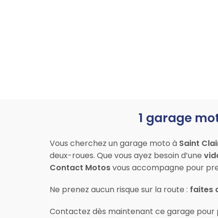
1 garage mot
Vous cherchez un garage moto à
Saint Cla
deux-roues. Que vous ayez besoin d’une
vid
Contact Motos
vous accompagne pour pren
Ne prenez aucun risque sur la route :
faites 
Contactez dès maintenant ce garage pour 