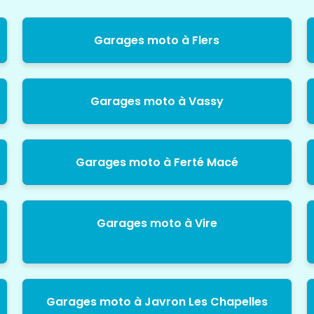
Garages moto à Flers
Garages moto à Vassy
Garages moto à Ferté Macé
Garages moto à Vire
Garages moto à Javron Les Chapelles