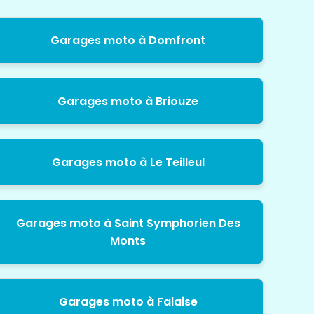
Garages moto à Domfront
Garages moto à Briouze
Garages moto à Le Teilleul
Garages moto à Saint Symphorien Des
Monts
Garages moto à Falaise