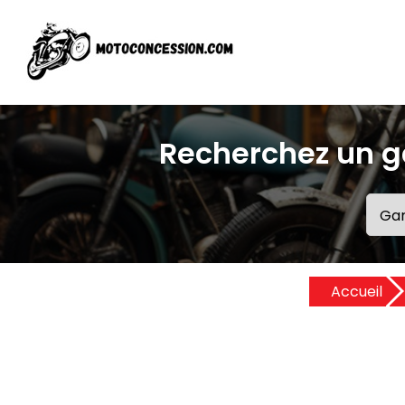
Recherchez un g
Accueil