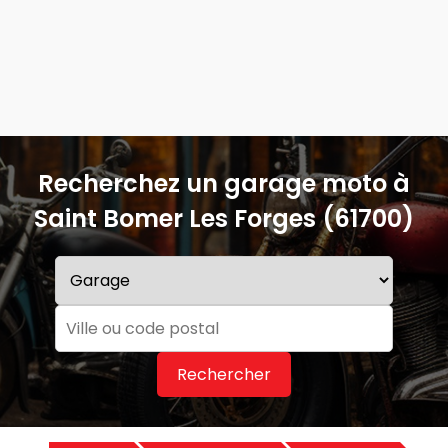
Recherchez un garage moto à
Saint Bomer Les Forges (61700)
Rechercher