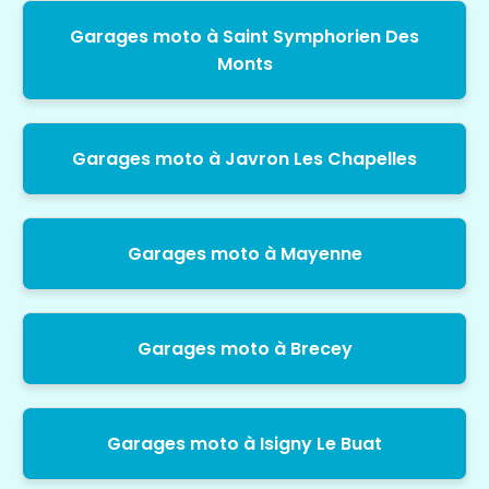
Garages moto à Saint Symphorien Des
Monts
Garages moto à Javron Les Chapelles
Garages moto à Mayenne
Garages moto à Brecey
Garages moto à Isigny Le Buat