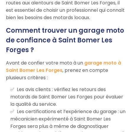
routes aux alentours de Saint Bomer Les Forges, il
est essentiel de choisir un professionnel qui connaît
bien les besoins des motards locaux.
Comment trouver un garage moto
de confiance à Saint Bomer Les
Forges ?
Avant de confier votre moto à un
garage moto à
Saint Bomer Les Forges
, prenez en compte
plusieurs critères :
Les avis clients : vérifiez les retours des
motards de Saint Bomer Les Forges pour évaluer
la qualité du service.
Les certifications et l’expérience du garage : un
mécanicien expérimenté à Saint Bomer Les
Forges sera plus à même de diagnostiquer