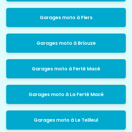
Garages moto à Flers
Garages moto à Briouze
Garages moto à Ferté Macé
Garages moto à La Ferté Macé
Garages moto à Le Teilleul