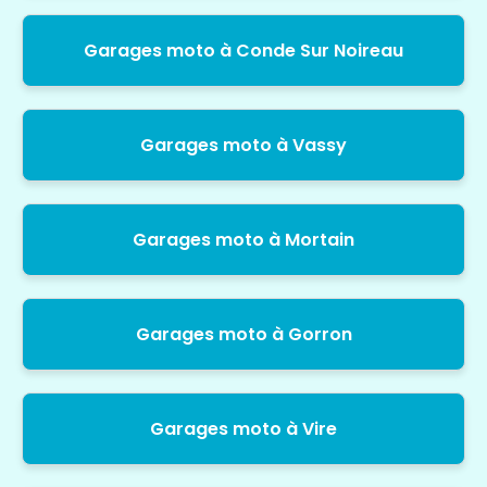
Garages moto à Conde Sur Noireau
Garages moto à Vassy
Garages moto à Mortain
Garages moto à Gorron
Garages moto à Vire