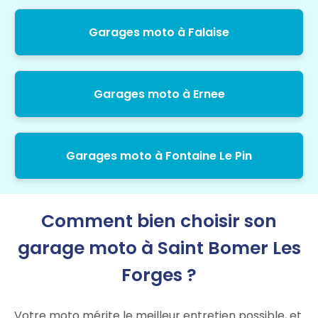
Garages moto à Falaise
Garages moto à Ernee
Garages moto à Fontaine Le Pin
Comment bien choisir son
garage moto à Saint Bomer Les
Forges ?
Votre moto mérite le meilleur entretien possible, et