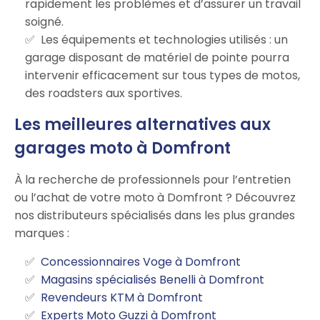
rapidement les problèmes et d’assurer un travail
soigné.
Les équipements et technologies utilisés : un
garage disposant de matériel de pointe pourra
intervenir efficacement sur tous types de motos,
des roadsters aux sportives.
Les meilleures alternatives aux
garages moto à Domfront
À la recherche de professionnels pour l’entretien
ou l’achat de votre moto à Domfront ? Découvrez
nos distributeurs spécialisés dans les plus grandes
marques :
Concessionnaires Voge à Domfront
Magasins spécialisés Benelli à Domfront
Revendeurs KTM à Domfront
Experts Moto Guzzi à Domfront