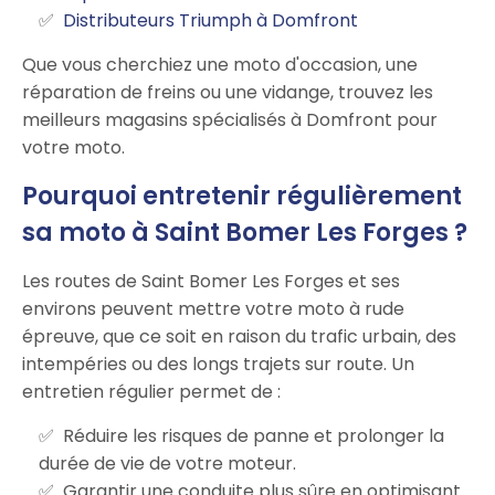
Distributeurs Triumph à Domfront
Que vous cherchiez une moto d'occasion, une
réparation de freins ou une vidange, trouvez les
meilleurs magasins spécialisés à Domfront pour
votre moto.
Pourquoi entretenir régulièrement
sa moto à Saint Bomer Les Forges ?
Les routes de Saint Bomer Les Forges et ses
environs peuvent mettre votre moto à rude
épreuve, que ce soit en raison du trafic urbain, des
intempéries ou des longs trajets sur route. Un
entretien régulier permet de :
Réduire les risques de panne et prolonger la
durée de vie de votre moteur.
Garantir une conduite plus sûre en optimisant