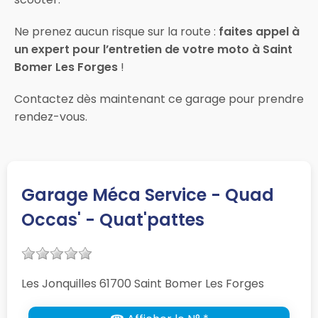
Ne prenez aucun risque sur la route :
faites appel à
un expert pour l’entretien de votre moto à Saint
Bomer Les Forges
!
Contactez dès maintenant ce garage pour prendre
rendez-vous.
Garage Méca Service - Quad
Occas' - Quat'pattes
Les Jonquilles 61700 Saint Bomer Les Forges