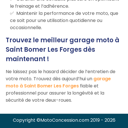
le freinage et l’adhérence.
Maintenir la performance de votre moto, que
ce soit pour une utilisation quotidienne ou
occasionnelle.
Trouvez le meilleur garage moto à
Saint Bomer Les Forges dès
maintenant !
Ne laissez pas le hasard décider de l’entretien de
votre moto. Trouvez dès aujourd’hui un
garage
moto à Saint Bomer Les Forges
fiable et
professionnel pour assurer la longévité et la
sécurité de votre deux-roues.
Copyright ©MotoConcession.com 2019 - 2026