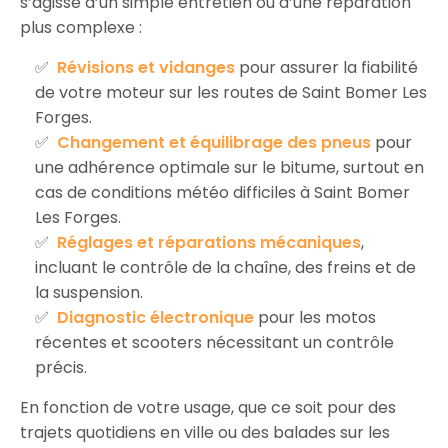
s’agisse d’un simple entretien ou d’une réparation
plus complexe :
Révisions et vidanges
pour assurer la fiabilité
de votre moteur sur les routes de Saint Bomer Les
Forges.
Changement et équilibrage des pneus
pour
une adhérence optimale sur le bitume, surtout en
cas de conditions météo difficiles à Saint Bomer
Les Forges.
Réglages et réparations mécaniques
,
incluant le contrôle de la chaîne, des freins et de
la suspension.
Diagnostic électronique
pour les motos
récentes et scooters nécessitant un contrôle
précis.
En fonction de votre usage, que ce soit pour des
trajets quotidiens en ville ou des balades sur les