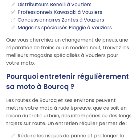
Distributeurs Benelli à Vouziers
Professionnels Kawasaki à Vouziers
Concessionnaires Zontes à Vouziers
Magasins spécialisés Piaggio à Vouziers
Que vous cherchiez un changement de pneus, une
réparation de freins ou un modèle neuf, trouvez les
meilleurs magasins spécialisés à Vouziers pour
votre moto.
Pourquoi entretenir régulièrement
sa moto à Bourcq ?
Les routes de Bourcq et ses environs peuvent
mettre votre moto à rude épreuve, que ce soit en
raison du trafic urbain, des intempéries ou des longs
trajets sur route. Un entretien régulier permet de :
Réduire les risques de panne et prolonger la