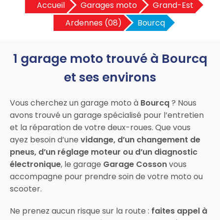
Accueil
Garages moto
Grand-Est
Ardennes (08)
Bourcq
1 garage moto trouvé à Bourcq
et ses environs
Vous cherchez un garage moto à
Bourcq
? Nous
avons trouvé un garage spécialisé pour l’entretien
et la réparation de votre deux-roues. Que vous
ayez besoin d’une
vidange, d’un changement de
pneus, d’un réglage moteur ou d’un diagnostic
électronique
, le garage
Garage Cosson
vous
accompagne pour prendre soin de votre moto ou
scooter.
Ne prenez aucun risque sur la route :
faites appel à