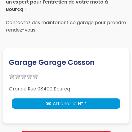
un expert pour l’entretien de votre moto à
Bourcq
!
Contactez dès maintenant ce garage pour prendre
rendez-vous.
Garage Garage Cosson
Grande Rue 08400 Bourcq
☎ Afficher le N° *