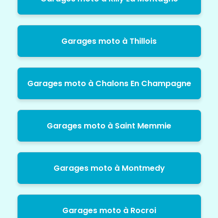
Garages moto à Thillois
Garages moto à Chalons En Champagne
Garages moto à Saint Memmie
Garages moto à Montmedy
Garages moto à Rocroi