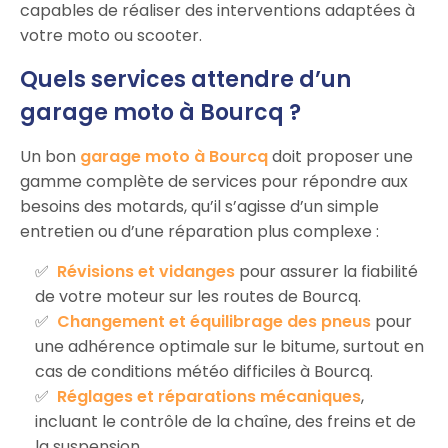
capables de réaliser des interventions adaptées à
votre moto ou scooter.
Quels services attendre d’un
garage moto à Bourcq ?
Un bon
garage moto à Bourcq
doit proposer une
gamme complète de services pour répondre aux
besoins des motards, qu’il s’agisse d’un simple
entretien ou d’une réparation plus complexe :
Révisions et vidanges
pour assurer la fiabilité
de votre moteur sur les routes de Bourcq.
Changement et équilibrage des pneus
pour
une adhérence optimale sur le bitume, surtout en
cas de conditions météo difficiles à Bourcq.
Réglages et réparations mécaniques
,
incluant le contrôle de la chaîne, des freins et de
la suspension.