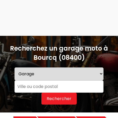
Recherchez un garage moto à
Bourcq (08400)
Rechercher