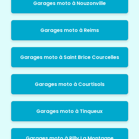
Garages moto à Nouzonville
Garages moto à Reims
Garages moto à Saint Brice Courcelles
Garages moto à Courtisols
Garages moto à Tinqueux
Garages moto à Rilly La Montagne