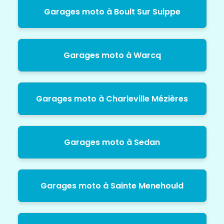
Garages moto à Boult Sur Suippe
Garages moto à Warcq
Garages moto à Charleville Mézières
Garages moto à Sedan
Garages moto à Sainte Menehould