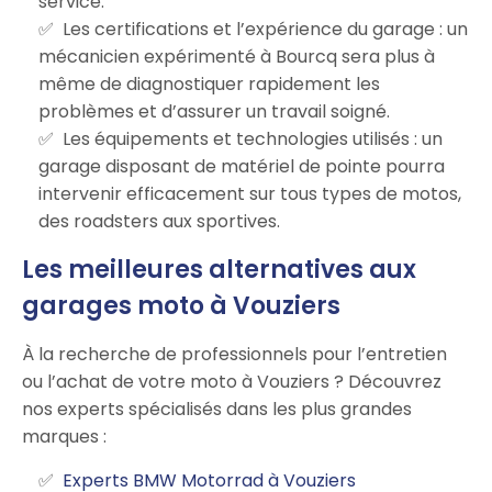
service.
Les certifications et l’expérience du garage : un
mécanicien expérimenté à Bourcq sera plus à
même de diagnostiquer rapidement les
problèmes et d’assurer un travail soigné.
Les équipements et technologies utilisés : un
garage disposant de matériel de pointe pourra
intervenir efficacement sur tous types de motos,
des roadsters aux sportives.
Les meilleures alternatives aux
garages moto à Vouziers
À la recherche de professionnels pour l’entretien
ou l’achat de votre moto à Vouziers ? Découvrez
nos experts spécialisés dans les plus grandes
marques :
Experts BMW Motorrad à Vouziers