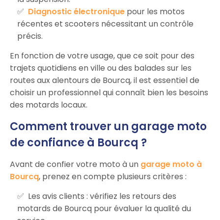
Diagnostic électronique
pour les motos
récentes et scooters nécessitant un contrôle
précis.
En fonction de votre usage, que ce soit pour des
trajets quotidiens en ville ou des balades sur les
routes aux alentours de Bourcq, il est essentiel de
choisir un professionnel qui connaît bien les besoins
des motards locaux.
Comment trouver un garage moto
de confiance à Bourcq ?
Avant de confier votre moto à un
garage moto à
Bourcq
, prenez en compte plusieurs critères :
Les avis clients : vérifiez les retours des
motards de Bourcq pour évaluer la qualité du