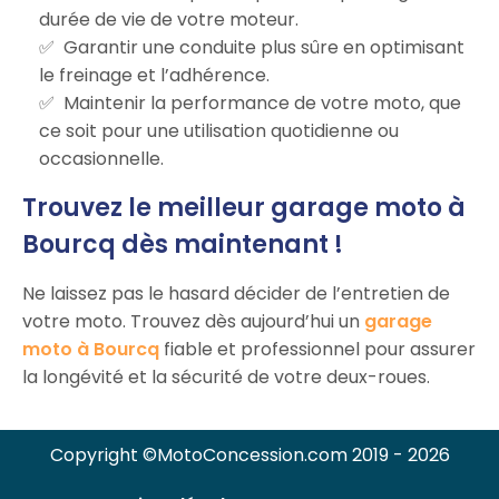
durée de vie de votre moteur.
Garantir une conduite plus sûre en optimisant
le freinage et l’adhérence.
Maintenir la performance de votre moto, que
ce soit pour une utilisation quotidienne ou
occasionnelle.
Trouvez le meilleur garage moto à
Bourcq dès maintenant !
Ne laissez pas le hasard décider de l’entretien de
votre moto. Trouvez dès aujourd’hui un
garage
moto à Bourcq
fiable et professionnel pour assurer
la longévité et la sécurité de votre deux-roues.
Copyright ©MotoConcession.com 2019 - 2026