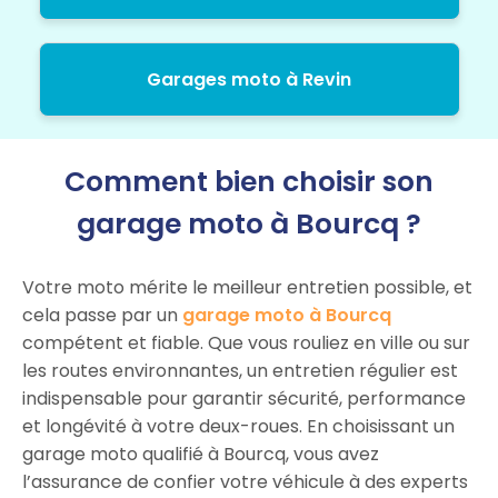
Garages moto à Revin
Comment bien choisir son
garage moto à Bourcq ?
Votre moto mérite le meilleur entretien possible, et
cela passe par un
garage moto à Bourcq
compétent et fiable. Que vous rouliez en ville ou sur
les routes environnantes, un entretien régulier est
indispensable pour garantir sécurité, performance
et longévité à votre deux-roues. En choisissant un
garage moto qualifié à Bourcq, vous avez
l’assurance de confier votre véhicule à des experts