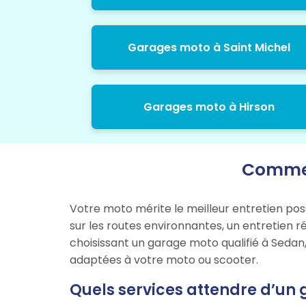
Garages moto à Saint Michel
Garages moto à Hirson
Commen
Votre moto mérite le meilleur entretien pos
sur les routes environnantes, un entretien r
choisissant un garage moto qualifié à Sedan,
adaptées à votre moto ou scooter.
Quels services attendre d’un