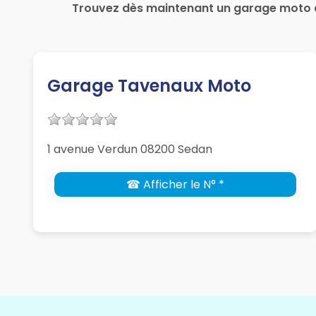
Trouvez dès maintenant un garage moto 
Garage Tavenaux Moto
1 avenue Verdun 08200 Sedan
☎ Afficher le N° *