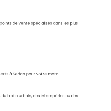
oints de vente spécialisés dans les plus
perts à Sedan pour votre moto.
du trafic urbain, des intempéries ou des