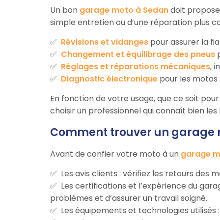
Un bon
garage moto à Sedan
doit propose
simple entretien ou d’une réparation plus c
Révisions et vidanges
pour assurer la fia
Changement et équilibrage des pneus
p
Réglages et réparations mécaniques
, 
Diagnostic électronique
pour les motos 
En fonction de votre usage, que ce soit pour 
choisir un professionnel qui connaît bien le
Comment trouver un garage m
Avant de confier votre moto à un
garage m
Les avis clients : vérifiez les retours des
Les certifications et l’expérience du ga
problèmes et d’assurer un travail soigné.
Les équipements et technologies utilisés