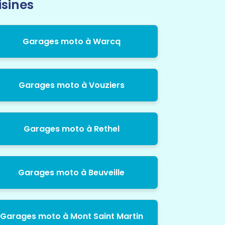
isines
Garages moto à Warcq
Garages moto à Vouziers
Garages moto à Rethel
Garages moto à Beuveille
Garages moto à Mont Saint Martin