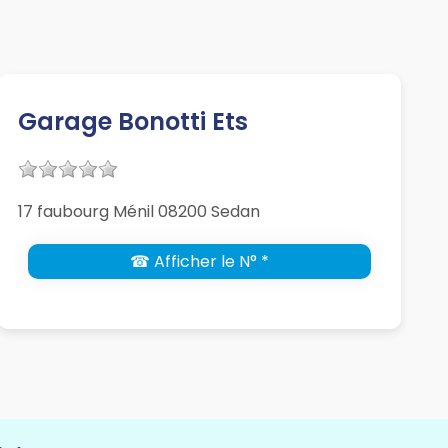
Garage Bonotti Ets
17 faubourg Ménil 08200 Sedan
☎ Afficher le N° *