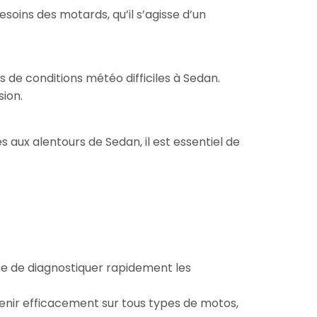
ins des motards, qu’il s’agisse d’un
 de conditions météo difficiles à Sedan.
sion.
s aux alentours de Sedan, il est essentiel de
me de diagnostiquer rapidement les
venir efficacement sur tous types de motos,