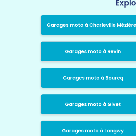
Explo
Garages moto à Charleville Mézièr
Garages moto à Revin
Garages moto à Bourcq
Garages moto à Givet
Garages moto à Longwy