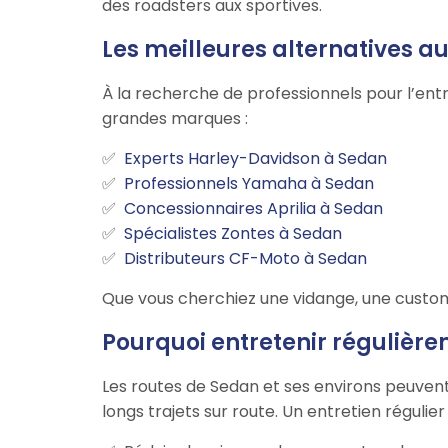
des roadsters aux sportives.
Les meilleures alternatives 
À la recherche de professionnels pour l’ent
grandes marques :
Experts Harley-Davidson à Sedan
Professionnels Yamaha à Sedan
Concessionnaires Aprilia à Sedan
Spécialistes Zontes à Sedan
Distributeurs CF-Moto à Sedan
Que vous cherchiez une vidange, une custom
Pourquoi entretenir régulièr
Les routes de Sedan et ses environs peuvent
longs trajets sur route. Un entretien régulie