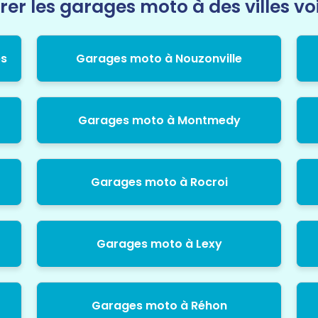
rer les garages moto à des villes vo
es
Garages moto à Nouzonville
Garages moto à Montmedy
Garages moto à Rocroi
Garages moto à Lexy
Garages moto à Réhon