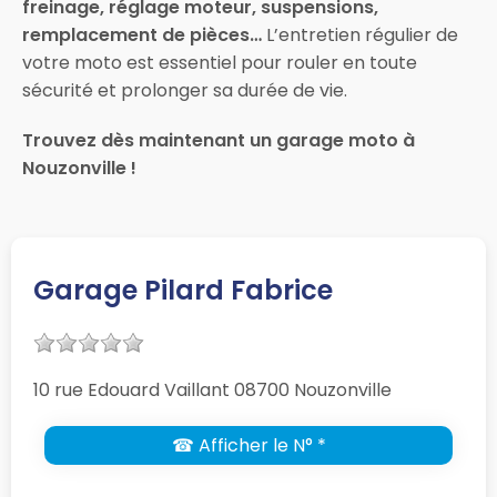
freinage, réglage moteur, suspensions,
remplacement de pièces…
L’entretien régulier de
votre moto est essentiel pour rouler en toute
sécurité et prolonger sa durée de vie.
Trouvez dès maintenant un garage moto à
Nouzonville !
Garage Pilard Fabrice
10 rue Edouard Vaillant 08700 Nouzonville
☎ Afficher le N° *