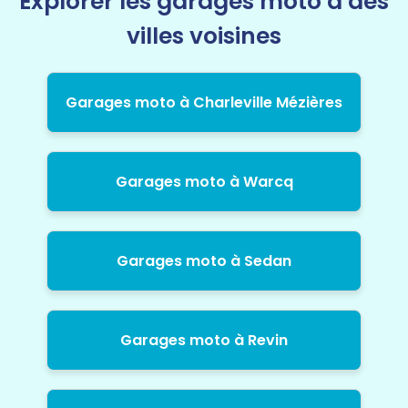
Explorer les garages moto à des
villes voisines
Garages moto à Charleville Mézières
Garages moto à Warcq
Garages moto à Sedan
Garages moto à Revin