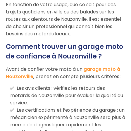
En fonction de votre usage, que ce soit pour des
trajets quotidiens en ville ou des balades sur les
routes aux alentours de Nouzonville, il est essentiel
de choisir un professionnel qui connaît bien les
besoins des motards locaux.
Comment trouver un garage moto
de confiance à Nouzonville ?
Avant de confier votre moto à un
garage moto à
Nouzonville
, prenez en compte plusieurs critères :
Les avis clients : vérifiez les retours des
motards de Nouzonville pour évaluer la qualité du
service.
Les certifications et l’expérience du garage : un
mécanicien expérimenté à Nouzonville sera plus à
même de diagnostiquer rapidement les