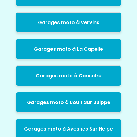
Garages moto à Vervins
Garages moto à La Capelle
Garages moto à Cousolre
Garages moto à Boult Sur Suippe
Garages moto à Avesnes Sur Helpe