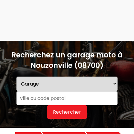
Recherchez un garage moto à
Nouzonville (08700)
Rechercher