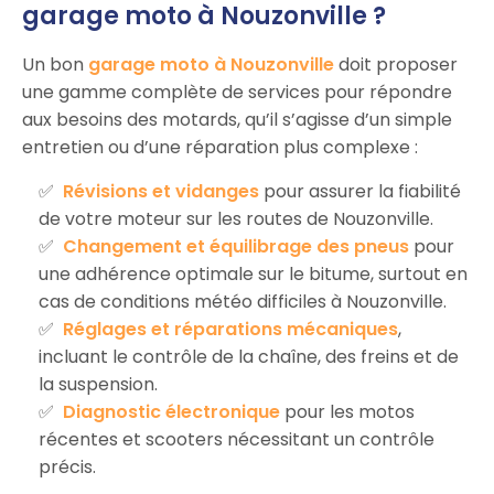
garage moto à Nouzonville ?
Un bon
garage moto à Nouzonville
doit proposer
une gamme complète de services pour répondre
aux besoins des motards, qu’il s’agisse d’un simple
entretien ou d’une réparation plus complexe :
Révisions et vidanges
pour assurer la fiabilité
de votre moteur sur les routes de Nouzonville.
Changement et équilibrage des pneus
pour
une adhérence optimale sur le bitume, surtout en
cas de conditions météo difficiles à Nouzonville.
Réglages et réparations mécaniques
,
incluant le contrôle de la chaîne, des freins et de
la suspension.
Diagnostic électronique
pour les motos
récentes et scooters nécessitant un contrôle
précis.