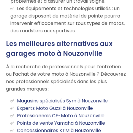
problèmes et d’assurer un travail soigné.
Les équipements et technologies utilisés : un
garage disposant de matériel de pointe pourra
intervenir efficacement sur tous types de motos,
des roadsters aux sportives.
Les meilleures alternatives aux
garages moto à Nouzonville
À la recherche de professionnels pour l’entretien
ou l’achat de votre moto à Nouzonville ? Découvrez
nos professionnels spécialisés dans les plus
grandes marques :
Magasins spécialisés Sym à Nouzonville
Experts Moto Guzzi à Nouzonville
Professionnels CF-Moto à Nouzonville
Points de vente Yamaha à Nouzonville
Concessionnaires KTM à Nouzonville