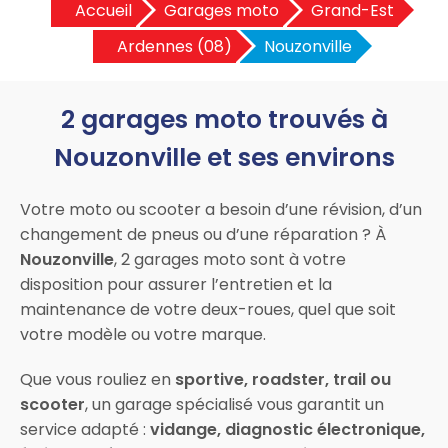
Accueil
Garages moto
Grand-Est
Ardennes (08)
Nouzonville
2 garages moto trouvés à
Nouzonville et ses environs
Votre moto ou scooter a besoin d’une révision, d’un
changement de pneus ou d’une réparation ? À
Nouzonville
, 2 garages moto sont à votre
disposition pour assurer l’entretien et la
maintenance de votre deux-roues, quel que soit
votre modèle ou votre marque.
Que vous rouliez en
sportive, roadster, trail ou
scooter
, un garage spécialisé vous garantit un
service adapté :
vidange, diagnostic électronique,