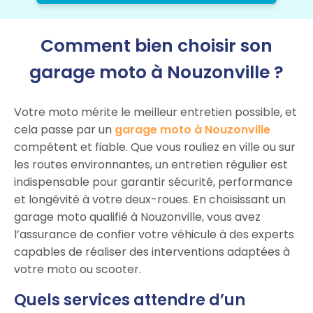
Comment bien choisir son
garage moto à Nouzonville ?
Votre moto mérite le meilleur entretien possible, et
cela passe par un
garage moto à Nouzonville
compétent et fiable. Que vous rouliez en ville ou sur
les routes environnantes, un entretien régulier est
indispensable pour garantir sécurité, performance
et longévité à votre deux-roues. En choisissant un
garage moto qualifié à Nouzonville, vous avez
l’assurance de confier votre véhicule à des experts
capables de réaliser des interventions adaptées à
votre moto ou scooter.
Quels services attendre d’un