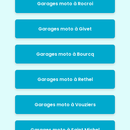
Garages moto à Rocroi
Garages moto à Givet
Garages moto à Bourcq
Garages moto à Rethel
Garages moto à Vouziers
Garages moto à Saint Michel