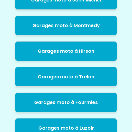
Garages moto à Montmedy
Garages moto à Hirson
Garages moto à Trelon
Garages moto à Fourmies
Garages moto à Luzoir