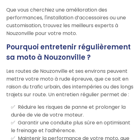
Que vous cherchiez une amélioration des
performances, l'installation d’accessoires ou une
customisation, trouvez les meilleurs experts à
Nouzonville pour votre moto.
Pourquoi entretenir régulièrement
sa moto à Nouzonville ?
Les routes de Nouzonville et ses environs peuvent
mettre votre moto à rude épreuve, que ce soit en
raison du trafic urbain, des intempéries ou des longs
trajets sur route. Un entretien régulier permet de :
Réduire les risques de panne et prolonger la
durée de vie de votre moteur.
Garantir une conduite plus sûre en optimisant
le freinage et l’adhérence.
Maintenir la performance de votre moto, que