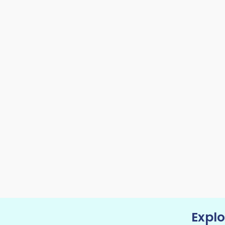
Explo