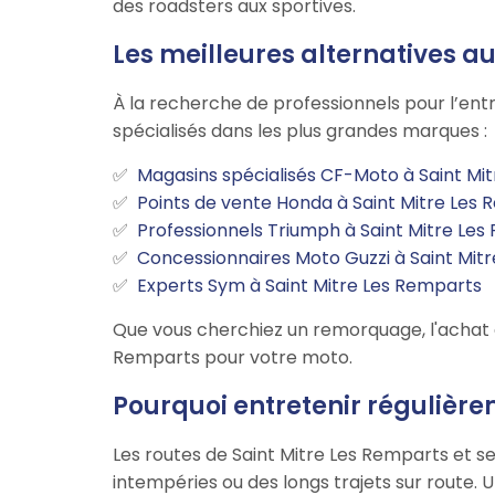
des roadsters aux sportives.
Les meilleures alternatives a
À la recherche de professionnels pour l’ent
spécialisés dans les plus grandes marques :
Magasins spécialisés CF-Moto à Saint Mi
Points de vente Honda à Saint Mitre Les
Professionnels Triumph à Saint Mitre Le
Concessionnaires Moto Guzzi à Saint Mit
Experts Sym à Saint Mitre Les Remparts
Que vous cherchiez un remorquage, l'achat d'
Remparts pour votre moto.
Pourquoi entretenir régulière
Les routes de Saint Mitre Les Remparts et s
intempéries ou des longs trajets sur route. 