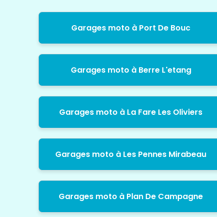
Garages moto à Port De Bouc
Garages moto à Berre L'etang
Garages moto à La Fare Les Oliviers
Garages moto à Les Pennes Mirabeau
Garages moto à Plan De Campagne