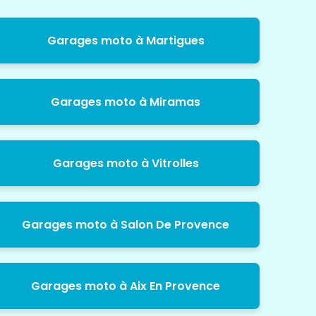
Garages moto à Martigues
Garages moto à Miramas
Garages moto à Vitrolles
Garages moto à Salon De Provence
Garages moto à Aix En Provence