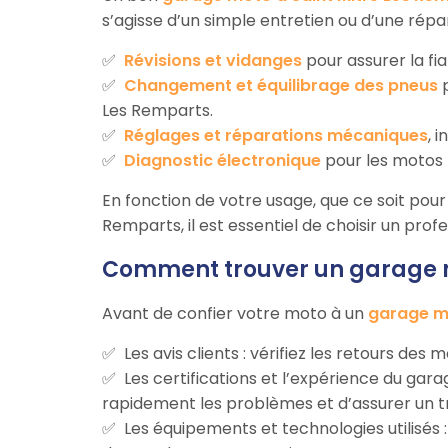
s’agisse d’un simple entretien ou d’une répa
Révisions et vidanges
pour assurer la fia
Changement et équilibrage des pneus
p
Les Remparts.
Réglages et réparations mécaniques
, 
Diagnostic électronique
pour les motos 
En fonction de votre usage, que ce soit pour 
Remparts, il est essentiel de choisir un prof
Comment trouver un garage mo
Avant de confier votre moto à un
garage mo
Les avis clients : vérifiez les retours des
Les certifications et l’expérience du ga
rapidement les problèmes et d’assurer un tr
Les équipements et technologies utilisés