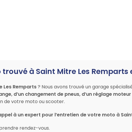
trouvé à Saint Mitre Les Remparts 
re Les Remparts
? Nous avons trouvé un garage spécialisé 
ange, d’un changement de pneus, d’un réglage moteur 
 de votre moto ou scooter.
appel à un expert pour l’entretien de votre moto à Sai
prendre rendez-vous.