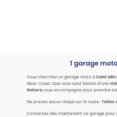
1 garage moto 
Vous cherchez un garage moto à
Saint Mit
deux-roues. Que vous ayez besoin d’une
vid
Nokara
vous accompagne pour prendre soin
Ne prenez aucun risque sur la route :
faites 
Contactez dès maintenant ce garage pour 