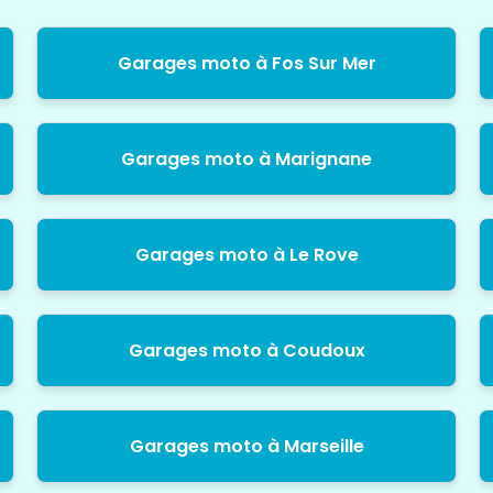
Garages moto à Fos Sur Mer
Garages moto à Marignane
Garages moto à Le Rove
Garages moto à Coudoux
Garages moto à Marseille