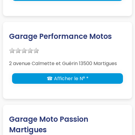
Garage Performance Motos
2 avenue Calmette et Guérin 13500 Martigues
☎ Afficher le N° *
Garage Moto Passion
Martigues