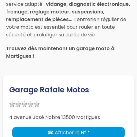
service adapté :
vidange, diagnostic électronique,
freinage, réglage moteur, suspensions,
remplacement de pièces…
L’entretien régulier de
votre moto est essentiel pour rouler en toute
sécurité et prolonger sa durée de vie.
Trouvez dès maintenant un garage moto à
Martigues !
Garage Rafale Motos
4 avenue José Nobre 13500 Martigues
☎ Afficher le N° *