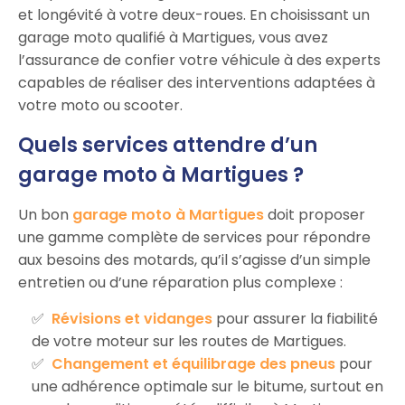
et longévité à votre deux-roues. En choisissant un
garage moto qualifié à Martigues, vous avez
l’assurance de confier votre véhicule à des experts
capables de réaliser des interventions adaptées à
votre moto ou scooter.
Quels services attendre d’un
garage moto à Martigues ?
Un bon
garage moto à Martigues
doit proposer
une gamme complète de services pour répondre
aux besoins des motards, qu’il s’agisse d’un simple
entretien ou d’une réparation plus complexe :
Révisions et vidanges
pour assurer la fiabilité
de votre moteur sur les routes de Martigues.
Changement et équilibrage des pneus
pour
une adhérence optimale sur le bitume, surtout en