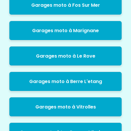
Garages moto à Fos Sur Mer
Garages moto à Marignane
Garages moto à Le Rove
Garages moto à Berre L'etang
Garages moto à Vitrolles