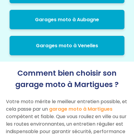
Garages moto à Aubagne
Garages moto à Venelles
Comment bien choisir son
garage moto à Martigues ?
Votre moto mérite le meilleur entretien possible, et
cela passe par un
garage moto à Martigues
compétent et fiable. Que vous rouliez en ville ou sur
les routes environnantes, un entretien régulier est
indispensable pour garantir sécurité, performance