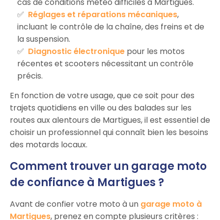
cas de conditions météo difficiles à Martigues.
Réglages et réparations mécaniques
,
incluant le contrôle de la chaîne, des freins et de
la suspension.
Diagnostic électronique
pour les motos
récentes et scooters nécessitant un contrôle
précis.
En fonction de votre usage, que ce soit pour des
trajets quotidiens en ville ou des balades sur les
routes aux alentours de Martigues, il est essentiel de
choisir un professionnel qui connaît bien les besoins
des motards locaux.
Comment trouver un garage moto
de confiance à Martigues ?
Avant de confier votre moto à un
garage moto à
Martigues
, prenez en compte plusieurs critères :