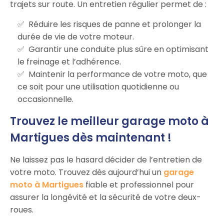
trajets sur route. Un entretien régulier permet de :
Réduire les risques de panne et prolonger la
durée de vie de votre moteur.
Garantir une conduite plus sûre en optimisant
le freinage et l’adhérence.
Maintenir la performance de votre moto, que
ce soit pour une utilisation quotidienne ou
occasionnelle.
Trouvez le meilleur garage moto à
Martigues dès maintenant !
Ne laissez pas le hasard décider de l’entretien de
votre moto. Trouvez dès aujourd’hui un
garage
moto à Martigues
fiable et professionnel pour
assurer la longévité et la sécurité de votre deux-
roues.