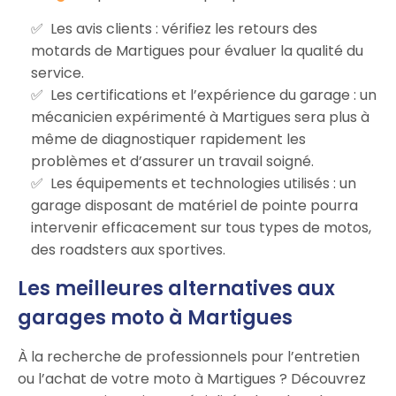
Les avis clients : vérifiez les retours des
motards de Martigues pour évaluer la qualité du
service.
Les certifications et l’expérience du garage : un
mécanicien expérimenté à Martigues sera plus à
même de diagnostiquer rapidement les
problèmes et d’assurer un travail soigné.
Les équipements et technologies utilisés : un
garage disposant de matériel de pointe pourra
intervenir efficacement sur tous types de motos,
des roadsters aux sportives.
Les meilleures alternatives aux
garages moto à Martigues
À la recherche de professionnels pour l’entretien
ou l’achat de votre moto à Martigues ? Découvrez