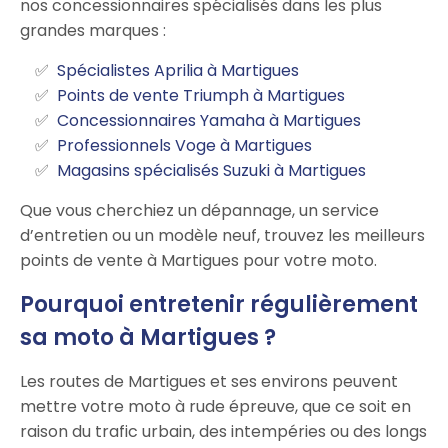
nos concessionnaires spécialisés dans les plus
grandes marques :
Spécialistes Aprilia à Martigues
Points de vente Triumph à Martigues
Concessionnaires Yamaha à Martigues
Professionnels Voge à Martigues
Magasins spécialisés Suzuki à Martigues
Que vous cherchiez un dépannage, un service
d’entretien ou un modèle neuf, trouvez les meilleurs
points de vente à Martigues pour votre moto.
Pourquoi entretenir régulièrement
sa moto à Martigues ?
Les routes de Martigues et ses environs peuvent
mettre votre moto à rude épreuve, que ce soit en
raison du trafic urbain, des intempéries ou des longs