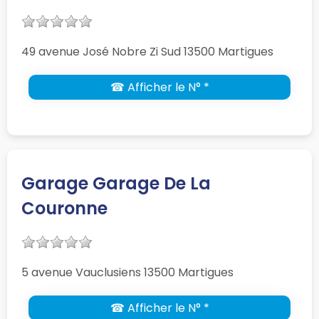
49 avenue José Nobre Zi Sud 13500 Martigues
☎ Afficher le N° *
Garage Garage De La
Couronne
5 avenue Vauclusiens 13500 Martigues
☎ Afficher le N° *