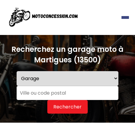
Recherchez un garage moto à
Martigues (13500)
Rechercher