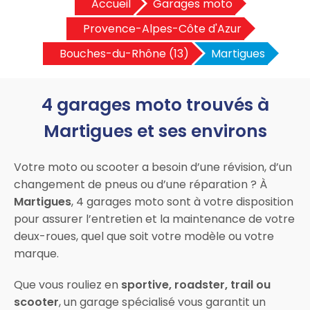
Accueil
Garages moto
Provence-Alpes-Côte d'Azur
Bouches-du-Rhône (13)
Martigues
4 garages moto trouvés à
Martigues et ses environs
Votre moto ou scooter a besoin d’une révision, d’un
changement de pneus ou d’une réparation ? À
Martigues
, 4 garages moto sont à votre disposition
pour assurer l’entretien et la maintenance de votre
deux-roues, quel que soit votre modèle ou votre
marque.
Que vous rouliez en
sportive, roadster, trail ou
scooter
, un garage spécialisé vous garantit un