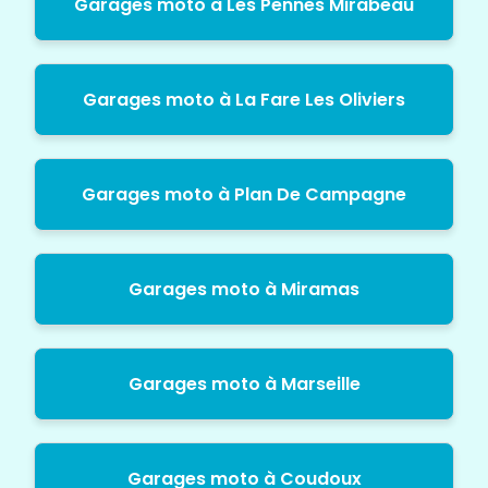
Garages moto à Les Pennes Mirabeau
Garages moto à La Fare Les Oliviers
Garages moto à Plan De Campagne
Garages moto à Miramas
Garages moto à Marseille
Garages moto à Coudoux