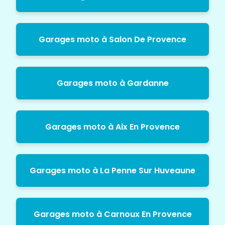
Garages moto à Salon De Provence
Garages moto à Gardanne
Garages moto à Aix En Provence
Garages moto à La Penne Sur Huveaune
Garages moto à Carnoux En Provence