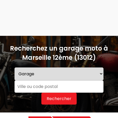
Recherchez un garage moto à
Marseille 12ème (13012)
Rechercher