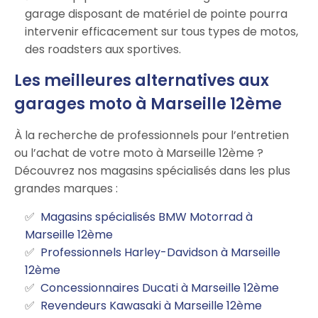
garage disposant de matériel de pointe pourra
intervenir efficacement sur tous types de motos,
des roadsters aux sportives.
Les meilleures alternatives aux
garages moto à Marseille 12ème
À la recherche de professionnels pour l’entretien
ou l’achat de votre moto à Marseille 12ème ?
Découvrez nos magasins spécialisés dans les plus
grandes marques :
Magasins spécialisés BMW Motorrad à
Marseille 12ème
Professionnels Harley-Davidson à Marseille
12ème
Concessionnaires Ducati à Marseille 12ème
Revendeurs Kawasaki à Marseille 12ème