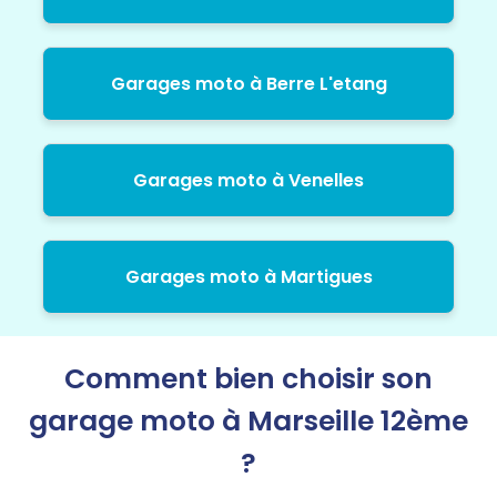
Garages moto à Berre L'etang
Garages moto à Venelles
Garages moto à Martigues
Comment bien choisir son
garage moto à Marseille 12ème
?