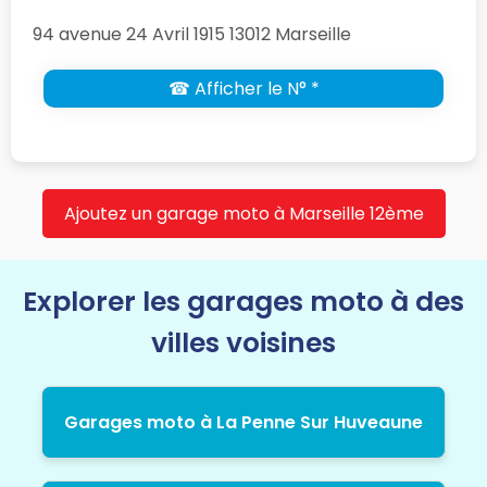
94 avenue 24 Avril 1915 13012 Marseille
☎ Afficher le N° *
Ajoutez un garage moto à Marseille 12ème
Explorer les garages moto à des
villes voisines
Garages moto à La Penne Sur Huveaune