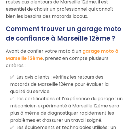
routes aux alentours de Marseille 12ème, il est
essentiel de choisir un professionnel qui connaît
bien les besoins des motards locaux.
Comment trouver un garage moto
de confiance à Marseille 12ème ?
Avant de confier votre moto à un
garage moto à
Marseille 12ème
, prenez en compte plusieurs
critères :
Les avis clients : vérifiez les retours des
motards de Marseille 12ème pour évaluer la
qualité du service.
Les certifications et l’expérience du garage : un
mécanicien expérimenté à Marseille 12ème sera
plus à même de diagnostiquer rapidement les
problèmes et d’assurer un travail soigné.
Les équipements et technologies utilisés : un