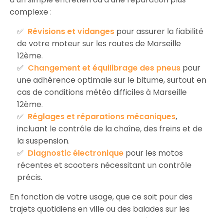
complexe :
Révisions et vidanges
pour assurer la fiabilité
de votre moteur sur les routes de Marseille
12ème.
Changement et équilibrage des pneus
pour
une adhérence optimale sur le bitume, surtout en
cas de conditions météo difficiles à Marseille
12ème.
Réglages et réparations mécaniques
,
incluant le contrôle de la chaîne, des freins et de
la suspension.
Diagnostic électronique
pour les motos
récentes et scooters nécessitant un contrôle
précis.
En fonction de votre usage, que ce soit pour des
trajets quotidiens en ville ou des balades sur les