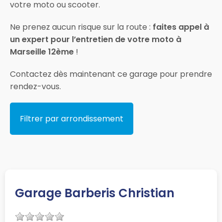
votre moto ou scooter.
Ne prenez aucun risque sur la route :
faites appel à
un expert pour l’entretien de votre moto à
Marseille 12ème
!
Contactez dès maintenant ce garage pour prendre
rendez-vous.
Filtrer par arrondissement
Garage Barberis Christian