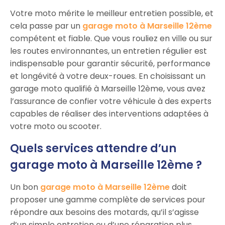
Votre moto mérite le meilleur entretien possible, et
cela passe par un
garage moto à Marseille 12ème
compétent et fiable. Que vous rouliez en ville ou sur
les routes environnantes, un entretien régulier est
indispensable pour garantir sécurité, performance
et longévité à votre deux-roues. En choisissant un
garage moto qualifié à Marseille 12ème, vous avez
l’assurance de confier votre véhicule à des experts
capables de réaliser des interventions adaptées à
votre moto ou scooter.
Quels services attendre d’un
garage moto à Marseille 12ème ?
Un bon
garage moto à Marseille 12ème
doit
proposer une gamme complète de services pour
répondre aux besoins des motards, qu’il s’agisse
d’un simple entretien ou d’une réparation plus