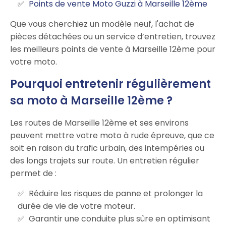
Points de vente Moto Guzzi à Marseille 12ème
Que vous cherchiez un modèle neuf, l'achat de
pièces détachées ou un service d’entretien, trouvez
les meilleurs points de vente à Marseille 12ème pour
votre moto.
Pourquoi entretenir régulièrement
sa moto à Marseille 12ème ?
Les routes de Marseille 12ème et ses environs
peuvent mettre votre moto à rude épreuve, que ce
soit en raison du trafic urbain, des intempéries ou
des longs trajets sur route. Un entretien régulier
permet de :
Réduire les risques de panne et prolonger la
durée de vie de votre moteur.
Garantir une conduite plus sûre en optimisant