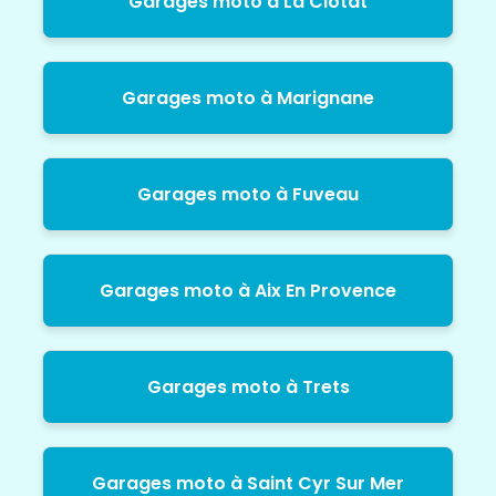
Garages moto à La Ciotat
Garages moto à Marignane
Garages moto à Fuveau
Garages moto à Aix En Provence
Garages moto à Trets
Garages moto à Saint Cyr Sur Mer