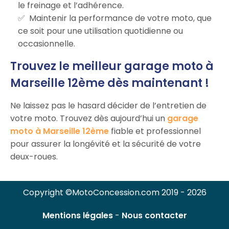
le freinage et l’adhérence.
Maintenir la performance de votre moto, que
ce soit pour une utilisation quotidienne ou
occasionnelle.
Trouvez le meilleur garage moto à
Marseille 12ème dès maintenant !
Ne laissez pas le hasard décider de l’entretien de
votre moto. Trouvez dès aujourd’hui un
garage
moto à Marseille 12ème
fiable et professionnel
pour assurer la longévité et la sécurité de votre
deux-roues.
Copyright ©MotoConcession.com 2019 - 2026
Mentions légales
-
Nous contacter