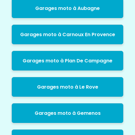
Garages moto à Aubagne
Garages moto à Carnoux En Provence
Garages moto à Plan De Campagne
Garages moto à Le Rove
Garages moto à Gemenos