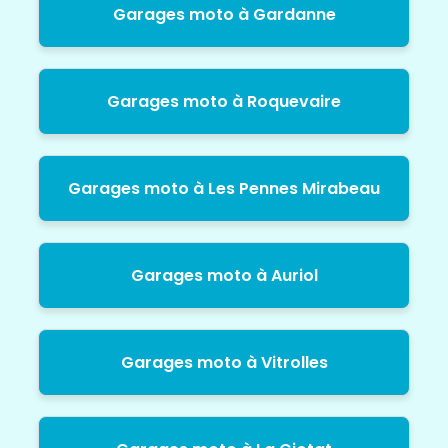
Garages moto à Gardanne
Garages moto à Roquevaire
Garages moto à Les Pennes Mirabeau
Garages moto à Auriol
Garages moto à Vitrolles