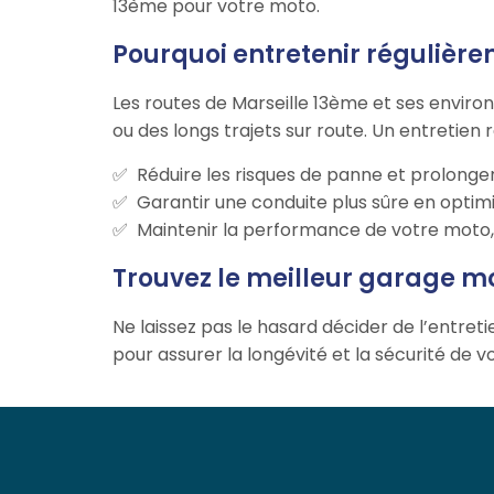
13ème pour votre moto.
Pourquoi entretenir régulière
Les routes de Marseille 13ème et ses enviro
ou des longs trajets sur route. Un entretien 
Réduire les risques de panne et prolonger
Garantir une conduite plus sûre en optimi
Maintenir la performance de votre moto, q
Trouvez le meilleur garage m
Ne laissez pas le hasard décider de l’entret
pour assurer la longévité et la sécurité de 