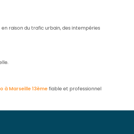
en raison du trafic urbain, des intempéries
lle.
 à Marseille 13ème
fiable et professionnel