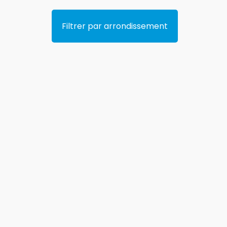
Filtrer par arrondissement