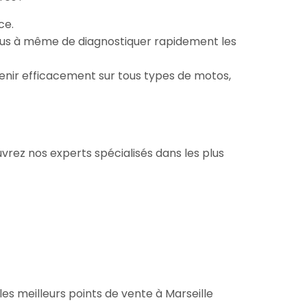
ce.
plus à même de diagnostiquer rapidement les
venir efficacement sur tous types de motos,
vrez nos experts spécialisés dans les plus
es meilleurs points de vente à Marseille