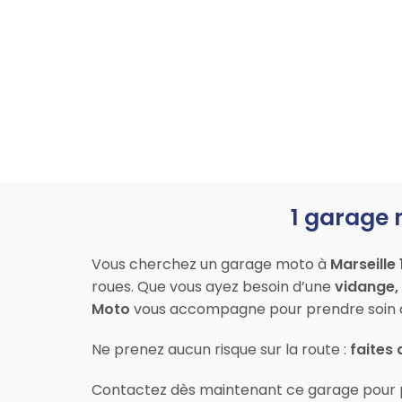
1 garage 
Vous cherchez un garage moto à
Marseille
roues. Que vous ayez besoin d’une
vidange,
Moto
vous accompagne pour prendre soin d
Ne prenez aucun risque sur la route :
faites 
Contactez dès maintenant ce garage pour 