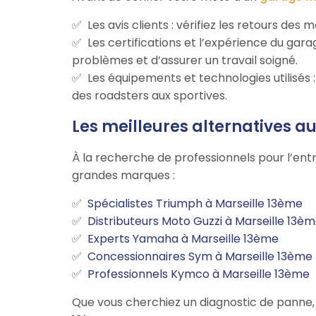
Les avis clients : vérifiez les retours des
Les certifications et l’expérience du ga
problèmes et d’assurer un travail soigné.
Les équipements et technologies utilisés
des roadsters aux sportives.
Les meilleures alternatives 
À la recherche de professionnels pour l’ent
grandes marques :
Spécialistes Triumph à Marseille 13ème
Distributeurs Moto Guzzi à Marseille 13è
Experts Yamaha à Marseille 13ème
Concessionnaires Sym à Marseille 13ème
Professionnels Kymco à Marseille 13ème
Que vous cherchiez un diagnostic de panne, u