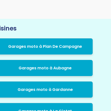
isines
Garages moto à Plan De Campagne
Garages moto à Aubagne
Garages moto à Gardanne