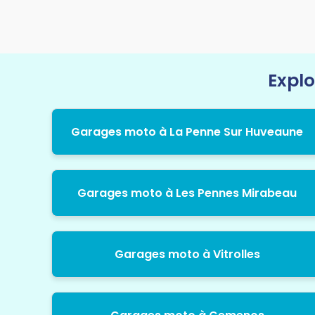
Explo
Garages moto à La Penne Sur Huveaune
Garages moto à Les Pennes Mirabeau
Garages moto à Vitrolles