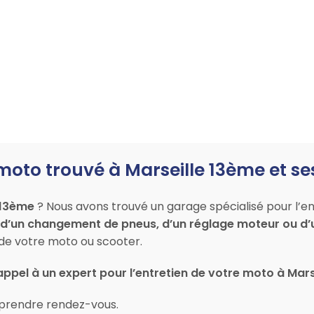
moto trouvé à Marseille 13ème et se
 13ème
? Nous avons trouvé un garage spécialisé pour l’en
 d’un changement de pneus, d’un réglage moteur ou d’
e votre moto ou scooter.
appel à un expert pour l’entretien de votre moto à Mar
prendre rendez-vous.